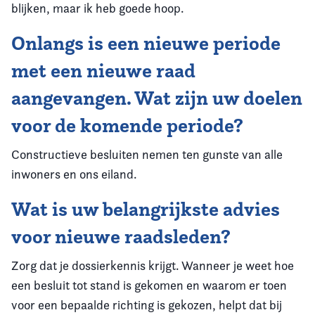
blijken, maar ik heb goede hoop.
Onlangs is een nieuwe periode
met een nieuwe raad
aangevangen. Wat zijn uw doelen
voor de komende periode?
Constructieve besluiten nemen ten gunste van alle
inwoners en ons eiland.
Wat is uw belangrijkste advies
voor nieuwe raadsleden?
Zorg dat je dossierkennis krijgt. Wanneer je weet hoe
een besluit tot stand is gekomen en waarom er toen
voor een bepaalde richting is gekozen, helpt dat bij