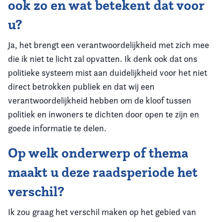
ook zo en wat betekent dat voor
u?
Ja, het brengt een verantwoordelijkheid met zich mee
die ik niet te licht zal opvatten. Ik denk ook dat ons
politieke systeem mist aan duidelijkheid voor het niet
direct betrokken publiek en dat wij een
verantwoordelijkheid hebben om de kloof tussen
politiek en inwoners te dichten door open te zijn en
goede informatie te delen.
Op welk onderwerp of thema
maakt u deze raadsperiode het
verschil?
Ik zou graag het verschil maken op het gebied van