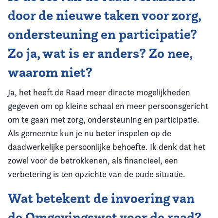
door de nieuwe taken voor zorg,
ondersteuning en participatie?
Zo ja, wat is er anders? Zo nee,
waarom niet?
Ja, het heeft de Raad meer directe mogelijkheden
gegeven om op kleine schaal en meer persoonsgericht
om te gaan met zorg, ondersteuning en participatie.
Als gemeente kun je nu beter inspelen op de
daadwerkelijke persoonlijke behoefte. Ik denk dat het
zowel voor de betrokkenen, als financieel, een
verbetering is ten opzichte van de oude situatie.
Wat betekent de invoering van
de Omgevingswet voor de raad?