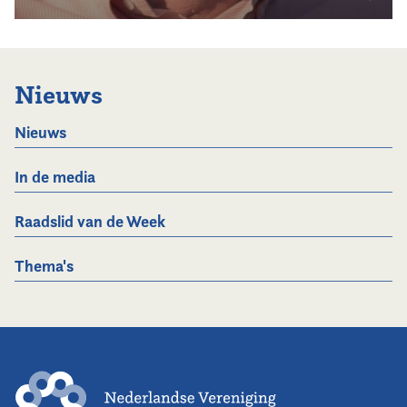
Nieuws
Nieuws
In de media
Raadslid van de Week
Thema's