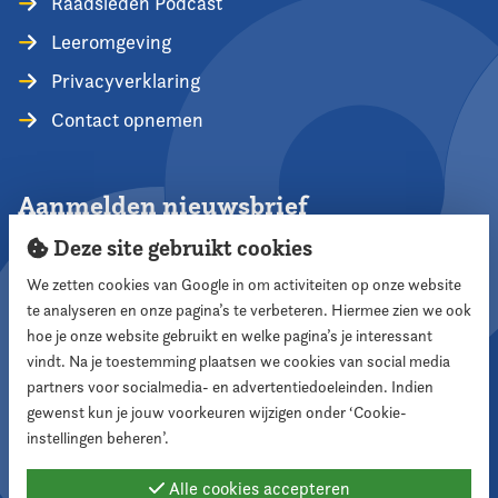
Raadsleden Podcast
Leeromgeving
Privacyverklaring
Contact opnemen
Aanmelden nieuwsbrief
Deze site gebruikt cookies
We zetten cookies van Google in om activiteiten op onze website
te analyseren en onze pagina’s te verbeteren. Hiermee zien we ook
Aanmelden
hoe je onze website gebruikt en welke pagina’s je interessant
vindt. Na je toestemming plaatsen we cookies van social media
partners voor socialmedia- en advertentiedoeleinden. Indien
Volg ons
gewenst kun je jouw voorkeuren wijzigen onder ‘Cookie-
instellingen beheren’.
Alle cookies accepteren