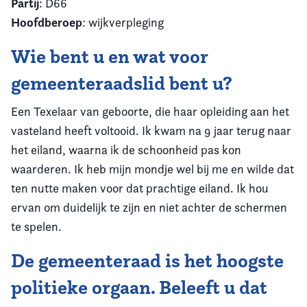
Partij
: D66
Hoofdberoep
: wijkverpleging
Wie bent u en wat voor
gemeenteraadslid bent u?
Een Texelaar van geboorte, die haar opleiding aan het
vasteland heeft voltooid. Ik kwam na 9 jaar terug naar
het eiland, waarna ik de schoonheid pas kon
waarderen. Ik heb mijn mondje wel bij me en wilde dat
ten nutte maken voor dat prachtige eiland. Ik hou
ervan om duidelijk te zijn en niet achter de schermen
te spelen.
De gemeenteraad is het hoogste
politieke orgaan. Beleeft u dat