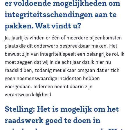
er voldoende mogelijkheden om
integriteitsschendingen aan te
pakken. Wat vindt u?
Ja. Jaarlijks vinden er één of meerdere bijeenkomsten
plaats die dit onderwerp bespreekbaar maken. Het
bewust zijn van integriteit speelt een belangrijke rol. Ik
moet zeggen dat wij in de acht jaar dat ik hier nu
raadslid ben, zodanig met elkaar omgaan dat er zich
geen noemenswaardige incidenten hebben
voorgedaan. Iedereen neemt daarin zijn
verantwoordelijkheid.
Stelling: Het is mogelijk om het
raadswerk goed te doen in