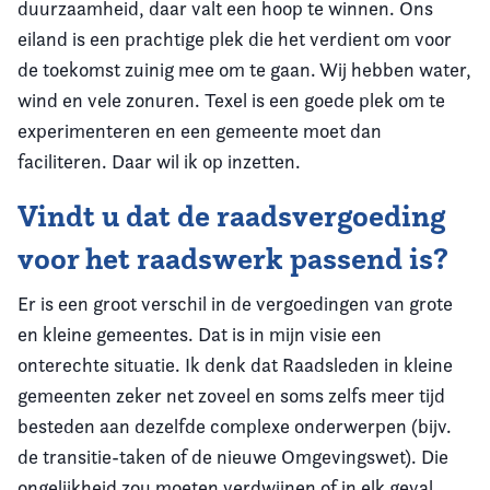
duurzaamheid, daar valt een hoop te winnen. Ons
eiland is een prachtige plek die het verdient om voor
de toekomst zuinig mee om te gaan. Wij hebben water,
wind en vele zonuren. Texel is een goede plek om te
experimenteren en een gemeente moet dan
faciliteren. Daar wil ik op inzetten.
Vindt u dat de raadsvergoeding
voor het raadswerk passend is?
Er is een groot verschil in de vergoedingen van grote
en kleine gemeentes. Dat is in mijn visie een
onterechte situatie. Ik denk dat Raadsleden in kleine
gemeenten zeker net zoveel en soms zelfs meer tijd
besteden aan dezelfde complexe onderwerpen (bijv.
de transitie-taken of de nieuwe Omgevingswet). Die
ongelijkheid zou moeten verdwijnen of in elk geval