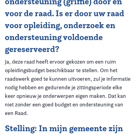
ondersteuning (griffie) door en
voor de raad. Is er door uw raad
voor opleiding, onderzoek en
ondersteuning voldoende
gereserveerd?
Ja, deze raad heeft ervoor gekozen om een ruim
opleidingsbudget beschikbaar te stellen. Om het
raadswerk goed te kunnen uitvoeren, zul je informatie
nodig hebben en gedurende je zittingsperiode elke
keer opnieuw je onderwerpen eigen maken. Dat kan
niet zonder een goed budget en ondersteuning van
een Raad.
Stelling: In mijn gemeente zijn