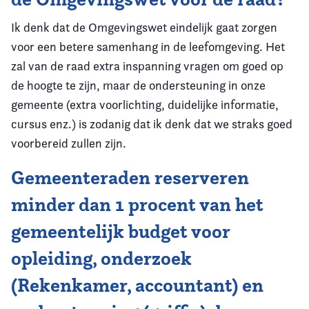
Ik denk dat de Omgevingswet eindelijk gaat zorgen
voor een betere samenhang in de leefomgeving. Het
zal van de raad extra inspanning vragen om goed op
de hoogte te zijn, maar de ondersteuning in onze
gemeente (extra voorlichting, duidelijke informatie,
cursus enz.) is zodanig dat ik denk dat we straks goed
voorbereid zullen zijn.
Gemeenteraden reserveren
minder dan 1 procent van het
gemeentelijk budget voor
opleiding, onderzoek
(Rekenkamer, accountant) en