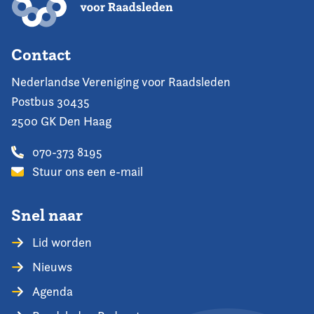
Contact
Nederlandse Vereniging voor Raadsleden
Postbus 30435
2500 GK Den Haag
070-373 8195
Stuur ons een e-mail
Snel naar
Lid worden
Nieuws
Agenda