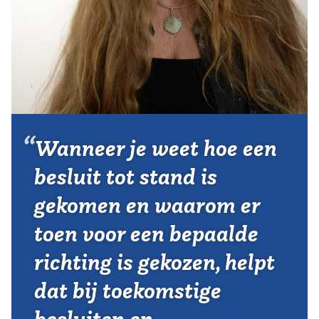
Vereniging
Contact
Wanneer je weet hoe een
besluit tot stand is
gekomen en waarom er
toen voor een bepaalde
richting is gekozen, helpt
dat bij toekomstige