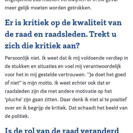
meer gelijk moeten worden getrokken.
Er is kritiek op de kwaliteit van
de raad en raadsleden. Trekt u
zich die kritiek aan?
Persoonlijk niet. Ik weet dat ik mij voldoende verdiep in
de stukken en situaties en voel mij verantwoordelijk
voor het in mij gestelde vertrouwen. ‘’Je doet het goed
of niet’’ is mijn motto. Ik weet echter ook dat er
raadsleden zijn die met andere motivatie op het
‘pluche’ zijn gaan zitten. Daar denk ik niet al te positief
over en ik begrijp de kritiek. Dat schaadt het beeld van
de politiek.
Is de rol van de raad veranderd