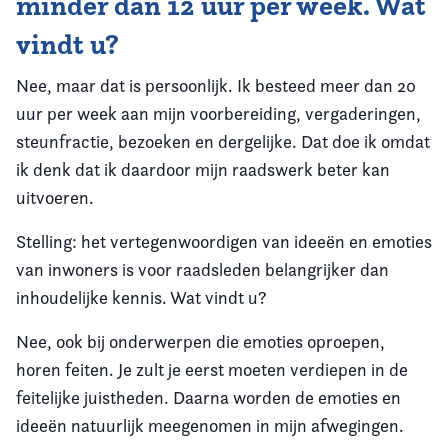
minder dan 12 uur per week. Wat
vindt u?
Nee, maar dat is persoonlijk. Ik besteed meer dan 20
uur per week aan mijn voorbereiding, vergaderingen,
steunfractie, bezoeken en dergelijke. Dat doe ik omdat
ik denk dat ik daardoor mijn raadswerk beter kan
uitvoeren.
Stelling: het vertegenwoordigen van ideeën en emoties
van inwoners is voor raadsleden belangrijker dan
inhoudelijke kennis. Wat vindt u?
Nee, ook bij onderwerpen die emoties oproepen,
horen feiten. Je zult je eerst moeten verdiepen in de
feitelijke juistheden. Daarna worden de emoties en
ideeën natuurlijk meegenomen in mijn afwegingen.