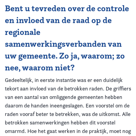
Bent u tevreden over de controle
en invloed van de raad op de
regionale
samenwerkingsverbanden van
uw gemeente. Zo ja, waarom; zo
nee, waarom niet?
Gedeeltelijk, in eerste instantie was er een duidelijk
tekort aan invloed van de betrokken raden. De griffiers
van een aantal van omliggende gemeenten hebben
daarom de handen ineengeslagen. Een voorstel om de
raden vooraf beter te betrekken, was de uitkomst. Alle
betrokken samenwerkingen hebben dit voorstel
omarmd. Hoe het gaat werken in de praktijk, moet nog