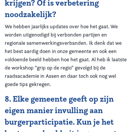
krijgen? Of is verbetering
noodzakelijk?
We hebben jaarlijks updates over hoe het gaat. We
worden uitgenodigd bij verbonden partijen en
regionale samenwerkingsverbanden. Ik denk dat we
het best aardig doen in onze gemeente en ook een
voldoende beeld hebben hoe het gaat. Al heb ik laatste
de workshop “grip op de regio” gevolgd bij de
raadsacademie in Assen en daar toch ook nog wel
goede tips gekregen.
8. Elke gemeente geeft op zijn
eigen manier invulling aan
burgerparticipatie. Kun je het