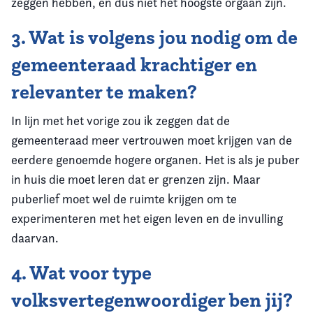
zeggen hebben, en dus niet het hoogste orgaan zijn.
3. Wat is volgens jou nodig om de
gemeenteraad krachtiger en
relevanter te maken?
In lijn met het vorige zou ik zeggen dat de
gemeenteraad meer vertrouwen moet krijgen van de
eerdere genoemde hogere organen. Het is als je puber
in huis die moet leren dat er grenzen zijn. Maar
puberlief moet wel de ruimte krijgen om te
experimenteren met het eigen leven en de invulling
daarvan.
4. Wat voor type
volksvertegenwoordiger ben jij?