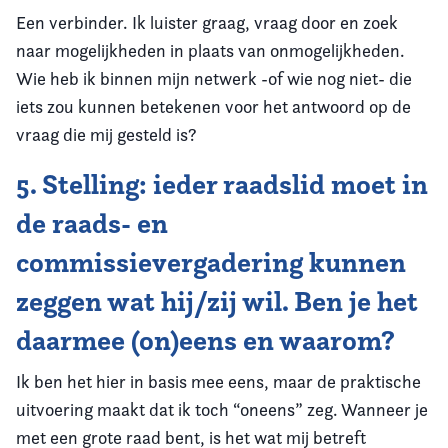
Een verbinder. Ik luister graag, vraag door en zoek
naar mogelijkheden in plaats van onmogelijkheden.
Wie heb ik binnen mijn netwerk -of wie nog niet- die
iets zou kunnen betekenen voor het antwoord op de
vraag die mij gesteld is?
5. Stelling: ieder raadslid moet in
de raads- en
commissievergadering kunnen
zeggen wat hij/zij wil. Ben je het
daarmee (on)eens en waarom?
Ik ben het hier in basis mee eens, maar de praktische
uitvoering maakt dat ik toch “oneens” zeg. Wanneer je
met een grote raad bent, is het wat mij betreft