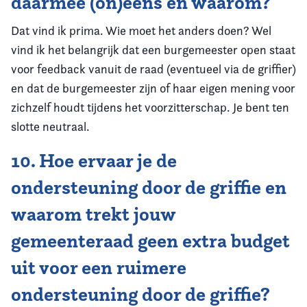
daarmee (on)eens en waarom?
Dat vind ik prima. Wie moet het anders doen? Wel
vind ik het belangrijk dat een burgemeester open staat
voor feedback vanuit de raad (eventueel via de griffier)
en dat de burgemeester zijn of haar eigen mening voor
zichzelf houdt tijdens het voorzitterschap. Je bent ten
slotte neutraal.
10. Hoe ervaar je de
ondersteuning door de griffie en
waarom trekt jouw
gemeenteraad geen extra budget
uit voor een ruimere
ondersteuning door de griffie?