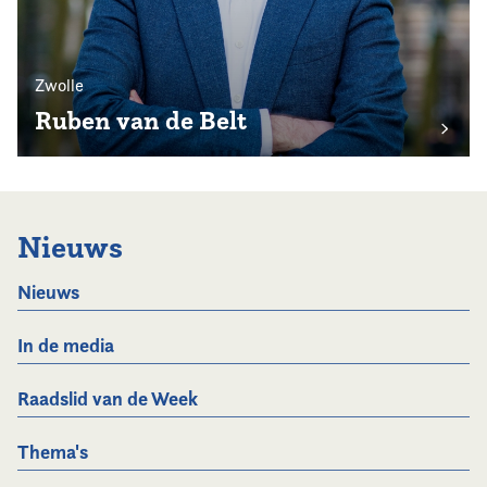
Zwolle
Ruben van de Belt
Nieuws
Nieuws
In de media
Raadslid van de Week
Thema's