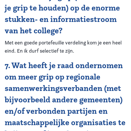
je grip te houden) op de enorme
stukken- en informatiestroom
van het college?
Met een goede portefeuille verdeling kom je een heel
eind. En ik durf selectief te zijn.
7. Wat heeft je raad ondernomen
om meer grip op regionale
samenwerkingsverbanden (met
bijvoorbeeld andere gemeenten)
en/of verbonden partijen en
maatschappelijke organisaties te