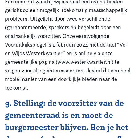
Een concept waarbij wij als raad een avond bieden
gericht op een mogelijk toekomstig maatschappelijk
probleem. Uitgelicht door twee verschillende
(gerenommeerde) sprekers en begeleidt door een
onafhankelijk voorzitter. Onze eerstvolgende
Vooruitkijkspiegel is 1 februari 2024 met de titel “Vol
en Wijds Westerkwartier” en is online via onze
gemeentelijke pagina (www.westerkwartier.nl) te
volgen voor alle geïnteresseerden. Ik vind dit een heel
mooie manier van een doorkijkje bieden naar de
toekomst.
9. Stelling: de voorzitter van de
gemeenteraad is en moet de
burgemeester blijven. Ben je het