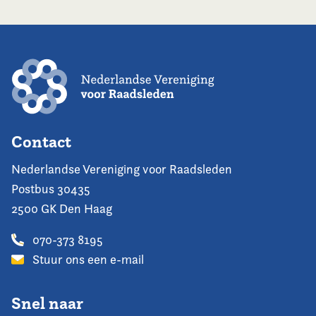
Contact
Nederlandse Vereniging voor Raadsleden
Postbus 30435
2500 GK Den Haag
070-373 8195
Stuur ons een e-mail
Snel naar