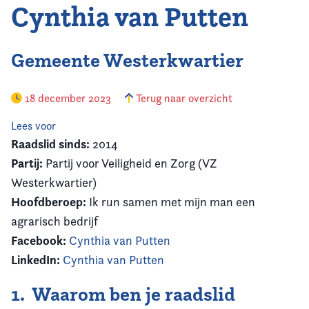
Cynthia van Putten
Gemeente Westerkwartier
18 december 2023
Terug naar overzicht
Lees voor
Raadslid sinds:
2014
Partij:
Partij voor Veiligheid en Zorg (VZ
Westerkwartier)
Hoofdberoep:
Ik run samen met mijn man een
agrarisch bedrijf
Facebook:
Cynthia van Putten
LinkedIn:
Cynthia van Putten
1. Waarom ben je raadslid