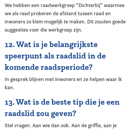
We hebben een raadwerkgroep “Dichterbij” waarmee
we als raad proberen de afstand tussen raad en
inwoners zo klein mogelijk te maken. Dit zouden goede
suggesties voor die werkgroep zijn.
12. Wat is je belangrijkste
speerpunt als raadslid in de
komende raadsperiode?
In gesprek blijven met inwoners en ze helpen waar ik
kan.
13. Wat is de beste tip die je een
raadslid zou geven?
Stel vragen. Aan wie dan ook. Aan de griffie, aan je