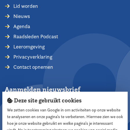
Lid worden
Nieuws
Agenda
Raadsleden Podcast
Leeromgeving
Privacyverklaring
Contact opnemen
Aanmelden nieuwsbrief
Deze site gebruikt cookies
We zetten cookies van Google in om activiteiten op onze website
te analyseren en onze pagina’s te verbeteren. Hiermee zien we ook
Aanmelden
hoe je onze website gebruikt en welke pagina’s je interessant