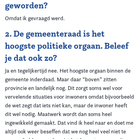
geworden?
Omdat ik gevraagd werd.
2. De gemeenteraad is het
hoogste politieke orgaan. Beleef
je dat ook zo?
Ja en tegelijkertijd nee. Het hoogste orgaan binnen de
gemeente inderdaad. Maar daar “boven” zitten
provincie en landelijk nog. Dit zorgt soms wel voor
vervelende situaties voor inwoners omdat bijvoorbeeld
de wet zegt dat iets niet kan, maar de inwoner heeft
dit wel nodig. Maatwerk wordt dan soms heel
ingewikkeld gemaakt. Dat vind ik heel naar en doet me
altijd ook weer beseffen dat we nog heel veel niet te