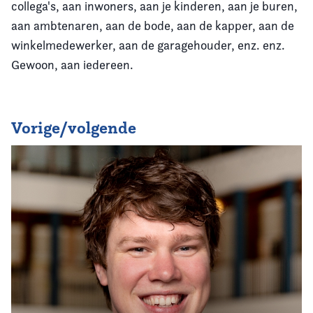
collega's, aan inwoners, aan je kinderen, aan je buren,
aan ambtenaren, aan de bode, aan de kapper, aan de
winkelmedewerker, aan de garagehouder, enz. enz.
Gewoon, aan iedereen.
Vorige/volgende