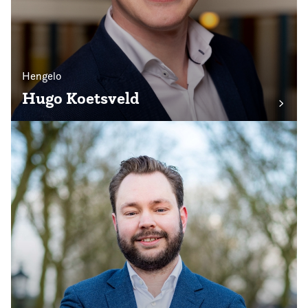
Hengelo
Hugo Koetsveld