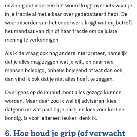
onzinnig dat iedereen het woord krijgt over iets waar je
in je fractie al met elkaar over gedebatteerd hebt. De
woordvoerder van het onderwerp krijgt wat mij betreft
het mandaat van zijn of haar fractie om de juiste
mening te verkondigen.
Als ik de vraag ook nog anders interpreteer, namelijk
dat je alles mag zeggen wat je wilt, en daarmee
mensen beledigd, onheus bejegend of wat dan ook,
dan vind ik ook dat je niet alles hoeft te zeggen.
Overigens op de inhoud moet alles gezegd kunnen
worden. Maar daar zou ik wel bij adviseren: kies
datgene uit wat past bij je partij en kies voor kort en
bondig. Is voor iedereen leuker, denk ik.
6. Hoe houd je grip (of verwacht