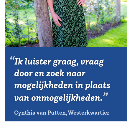
Vereniging
Contact
Ik luister graag, vraag
door en zoek naar
mogelijkheden in plaats
van onmogelijkheden.
Cynthia van Putten, Westerkwartier