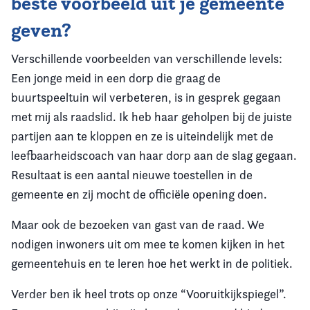
beste voorbeeld uit je gemeente
geven?
Verschillende voorbeelden van verschillende levels:
Een jonge meid in een dorp die graag de
buurtspeeltuin wil verbeteren, is in gesprek gegaan
met mij als raadslid. Ik heb haar geholpen bij de juiste
partijen aan te kloppen en ze is uiteindelijk met de
leefbaarheidscoach van haar dorp aan de slag gegaan.
Resultaat is een aantal nieuwe toestellen in de
gemeente en zij mocht de officiële opening doen.
Maar ook de bezoeken van gast van de raad. We
nodigen inwoners uit om mee te komen kijken in het
gemeentehuis en te leren hoe het werkt in de politiek.
Verder ben ik heel trots op onze “Vooruitkijkspiegel”.