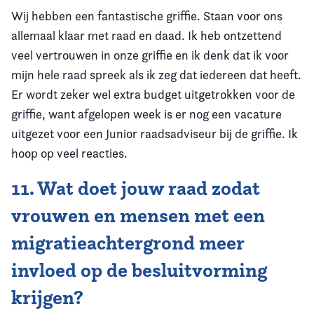
Wij hebben een fantastische griffie. Staan voor ons
allemaal klaar met raad en daad. Ik heb ontzettend
veel vertrouwen in onze griffie en ik denk dat ik voor
mijn hele raad spreek als ik zeg dat iedereen dat heeft.
Er wordt zeker wel extra budget uitgetrokken voor de
griffie, want afgelopen week is er nog een vacature
uitgezet voor een Junior raadsadviseur bij de griffie. Ik
hoop op veel reacties.
11. Wat doet jouw raad zodat
vrouwen en mensen met een
migratieachtergrond meer
invloed op de besluitvorming
krijgen?