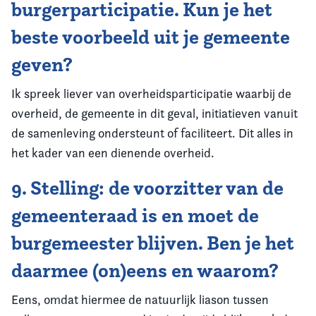
burgerparticipatie. Kun je het
beste voorbeeld uit je gemeente
geven?
Ik spreek liever van overheidsparticipatie waarbij de
overheid, de gemeente in dit geval, initiatieven vanuit
de samenleving ondersteunt of faciliteert. Dit alles in
het kader van een dienende overheid.
9. Stelling: de voorzitter van de
gemeenteraad is en moet de
burgemeester blijven. Ben je het
daarmee (on)eens en waarom?
Eens, omdat hiermee de natuurlijk liason tussen