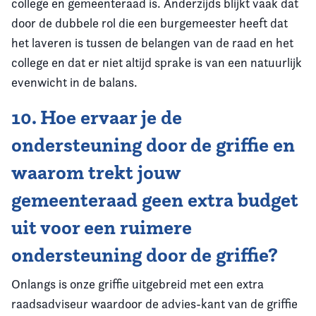
college en gemeenteraad is. Anderzijds blijkt vaak dat
door de dubbele rol die een burgemeester heeft dat
het laveren is tussen de belangen van de raad en het
college en dat er niet altijd sprake is van een natuurlijk
evenwicht in de balans.
10. Hoe ervaar je de
ondersteuning door de griffie en
waarom trekt jouw
gemeenteraad geen extra budget
uit voor een ruimere
ondersteuning door de griffie?
Onlangs is onze griffie uitgebreid met een extra
raadsadviseur waardoor de advies-kant van de griffie