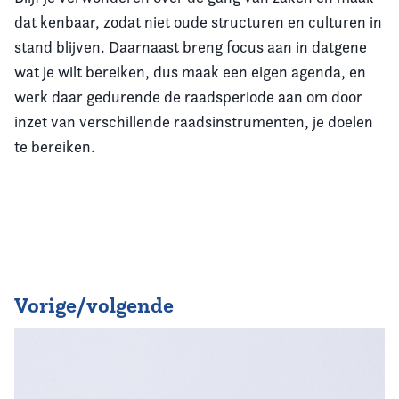
dat kenbaar, zodat niet oude structuren en culturen in
stand blijven. Daarnaast breng focus aan in datgene
wat je wilt bereiken, dus maak een eigen agenda, en
werk daar gedurende de raadsperiode aan om door
inzet van verschillende raadsinstrumenten, je doelen
te bereiken.
Vorige/volgende