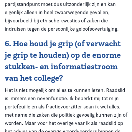
partijstandpunt moet dus uitzonderlijk zijn en kan
eigenlijk alleen in heel zwaarwegende gevallen,
bijvoorbeeld bij ethische kwesties of zaken die
indruisen tegen de persoonlijke geloofsovertuiging.
6. Hoe houd je grip (of verwacht
je grip te houden) op de enorme
stukken- en informatiestroom
van het college?
Het is niet mogelijk om alles te kunnen lezen. Raadslid
is immers een nevenfunctie. Ik beperkt mij tot mijn
portefeuille en als fractievoorzitter scan ik wel alles,
met name die zaken die politiek gevoelig kunnen zijn of
worden. Maar voor het overige vaar ik als raadslid op
het advies van de overige woordvoerders binnen de