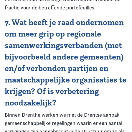
fractie voor de betreffende portefeuilles.
7. Wat heeft je raad ondernomen
om meer grip op regionale
samenwerkingsverbanden (met
bijvoorbeeld andere gemeenten)
en/of verbonden partijen en
maatschappelijke organisaties te
krijgen? Of is verbetering
noodzakelijk?
Binnen Drenthe werken we met de Drentse aanpak
gemeenschappelijke regelingen waarin er een aantal
wijzigingen zijn aangebracht in de structuur om zo als