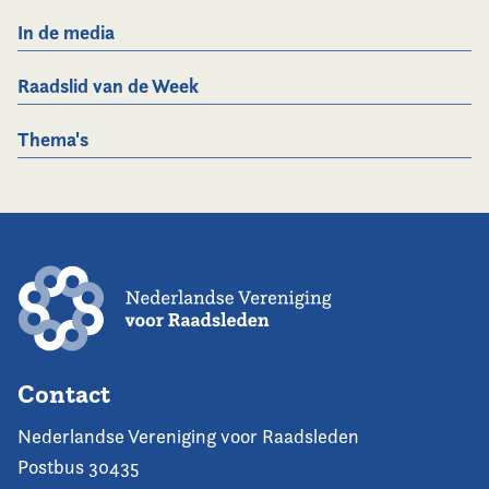
In de media
Raadslid van de Week
Thema's
Contact
Nederlandse Vereniging voor Raadsleden
Postbus 30435