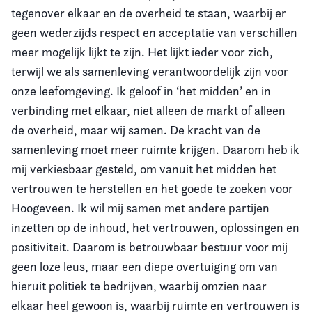
tegenover elkaar en de overheid te staan, waarbij er
geen wederzijds respect en acceptatie van verschillen
meer mogelijk lijkt te zijn. Het lijkt ieder voor zich,
terwijl we als samenleving verantwoordelijk zijn voor
onze leefomgeving. Ik geloof in ‘het midden’ en in
verbinding met elkaar, niet alleen de markt of alleen
de overheid, maar wij samen. De kracht van de
samenleving moet meer ruimte krijgen. Daarom heb ik
mij verkiesbaar gesteld, om vanuit het midden het
vertrouwen te herstellen en het goede te zoeken voor
Hoogeveen. Ik wil mij samen met andere partijen
inzetten op de inhoud, het vertrouwen, oplossingen en
positiviteit.
Daarom is betrouwbaar bestuur voor mij
geen loze leus, maar een diepe overtuiging om van
hieruit politiek te bedrijven, waarbij omzien naar
elkaar heel gewoon is, waarbij ruimte en vertrouwen is