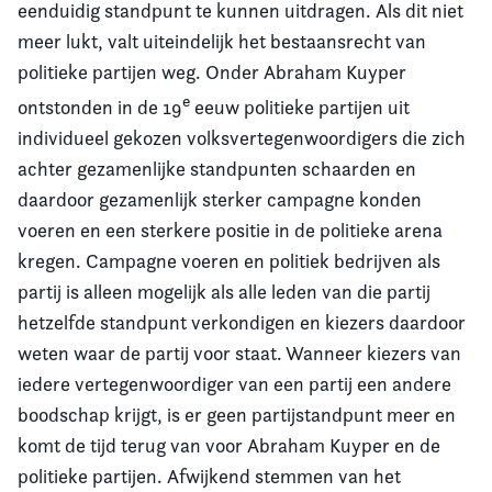
eenduidig standpunt te kunnen uitdragen. Als dit niet
meer lukt, valt uiteindelijk het bestaansrecht van
politieke partijen weg. Onder Abraham Kuyper
e
ontstonden in de 19
eeuw politieke partijen uit
individueel gekozen volksvertegenwoordigers die zich
achter gezamenlijke standpunten schaarden en
daardoor gezamenlijk sterker campagne konden
voeren en een sterkere positie in de politieke arena
kregen. Campagne voeren en politiek bedrijven als
partij is alleen mogelijk als alle leden van die partij
hetzelfde standpunt verkondigen en kiezers daardoor
weten waar de partij voor staat. Wanneer kiezers van
iedere vertegenwoordiger van een partij een andere
boodschap krijgt, is er geen partijstandpunt meer en
komt de tijd terug van voor Abraham Kuyper en de
politieke partijen. Afwijkend stemmen van het