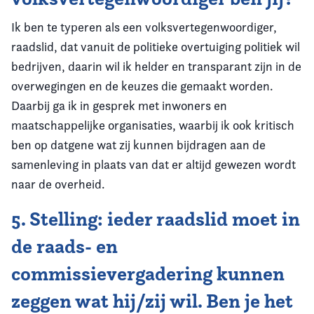
Ik ben te typeren als een volksvertegenwoordiger,
raadslid, dat vanuit de politieke overtuiging politiek wil
bedrijven, daarin wil ik helder en transparant zijn in de
overwegingen en de keuzes die gemaakt worden.
Daarbij ga ik in gesprek met inwoners en
maatschappelijke organisaties, waarbij ik ook kritisch
ben op datgene wat zij kunnen bijdragen aan de
samenleving in plaats van dat er altijd gewezen wordt
naar de overheid.
5. Stelling: ieder raadslid moet in
de raads- en
commissievergadering kunnen
zeggen wat hij/zij wil. Ben je het