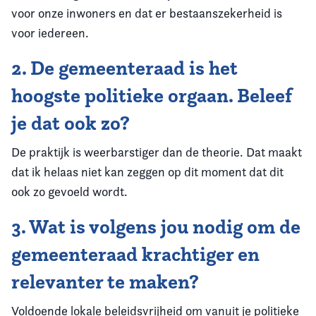
voor onze inwoners en dat er bestaanszekerheid is
voor iedereen.
2. De gemeenteraad is het
hoogste politieke orgaan. Beleef
je dat ook zo?
De praktijk is weerbarstiger dan de theorie. Dat maakt
dat ik helaas niet kan zeggen op dit moment dat dit
ook zo gevoeld wordt.
3. Wat is volgens jou nodig om de
gemeenteraad krachtiger en
relevanter te maken?
Voldoende lokale beleidsvrijheid om vanuit je politieke