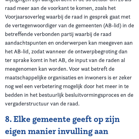
raad meer aan de voorkant te komen, zoals het
Voorjaarsoverleg waarbij de raad in gesprek gaat met
de vertegenwoordiger van de gemeenten (AB-lid) in de
betreffende verbonden partij waarbij de raad
aandachtspunten en onderwerpen kan meegeven aan
het AB-lid, zodat wanneer de ontwerpbegroting dan
ter sprake komt in het AB, de input van de raden al
meegenomen kan worden. Voor wat betreft de
maatschappelijke organisaties en inwoners is er zeker
nog wel een verbetering mogelijk door het meer in te
bedden in het bestuurlijk besluitvormingsproces en de
vergaderstructuur van de raad.
8. Elke gemeente geeft op zijn
eigen manier invulling aan