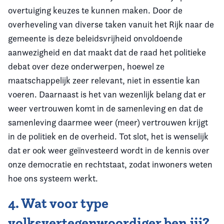
overtuiging keuzes te kunnen maken. Door de
overheveling van diverse taken vanuit het Rijk naar de
gemeente is deze beleidsvrijheid onvoldoende
aanwezigheid en dat maakt dat de raad het politieke
debat over deze onderwerpen, hoewel ze
maatschappelijk zeer relevant, niet in essentie kan
voeren. Daarnaast is het van wezenlijk belang dat er
weer vertrouwen komt in de samenleving en dat de
samenleving daarmee weer (meer) vertrouwen krijgt
in de politiek en de overheid. Tot slot, het is wenselijk
dat er ook weer geïnvesteerd wordt in de kennis over
onze democratie en rechtstaat, zodat inwoners weten
hoe ons systeem werkt.
4. Wat voor type
volksvertegenwoordiger ben jij?