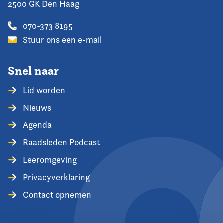
2500 GK Den Haag
070-373 8195
Stuur ons een e-mail
Snel naar
Lid worden
Nieuws
Agenda
Raadsleden Podcast
Leeromgeving
Privacyverklaring
Contact opnemen