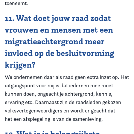
toeneemt.
11. Wat doet jouw raad zodat
vrouwen en mensen met een
migratieachtergrond meer
invloed op de besluitvorming
krijgen?
We ondernemen daar als raad geen extra inzet op. Het
uitgangspunt voor mij is dat iedereen mee moet
kunnen doen, ongeacht je achtergrond, kennis,
ervaring etc. Daarnaast zijn de raadsleden gekozen
volksvertegenwoordigers en wordt er geacht dat
het een afspiegeling is van de samenleving.
12. Wat is je belangrijkste