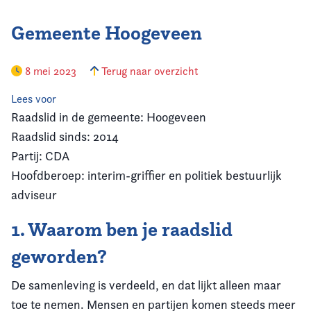
Gemeente Hoogeveen
8 mei 2023
Terug naar overzicht
Lees voor
Raadslid in de gemeente: Hoogeveen
Raadslid sinds: 2014
Partij: CDA
Hoofdberoep: interim-griffier en politiek bestuurlijk
adviseur
1. Waarom ben je raadslid
geworden?
De samenleving is verdeeld, en dat lijkt alleen maar
toe te nemen. Mensen en partijen komen steeds meer