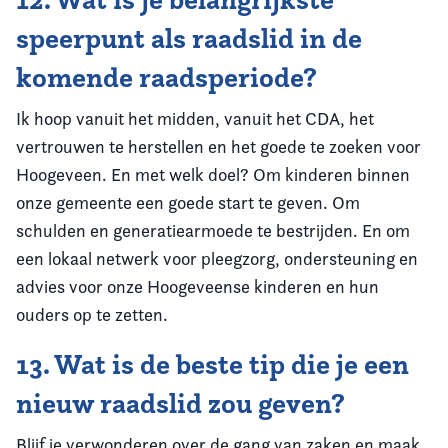
speerpunt als raadslid in de
komende raadsperiode?
Ik hoop vanuit het midden, vanuit het CDA, het
vertrouwen te herstellen en het goede te zoeken voor
Hoogeveen.
En met welk doel? Om kinderen binnen
onze gemeente een goede start te geven. Om
schulden en generatiearmoede te bestrijden. En om
een lokaal netwerk voor pleegzorg, ondersteuning en
advies voor onze Hoogeveense kinderen en hun
ouders op te zetten.
13. Wat is de beste tip die je een
nieuw raadslid zou geven?
Blijf je verwonderen over de gang van zaken en maak