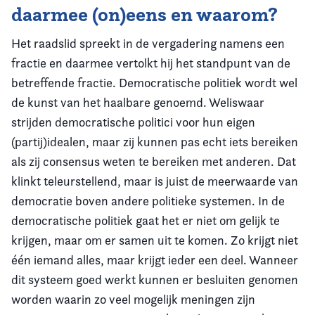
daarmee (on)eens en waarom?
Het raadslid spreekt in de vergadering namens een
fractie en daarmee vertolkt hij het standpunt van de
betreffende fractie.
Democratische politiek wordt wel
de kunst van het haalbare genoemd. Weliswaar
strijden democratische politici voor hun eigen
(partij)idealen, maar zij kunnen pas echt iets bereiken
als zij consensus weten te bereiken met anderen. Dat
klinkt teleurstellend, maar is juist de meerwaarde van
democratie boven andere politieke systemen. In de
democratische politiek gaat het er niet om gelijk te
krijgen, maar om er samen uit te komen. Zo krijgt niet
één iemand alles, maar krijgt ieder een deel. Wanneer
dit systeem goed werkt kunnen er besluiten genomen
worden waarin zo veel mogelijk meningen zijn