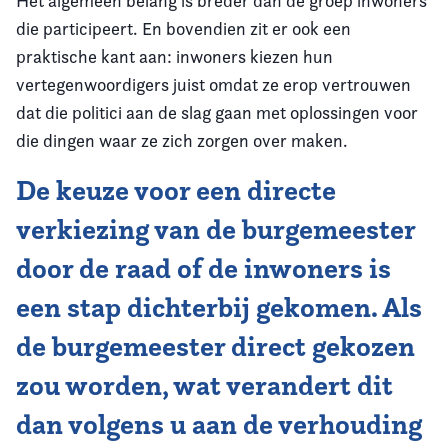
Het algemeen belang is breder dan de groep inwoners
die participeert. En bovendien zit er ook een
praktische kant aan: inwoners kiezen hun
vertegenwoordigers juist omdat ze erop vertrouwen
dat die politici aan de slag gaan met oplossingen voor
die dingen waar ze zich zorgen over maken.
De keuze voor een directe
verkiezing van de burgemeester
door de raad of de inwoners is
een stap dichterbij gekomen. Als
de burgemeester direct gekozen
zou worden, wat verandert dit
dan volgens u aan de verhouding