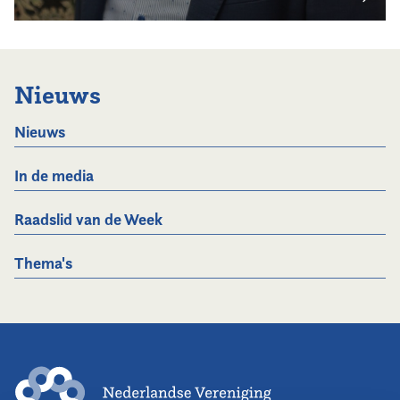
Nieuws
Nieuws
In de media
Raadslid van de Week
Thema's