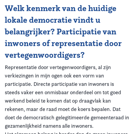
Welk kenmerk van de huidige
lokale democratie vindt u
belangrijker? Participatie van
inwoners of representatie door
vertegenwoordigers?
Representatie door vertegenwoordigers, al zijn
verkiezingen in mijn ogen ook een vorm van
participatie. Directe participatie van inwoners is
steeds vaker een onmisbaar onderdeel om tot goed
werkend beleid te komen dat op draagvlak kan
rekenen, maar de raad moet de koers bepalen. Dat
doet de democratisch gelegitimeerde gemeenteraad in
gezamenlijkheid namens alle inwoners.