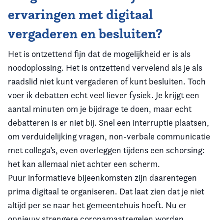
ervaringen met digitaal
vergaderen en besluiten?
Het is ontzettend fijn dat de mogelijkheid er is als
noodoplossing. Het is ontzettend vervelend als je als
raadslid niet kunt vergaderen of kunt besluiten. Toch
voer ik debatten echt veel liever fysiek. Je krijgt een
aantal minuten om je bijdrage te doen, maar echt
debatteren is er niet bij. Snel een interruptie plaatsen,
om verduidelijking vragen, non-verbale communicatie
met collega’s, even overleggen tijdens een schorsing:
het kan allemaal niet achter een scherm.
Puur informatieve bijeenkomsten zijn daarentegen
prima digitaal te organiseren. Dat laat zien dat je niet
altijd per se naar het gemeentehuis hoeft. Nu er
opnieuw strengere coronamaatregelen worden