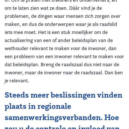
om te laten zien wat ze doen. Dáár vind je de
problemen, de dingen waar mensen zich zorgen over
maken, en dus de onderwerpen waar je als raadslid
iets mee moet. Het is een stuk moeilijker om de
actualisering van een of ander beleidsplan van de
wethouder relevant te maken voor de inwoner, dan
een probleem van een inwoner relevant te maken voor
dat beleidsplan. Breng de raadszaal dus niet naar de
inwoner, maar de inwoner naar de raadszaal. Dan ben
je relevant.
Steeds meer beslissingen vinden
plaats in regionale
samenwerkingsverbanden. Hoe
zou u de controle en invloed van