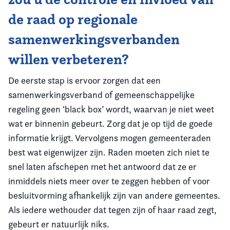
de raad op regionale
samenwerkingsverbanden
willen verbeteren?
De eerste stap is ervoor zorgen dat een
samenwerkingsverband of gemeenschappelijke
regeling geen ‘black box’ wordt, waarvan je niet weet
wat er binnenin gebeurt. Zorg dat je op tijd de goede
informatie krijgt. Vervolgens mogen gemeenteraden
best wat eigenwijzer zijn. Raden moeten zich niet te
snel laten afschepen met het antwoord dat ze er
inmiddels niets meer over te zeggen hebben of voor
besluitvorming afhankelijk zijn van andere gemeentes.
Als iedere wethouder dat tegen zijn of haar raad zegt,
gebeurt er natuurlijk niks.