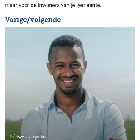
maar voor de inwoners van je gemeente.
Vorige/volgende
Súdwest-Fryslân