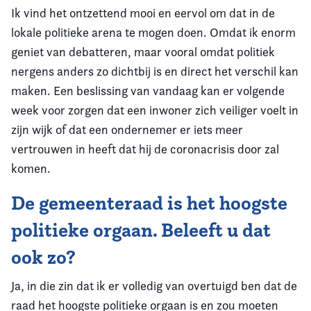
Ik vind het ontzettend mooi en eervol om dat in de
lokale politieke arena te mogen doen. Omdat ik enorm
geniet van debatteren, maar vooral omdat politiek
nergens anders zo dichtbij is en direct het verschil kan
maken. Een beslissing van vandaag kan er volgende
week voor zorgen dat een inwoner zich veiliger voelt in
zijn wijk of dat een ondernemer er iets meer
vertrouwen in heeft dat hij de coronacrisis door zal
komen.
De gemeenteraad is het hoogste
politieke orgaan. Beleeft u dat
ook zo?
Ja, in die zin dat ik er volledig van overtuigd ben dat de
raad het hoogste politieke orgaan is en zou moeten