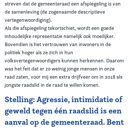
streven dat de gemeenteraad een afspiegeling is van
de samenleving (de zogenaamde descriptieve
vertegenwoordiging).
Als die afspiegeling tekortschiet, wordt een goede
inhoudelijke representatie namelijk ook moeilijker.
Bovendien is het vertrouwen van inwoners in de
politiek hoger als ze zich in hun
volksvertegenwoordigers kunnen herkennen. Daarom
was het feit dat er zo weinig jonge mensen in onze
raad zaten, voor mij een extra drijfveer om in 2018 als
jongste raadslid in de raad te willen komen.
Stelling: Agressie, intimidatie of
geweld tegen één raadslid is een
aanval op de gemeenteraad. Bent