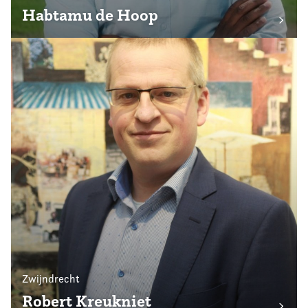
Habtamu de Hoop
Zwijndrecht
Robert Kreukniet