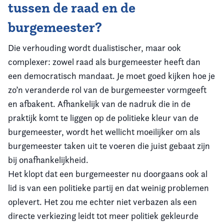
tussen de raad en de
burgemeester?
Die verhouding wordt dualistischer, maar ook
complexer: zowel raad als burgemeester heeft dan
een democratisch mandaat. Je moet goed kijken hoe je
zo’n veranderde rol van de burgemeester vormgeeft
en afbakent. Afhankelijk van de nadruk die in de
praktijk komt te liggen op de politieke kleur van de
burgemeester, wordt het wellicht moeilijker om als
burgemeester taken uit te voeren die juist gebaat zijn
bij onafhankelijkheid.
Het klopt dat een burgemeester nu doorgaans ook al
lid is van een politieke partij en dat weinig problemen
oplevert. Het zou me echter niet verbazen als een
directe verkiezing leidt tot meer politiek gekleurde