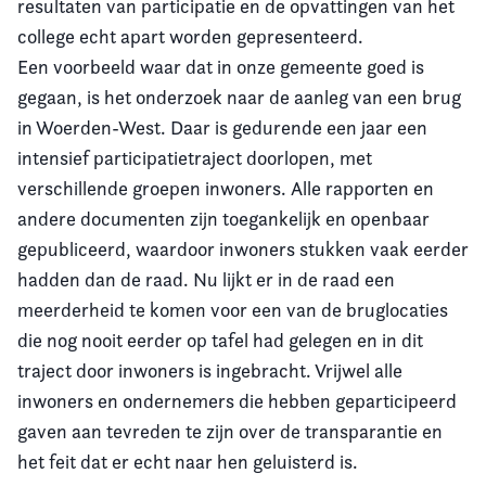
resultaten van participatie en de opvattingen van het
college echt apart worden gepresenteerd.
Een voorbeeld waar dat in onze gemeente goed is
gegaan, is het onderzoek naar de aanleg van een brug
in Woerden-West. Daar is gedurende een jaar een
intensief participatietraject doorlopen, met
verschillende groepen inwoners. Alle rapporten en
andere documenten zijn toegankelijk en openbaar
gepubliceerd, waardoor inwoners stukken vaak eerder
hadden dan de raad. Nu lijkt er in de raad een
meerderheid te komen voor een van de bruglocaties
die nog nooit eerder op tafel had gelegen en in dit
traject door inwoners is ingebracht. Vrijwel alle
inwoners en ondernemers die hebben geparticipeerd
gaven aan tevreden te zijn over de transparantie en
het feit dat er echt naar hen geluisterd is.