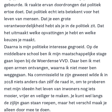
gebeurde. Ik raakte ervan doordrongen dat politiek
ertoe doet. Dat politiek echt iets betekent voor het
leven van mensen. Dat je een grote
verantwoordelijkheid hebt als je in de politiek zit. Dat
het uitmaakt welke opvattingen je hebt en welke
keuzes je maakt.
Daarna is mijn politieke interesse gegroeid. Op de
middelbare school ben ik mijn maatschappelijke stage
gaan lopen bij de Woerdense VVD. Daar ben ik met
open armen ontvangen, waarna ik niet meer ben
weggegaan. Na commissielid te zijn geweest wilde ik in
2018 niets anders dan zélf de raad in, om te proberen
met mijn ideeën het leven van inwoners nog iets
mooier, vrijer en veiliger te maken. Je kunt wel langs
de zijlijn gaan staan roepen, maar het verschil maak je
alleen door mee te doen.