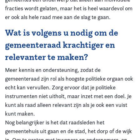
fracties wordt gelaten, maar het is heel waardevol om
er ook als hele raad mee aan de slag te gaan.
Wat is volgens u nodig om de
gemeenteraad krachtiger en
relevanter te maken?
Meer kennis en ondersteuning, zodat de
gemeenteraad zijn rol als hoogste politieke orgaan ook
echt kan vervullen. Zorg ervoor dat je politieke
instrumenten niet uitholt, maar inzet met een doel. Je
kunt als raad alleen relevant zijn als je ook een vuist
kunt maken.
Nog belangrijker is het dat raadsleden het
gemeentehuis uit gaan en de stad, het dorp of de wijk
in. Om te praten met inwoners en ondernemers, en