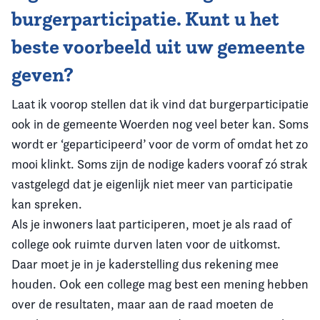
burgerparticipatie. Kunt u het
beste voorbeeld uit uw gemeente
geven?
Laat ik voorop stellen dat ik vind dat burgerparticipatie
ook in de gemeente Woerden nog veel beter kan. Soms
wordt er ‘geparticipeerd’ voor de vorm of omdat het zo
mooi klinkt. Soms zijn de nodige kaders vooraf zó strak
vastgelegd dat je eigenlijk niet meer van participatie
kan spreken.
Als je inwoners laat participeren, moet je als raad of
college ook ruimte durven laten voor de uitkomst.
Daar moet je in je kaderstelling dus rekening mee
houden. Ook een college mag best een mening hebben
over de resultaten, maar aan de raad moeten de