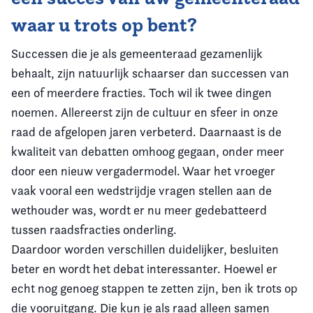
waar u trots op bent?
Successen die je als gemeenteraad gezamenlijk
behaalt, zijn natuurlijk schaarser dan successen van
een of meerdere fracties. Toch wil ik twee dingen
noemen. Allereerst zijn de cultuur en sfeer in onze
raad de afgelopen jaren verbeterd. Daarnaast is de
kwaliteit van debatten omhoog gegaan, onder meer
door een nieuw vergadermodel. Waar het vroeger
vaak vooral een wedstrijdje vragen stellen aan de
wethouder was, wordt er nu meer gedebatteerd
tussen raadsfracties onderling.
Daardoor worden verschillen duidelijker, besluiten
beter en wordt het debat interessanter. Hoewel er
echt nog genoeg stappen te zetten zijn, ben ik trots op
die vooruitgang. Die kun je als raad alleen samen