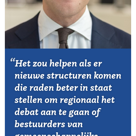
Vereniging
Contact
Het zou helpen als er
nieuwe structuren komen
die raden beter in staat
stellen om regionaal het
debat aan te gaan of
bestuurders van