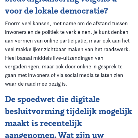
voor de lokale democratie?
Enorm veel kansen, met name om de afstand tussen
inwoners en de politiek te verkleinen. Je kunt denken
aan vormen van online participatie, maar ook aan het
veel makkelijker zichtbaar maken van het raadswerk.
Heel basaal middels live-uitzendingen van
vergaderingen, maar ook door online in gesprek te
gaan met inwoners of via social media te laten zien
waar de raad mee bezig is.
De spoedwet die digitale
besluitvorming tijdelijk mogelijk
maakt is recentelijk
aangenomen. Wat zijn uw