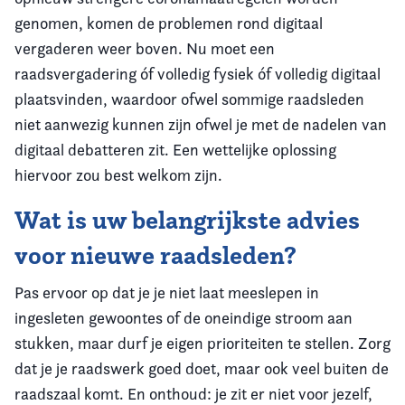
genomen, komen de problemen rond digitaal
vergaderen weer boven. Nu moet een
raadsvergadering óf volledig fysiek óf volledig digitaal
plaatsvinden, waardoor ofwel sommige raadsleden
niet aanwezig kunnen zijn ofwel je met de nadelen van
digitaal debatteren zit. Een wettelijke oplossing
hiervoor zou best welkom zijn.
Wat is uw belangrijkste advies
voor nieuwe raadsleden?
Pas ervoor op dat je je niet laat meeslepen in
ingesleten gewoontes of de oneindige stroom aan
stukken, maar durf je eigen prioriteiten te stellen. Zorg
dat je je raadswerk goed doet, maar ook veel buiten de
raadszaal komt. En onthoud: je zit er niet voor jezelf,