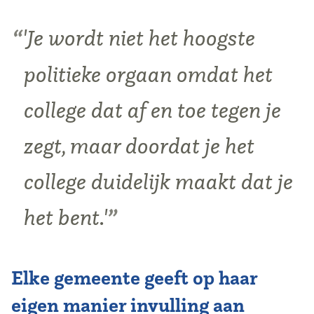
'Je wordt niet het hoogste
politieke orgaan omdat het
college dat af en toe tegen je
zegt, maar doordat je het
college duidelijk maakt dat je
het bent.'
Elke gemeente geeft op haar
eigen manier invulling aan