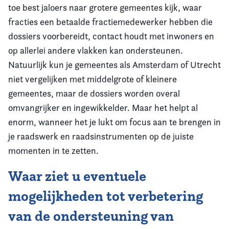
toe best jaloers naar grotere gemeentes kijk, waar
fracties een betaalde fractiemedewerker hebben die
dossiers voorbereidt, contact houdt met inwoners en
op allerlei andere vlakken kan ondersteunen.
Natuurlijk kun je gemeentes als Amsterdam of Utrecht
niet vergelijken met middelgrote of kleinere
gemeentes, maar de dossiers worden overal
omvangrijker en ingewikkelder. Maar het helpt al
enorm, wanneer het je lukt om focus aan te brengen in
je raadswerk en raadsinstrumenten op de juiste
momenten in te zetten.
Waar ziet u eventuele
mogelijkheden tot verbetering
van de ondersteuning van