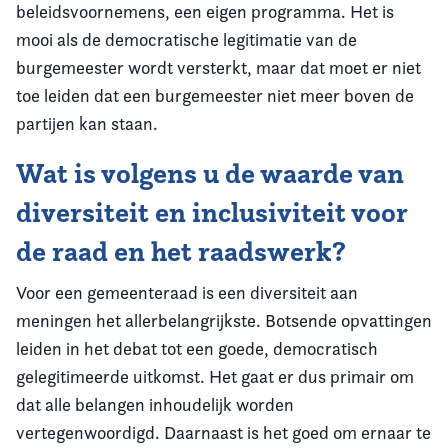
beleidsvoornemens, een eigen programma. Het is
mooi als de democratische legitimatie van de
burgemeester wordt versterkt, maar dat moet er niet
toe leiden dat een burgemeester niet meer boven de
partijen kan staan.
Wat is volgens u de waarde van
diversiteit en inclusiviteit voor
de raad en het raadswerk?
Voor een gemeenteraad is een diversiteit aan
meningen het allerbelangrijkste. Botsende opvattingen
leiden in het debat tot een goede, democratisch
gelegitimeerde uitkomst. Het gaat er dus primair om
dat alle belangen inhoudelijk worden
vertegenwoordigd. Daarnaast is het goed om ernaar te