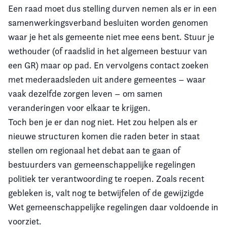
Een raad moet dus stelling durven nemen als er in een
samenwerkingsverband besluiten worden genomen
waar je het als gemeente niet mee eens bent. Stuur je
wethouder (of raadslid in het algemeen bestuur van
een GR) maar op pad. En vervolgens contact zoeken
met mederaadsleden uit andere gemeentes – waar
vaak dezelfde zorgen leven – om samen
veranderingen voor elkaar te krijgen.
Toch ben je er dan nog niet. Het zou helpen als er
nieuwe structuren komen die raden beter in staat
stellen om regionaal het debat aan te gaan of
bestuurders van gemeenschappelijke regelingen
politiek ter verantwoording te roepen. Zoals recent
gebleken is, valt nog te betwijfelen of de gewijzigde
Wet gemeenschappelijke regelingen daar voldoende in
voorziet.