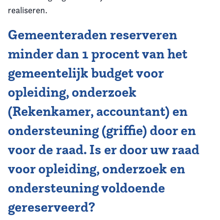
realiseren.
Gemeenteraden reserveren
minder dan 1 procent van het
gemeentelijk budget voor
opleiding, onderzoek
(Rekenkamer, accountant) en
ondersteuning (griffie) door en
voor de raad. Is er door uw raad
voor opleiding, onderzoek en
ondersteuning voldoende
gereserveerd?