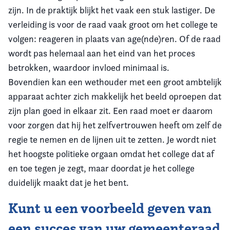
zijn. In de praktijk blijkt het vaak een stuk lastiger. De
verleiding is voor de raad vaak groot om het college te
volgen: reageren in plaats van age(nde)ren. Of de raad
wordt pas helemaal aan het eind van het proces
betrokken, waardoor invloed minimaal is.
Bovendien kan een wethouder met een groot ambtelijk
apparaat achter zich makkelijk het beeld oproepen dat
zijn plan goed in elkaar zit. Een raad moet er daarom
voor zorgen dat hij het zelfvertrouwen heeft om zelf de
regie te nemen en de lijnen uit te zetten. Je wordt niet
het hoogste politieke orgaan omdat het college dat af
en toe tegen je zegt, maar doordat je het college
duidelijk maakt dat je het bent.
Kunt u een voorbeeld geven van
een succes van uw gemeenteraad