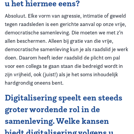
u het hiermee eens?
Absoluut. Elke vorm van agressie, intimatie of geweld
tegen raadsleden is een gerichte aanval op onze vrije,
democratische samenleving. Die moeten we met z’n
allen beschermen. Alleen bij gratie van die vrije,
democratische samenleving kun je als raadslid je werk
doen. Daarom heeft ieder raadslid de plicht om pal
voor een collega te gaan staan die bedreigd wordt in
zijn vrijheid, ook (juist!) als je het soms inhoudelijk
hardgrondig oneens bent.
Digitalisering speelt een steeds
groter wordende rol in de
samenleving. Welke kansen
biedt digitalisering volgens u