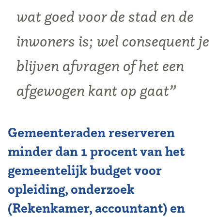
wat goed voor de stad en de
inwoners is; wel consequent je
blijven afvragen of het een
afgewogen kant op gaat
Gemeenteraden reserveren
minder dan 1 procent van het
gemeentelijk budget voor
opleiding, onderzoek
(Rekenkamer, accountant) en