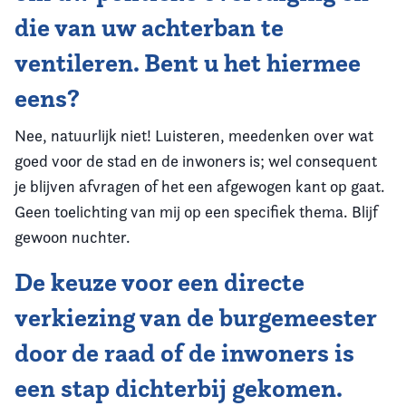
die van uw achterban te
ventileren. Bent u het hiermee
eens?
Nee, natuurlijk niet! Luisteren, meedenken over wat
goed voor de stad en de inwoners is; wel consequent
je blijven afvragen of het een afgewogen kant op gaat.
Geen toelichting van mij op een specifiek thema. Blijf
gewoon nuchter.
De keuze voor een directe
verkiezing van de burgemeester
door de raad of de inwoners is
een stap dichterbij gekomen.