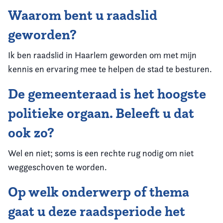
Waarom bent u raadslid
geworden?
Ik ben raadslid in Haarlem geworden om met mijn
kennis en ervaring mee te helpen de stad te besturen.
De gemeenteraad is het hoogste
politieke orgaan. Beleeft u dat
ook zo?
Wel en niet; soms is een rechte rug nodig om niet
weggeschoven te worden.
Op welk onderwerp of thema
gaat u deze raadsperiode het