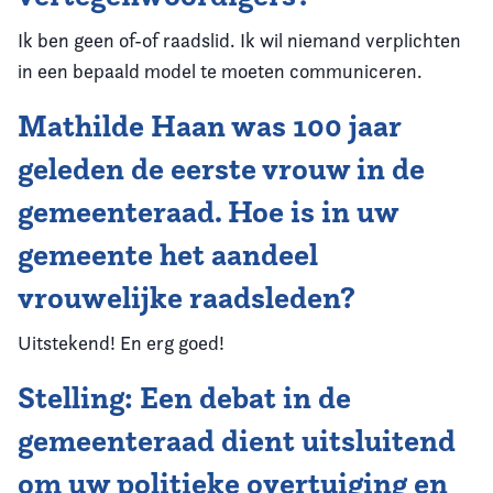
Ik ben geen of-of raadslid. Ik wil niemand verplichten
in een bepaald model te moeten communiceren.
Mathilde Haan was 100 jaar
geleden de eerste vrouw in de
gemeenteraad. Hoe is in uw
gemeente het aandeel
vrouwelijke raadsleden?
Uitstekend! En erg goed!
Stelling: Een debat in de
gemeenteraad dient uitsluitend
om uw politieke overtuiging en