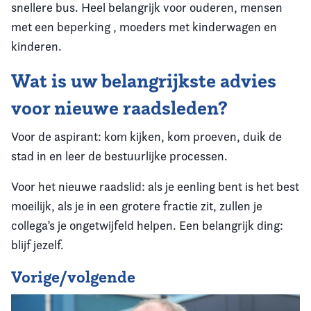
snellere bus. Heel belangrijk voor ouderen, mensen
met een beperking , moeders met kinderwagen en
kinderen.
Wat is uw belangrijkste advies
voor nieuwe raadsleden?
Voor de aspirant: kom kijken, kom proeven, duik de
stad in en leer de bestuurlijke processen.
Voor het nieuwe raadslid: als je eenling bent is het best
moeilijk, als je in een grotere fractie zit, zullen je
collega’s je ongetwijfeld helpen. Een belangrijk ding:
blijf jezelf.
Vorige/volgende