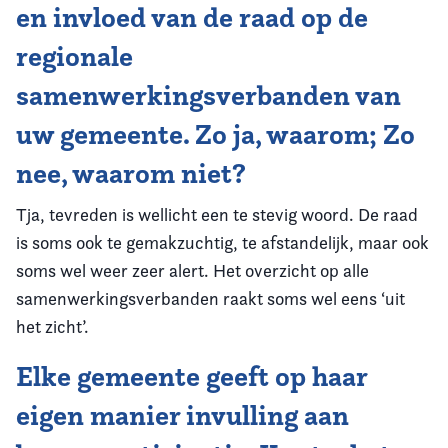
en invloed van de raad op de
regionale
samenwerkingsverbanden van
uw gemeente. Zo ja, waarom; Zo
nee, waarom niet?
Tja, tevreden is wellicht een te stevig woord. De raad
is soms ook te gemakzuchtig, te afstandelijk, maar ook
soms wel weer zeer alert. Het overzicht op alle
samenwerkingsverbanden raakt soms wel eens ‘uit
het zicht’.
Elke gemeente geeft op haar
eigen manier invulling aan