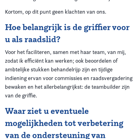
Kortom, op dit punt geen klachten van ons.
Hoe belangrijk is de griffier voor
u als raadslid?
Voor het faciliteren, samen met haar team, van mij,
zodat ik efficiënt kan werken; ook beoordelen of
ambtelijke stukken behandelrijp zijn en tijdige
indiening ervan voor commissies en raadsvergadering
bewaken en het allerbelangrijkst: de teambuilder zijn
van de griffie.
Waar ziet u eventuele
mogelijkheden tot verbetering
van de ondersteuning van