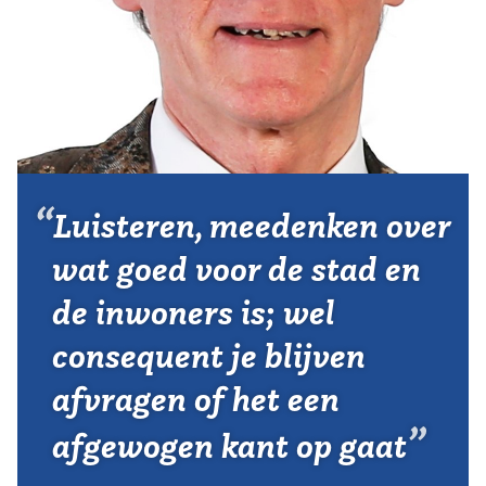
Vereniging
Contact
Luisteren, meedenken over
wat goed voor de stad en
de inwoners is; wel
consequent je blijven
afvragen of het een
afgewogen kant op gaat