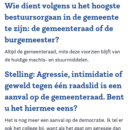
Wie dient volgens u het hoogste
bestuursorgaan in de gemeente
te zijn: de gemeenteraad of de
burgemeester?
Altijd de gemeenteraad, mits deze voorzien blijft van
de huidige machts- en stuurmiddelen.
Stelling: Agressie, intimidatie of
geweld tegen één raadslid is een
aanval op de gemeenteraad. Bent
u het hiermee eens?
Het is nog meer een aanval op de democratie. Ik tel er
ook het college bij, want als het gaat om agressie dan