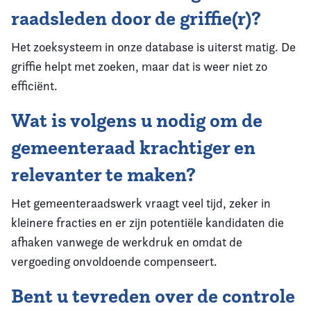
raadsleden door de griffie(r)?
Het zoeksysteem in onze database is uiterst matig. De
griffie helpt met zoeken, maar dat is weer niet zo
efficiënt.
Wat is volgens u nodig om de
gemeenteraad krachtiger en
relevanter te maken?
Het gemeenteraadswerk vraagt veel tijd, zeker in
kleinere fracties en er zijn potentiële kandidaten die
afhaken vanwege de werkdruk en omdat de
vergoeding onvoldoende compenseert.
Bent u tevreden over de controle