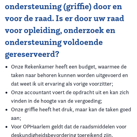
ondersteuning (griffie) door en
voor de raad. Is er door uw raad
voor opleiding, onderzoek en
ondersteuning voldoende
gereserveerd?
Onze Rekenkamer heeft een budget, waarmee de
taken naar behoren kunnen worden uitgevoerd en
dat weet ik uit ervaring als vorige voorzitter;
Onze accountant voert de opdracht uit en kan zich
vinden in de hoogte van de vergoeding;
Onze griffie heeft het druk, maar kan de taken goed
aan;
Voor OPHaarlem geldt dat de raadsmiddelen voor
deskundigheidsbevordering toereikend zijn.