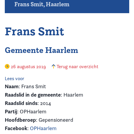
Frans Smit, Haarlem
Frans Smit
Gemeente Haarlem
26 augustus 2019
Terug naar overzicht
Lees voor
Naam
: Frans Smit
Raadslid in de gemeente
: Haarlem
Raadslid sinds
: 2014
Partij
: OPHaarlem
Hoofdberoep
: ​​​​​Gepensioneerd
Facebook
:
OPHaarlem