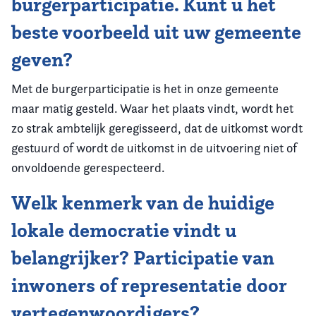
burgerparticipatie. Kunt u het
beste voorbeeld uit uw gemeente
geven?
Met de burgerparticipatie is het in onze gemeente
maar matig gesteld. Waar het plaats vindt, wordt het
zo strak ambtelijk geregisseerd, dat de uitkomst wordt
gestuurd of wordt de uitkomst in de uitvoering niet of
onvoldoende gerespecteerd.
Welk kenmerk van de huidige
lokale democratie vindt u
belangrijker? Participatie van
inwoners of representatie door
vertegenwoordigers?