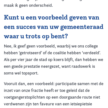
maak ik geen onderscheid.
Kunt u een voorbeeld geven van
een succes van uw gemeenteraad
waar u trots op bent?
Nee, ik geef geen voorbeeld, waarbij we ons college
hebben ‘getrotseerd’ of de coalitie hebben ‘verdeeld’.
Als per vier jaar de stad op koers blijft, dan hebben we
een goede prestatie neergezet, want raadswerk is
soms wel topsport.
Vooruit dan, een voorbeeld: participatie samen met de
inzet van onze fractie heeft er toe geleid dat de
voetgangerstoplichten op een doorgaande route niet
verdwenen zijn ten faveure van een ietsiepietsie