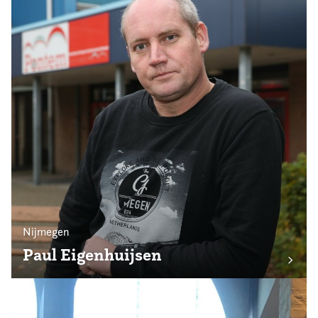
Nijmegen
Paul Eigenhuijsen