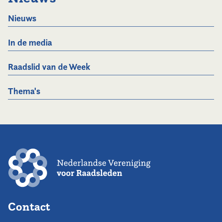
Nieuws
In de media
Raadslid van de Week
Thema's
Contact