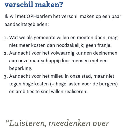
verschil maken?
Ik wil met OPHaarlem het verschil maken op een paar
aandachtsgebieden:
Wat we als gemeente willen en moeten doen, mag
niet meer kosten dan noodzakelijk; geen franje.
Aandacht voor het volwaardig kunnen deelnemen
aan onze maatschappij door mensen met een
beperking.
Aandacht voor het milieu in onze stad, maar niet
tegen hoge kosten (= hoge lasten voor de burgers)
en ambities te snel willen realiseren.
Luisteren, meedenken over