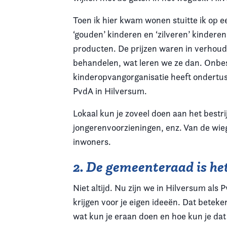
Toen ik hier kwam wonen stuitte ik op 
‘gouden’ kinderen en ‘zilveren’ kinder
producten. De prijzen waren in verhoudin
behandelen, wat leren we ze dan. Onbe
kinderopvangorganisatie heeft ondertuss
PvdA in Hilversum.
Lokaal kun je zoveel doen aan het bestr
jongerenvoorzieningen, enz. Van de wieg
inwoners.
2. De gemeenteraad is het
Niet altijd. Nu zijn we in Hilversum als
krijgen voor je eigen ideeën. Dat beteke
wat kun je eraan doen en hoe kun je dat