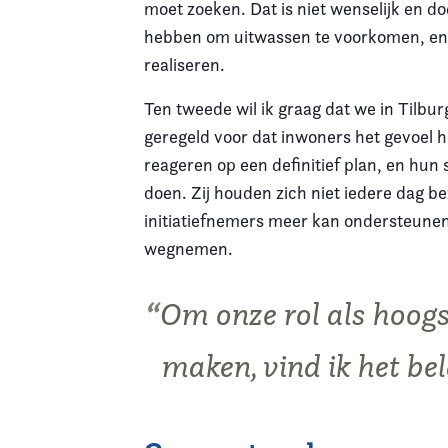
moet zoeken. Dat is niet wenselijk en d
hebben om uitwassen te voorkomen, en 
realiseren.
Ten tweede wil ik graag dat we in Tilbu
geregeld voor dat inwoners het gevoel h
reageren op een definitief plan, en hun s
doen. Zij houden zich niet iedere dag be
initiatiefnemers meer kan ondersteunen b
wegnemen.
Om onze rol als hoogs
maken, vind ik het bel