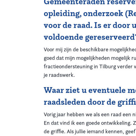
Gemeenteraden reserver
opleiding, onderzoek (R
voor de raad. Is er door
voldoende gereserveerd
Voor mij zijn de beschikbare mogelijkh
goed dat mijn mogelijkheden mogelijk ru
fractieondersteuning in Tilburg verder
je raadswerk.
Waar ziet u eventuele m
raadsleden door de griffi
Vorig jaar hebben we als een raad een ni
En dat vind ik een goede ontwikkeling. 
de griffie. Als jullie iemand kennen, geef