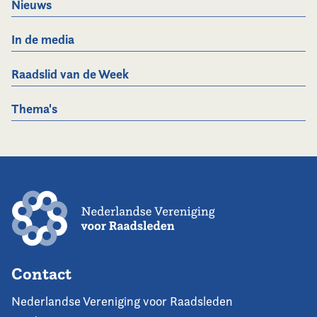
Nieuws
In de media
Raadslid van de Week
Thema's
Contact
Nederlandse Vereniging voor Raadsleden