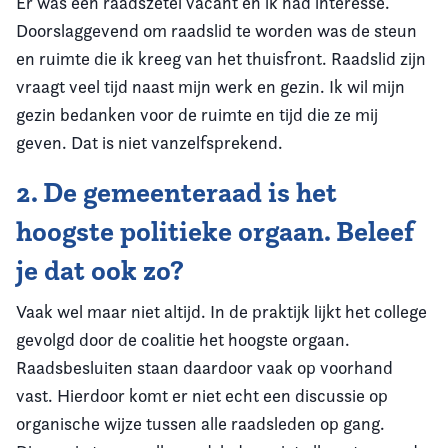
Er was een raadszetel vacant en ik had interesse.
Doorslaggevend om raadslid te worden was de steun
en ruimte die ik kreeg van het thuisfront.
Raadslid zijn
vraagt veel tijd naast mijn werk en gezin. Ik wil mijn
gezin bedanken voor de ruimte en tijd die ze mij
geven. Dat is niet vanzelfsprekend.
2. De gemeenteraad is het
hoogste politieke orgaan. Beleef
je dat ook zo?
Vaak wel maar niet altijd. In de praktijk lijkt het college
gevolgd door de coalitie het hoogste orgaan.
Raadsbesluiten staan daardoor vaak op voorhand
vast. Hierdoor komt er niet echt een discussie op
organische wijze tussen alle raadsleden op gang.