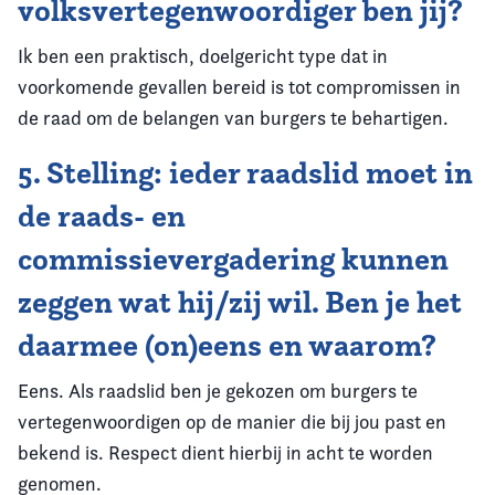
volksvertegenwoordiger ben jij?
Ik ben een praktisch, doelgericht type dat in
voorkomende gevallen bereid is tot compromissen in
de raad om de belangen van burgers te behartigen.
5. Stelling: ieder raadslid moet in
de raads- en
commissievergadering kunnen
zeggen wat hij/zij wil. Ben je het
daarmee (on)eens en waarom?
Eens. Als raadslid ben je gekozen om burgers te
vertegenwoordigen op de manier die bij jou past en
bekend is. Respect dient hierbij in acht te worden
genomen.