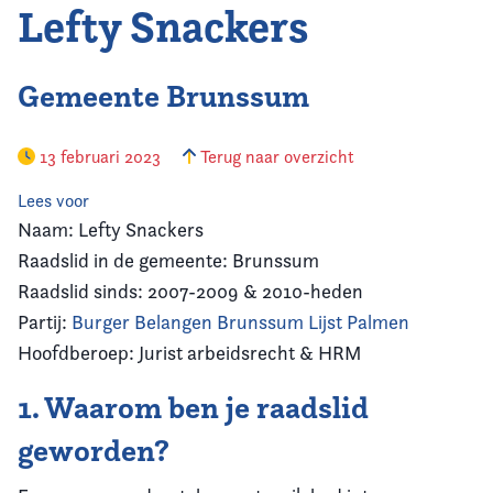
Lefty Snackers
Gemeente Brunssum
13 februari 2023
Terug naar overzicht
Lees voor
Naam: Lefty Snackers
Raadslid in de gemeente: Brunssum
Raadslid sinds: 2007-2009 & 2010-heden
Partij:
Burger Belangen Brunssum Lijst Palmen
Hoofdberoep: Jurist arbeidsrecht & HRM
1.
Waarom ben je raadslid
geworden?