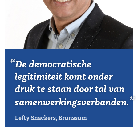
Vereniging
Contact
De democratische
legitimiteit komt onder
druk te staan door tal van
samenwerkingsverbanden.
Lefty Snackers, Brunssum