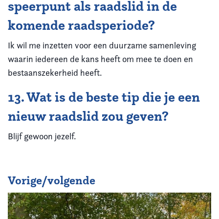
speerpunt als raadslid in de
komende raadsperiode?
Ik wil me inzetten voor een duurzame samenleving
waarin iedereen de kans heeft om mee te doen en
bestaanszekerheid heeft.
13. Wat is de beste tip die je een
nieuw raadslid zou geven?
Blijf gewoon jezelf.
Vorige/volgende