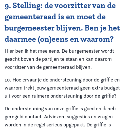
9. Stelling: de voorzitter van de
gemeenteraad is en moet de
burgemeester blijven. Ben je het
daarmee (on)eens en waarom?
Hier ben ik het mee eens. De burgemeester wordt
geacht boven de partijen te staan en kan daarom
voorzitter van de gemeenteraad blijven.
10. Hoe ervaar je de ondersteuning door de griffie en
waarom trekt jouw gemeenteraad geen extra budget
uit voor een ruimere ondersteuning door de griffie?
De ondersteuning van onze griffie is goed en ik heb
geregeld contact. Adviezen, suggesties en vragen
worden in de regel serieus opgepakt. De griffie is