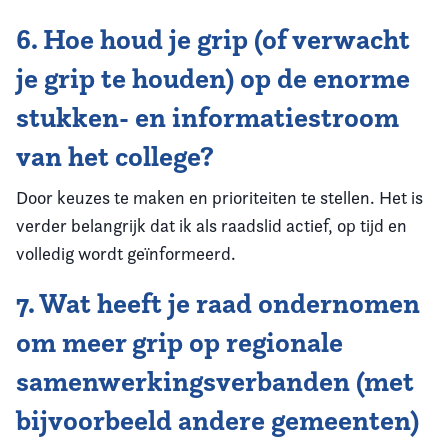
6. Hoe houd je grip (of verwacht
je grip te houden) op de enorme
stukken- en informatiestroom
van het college?
Door keuzes te maken en prioriteiten te stellen. Het is
verder belangrijk dat ik als raadslid actief, op tijd en
volledig wordt geïnformeerd.
7. Wat heeft je raad ondernomen
om meer grip op regionale
samenwerkingsverbanden (met
bijvoorbeeld andere gemeenten)