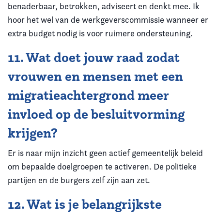
benaderbaar, betrokken, adviseert en denkt mee. Ik
hoor het wel van de werkgeverscommissie wanneer er
extra budget nodig is voor ruimere ondersteuning.
11. Wat doet jouw raad zodat
vrouwen en mensen met een
migratieachtergrond meer
invloed op de besluitvorming
krijgen?
Er is naar mijn inzicht geen actief gemeentelijk beleid
om bepaalde doelgroepen te activeren. De politieke
partijen en de burgers zelf zijn aan zet.
12. Wat is je belangrijkste