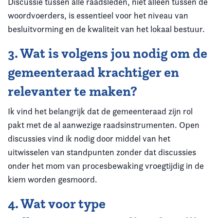
Discussie tussen alle raadsleden
,
niet alleen tussen de
woordvoerders
,
is essentieel voor het niveau van
besluitvorming en de kwaliteit van het lokaal bestuur.
3.
Wat is volgens jou nodig om de
gemeenteraad krachtiger en
relevanter te maken?
Ik vind het belangrijk dat de gemeenteraad zijn rol
pakt met de al aanwezige raadsinstrumenten. Open
discussies vind ik nodig door middel van het
uitwisselen van standpunten zonder dat discussies
onder het mom van procesbewaking vroegtijdig in de
kiem worden gesmoord.
4. Wat voor type