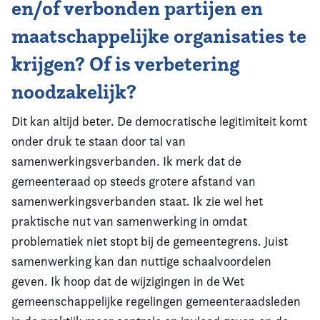
en/of verbonden partijen en
maatschappelijke organisaties te
krijgen? Of is verbetering
noodzakelijk?
Dit kan altijd beter. De democratische legitimiteit komt
onder druk te staan door tal van
samenwerkingsverbanden. Ik merk dat de
gemeenteraad op steeds grotere afstand van
samenwerkingsverbanden staat.
Ik zie wel het
praktische nut van samenwerking in omdat
problematiek niet stopt bij de gemeentegrens. Juist
samenwerking kan dan nuttige schaalvoordelen
geven. Ik hoop dat de wijzigingen in de Wet
gemeenschappelijke regelingen gemeenteraadsleden