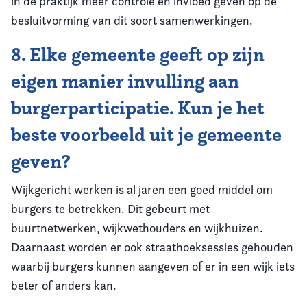
in de praktijk meer controle en invloed geven op de
besluitvorming van dit soort samenwerkingen.
8. Elke gemeente geeft op zijn
eigen manier invulling aan
burgerparticipatie. Kun je het
beste voorbeeld uit je gemeente
geven?
Wijkgericht werken is al jaren een goed middel om
burgers te betrekken. Dit gebeurt met
buurtnetwerken, wijkwethouders en wijkhuizen.
Daarnaast worden er ook straathoeksessies gehouden
waarbij burgers kunnen aangeven of er in een wijk iets
beter of anders kan.