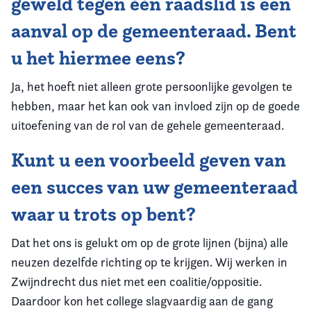
geweld tegen één raadslid is een
aanval op de gemeenteraad. Bent
u het hiermee eens?
Ja, het hoeft niet alleen grote persoonlijke gevolgen te
hebben, maar het kan ook van invloed zijn op de goede
uitoefening van de rol van de gehele gemeenteraad.
Kunt u een voorbeeld geven van
een succes van uw gemeenteraad
waar u trots op bent?
Dat het ons is gelukt om op de grote lijnen (bijna) alle
neuzen dezelfde richting op te krijgen. Wij werken in
Zwijndrecht dus niet met een coalitie/oppositie.
Daardoor kon het college slagvaardig aan de gang