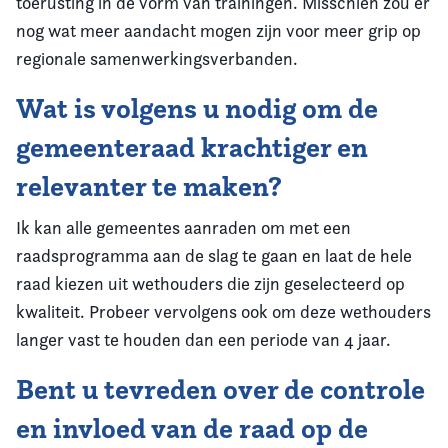
toerusting in de vorm van trainingen. Misschien zou er
nog wat meer aandacht mogen zijn voor meer grip op
regionale samenwerkingsverbanden.
Wat is volgens u nodig om de
gemeenteraad krachtiger en
relevanter te maken?
Ik kan alle gemeentes aanraden om met een
raadsprogramma aan de slag te gaan en laat de hele
raad kiezen uit wethouders die zijn geselecteerd op
kwaliteit. Probeer vervolgens ook om deze wethouders
langer vast te houden dan een periode van 4 jaar.
Bent u tevreden over de controle
en invloed van de raad op de