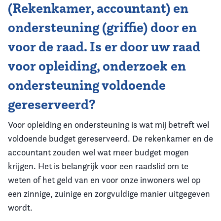
(Rekenkamer, accountant) en
ondersteuning (griffie) door en
voor de raad. Is er door uw raad
voor opleiding, onderzoek en
ondersteuning voldoende
gereserveerd?
Voor opleiding en ondersteuning is wat mij betreft wel
voldoende budget gereserveerd. De rekenkamer en de
accountant zouden wel wat meer budget mogen
krijgen. Het is belangrijk voor een raadslid om te
weten of het geld van en voor onze inwoners wel op
een zinnige, zuinige en zorgvuldige manier uitgegeven
wordt.