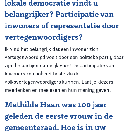
lokale democratie vindt u
belangrijker? Participatie van
inwoners of representatie door
vertegenwoordigers?
Ik vind het belangrijk dat een inwoner zich
vertegenwoordigd voelt door een politieke partij, daar
zijn die partijen namelijk voor! De participatie van
inwoners zou ook het beste via de
volksvertegenwoordigers kunnen. Laat je kiezers
meedenken en meelezen en hun mening geven.
Mathilde Haan was 100 jaar
geleden de eerste vrouw in de
gemeenteraad. Hoe is in uw