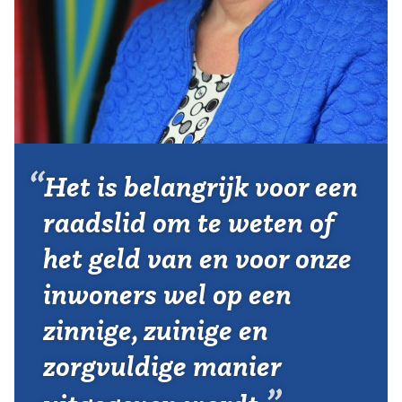
Vereniging
Contact
Het is belangrijk voor een
raadslid om te weten of
het geld van en voor onze
inwoners wel op een
zinnige, zuinige en
zorgvuldige manier