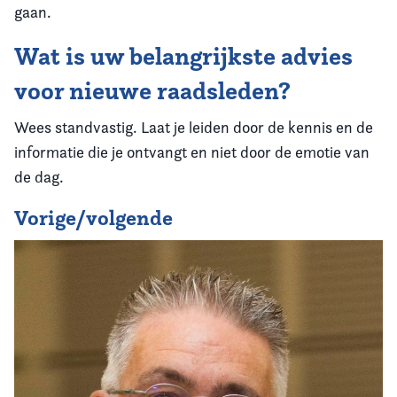
gaan.
Wat is uw belangrijkste advies
voor nieuwe raadsleden?
Wees standvastig. Laat je leiden door de kennis en de
informatie die je ontvangt en niet door de emotie van
de dag.
Vorige/volgende