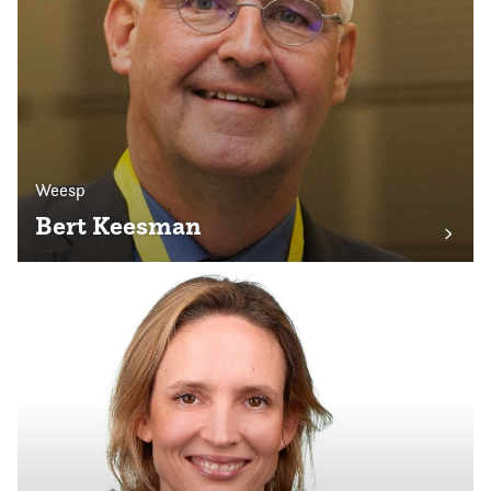
Weesp
Bert Keesman