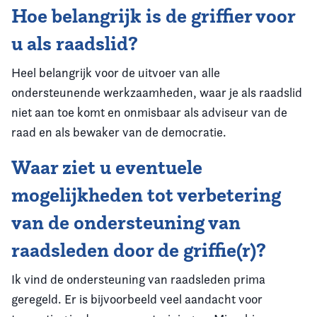
Hoe belangrijk is de griffier voor
u als raadslid?
Heel belangrijk voor de uitvoer van alle
ondersteunende werkzaamheden, waar je als raadslid
niet aan toe komt en onmisbaar als adviseur van de
raad en als bewaker van de democratie.
Waar ziet u eventuele
mogelijkheden tot verbetering
van de ondersteuning van
raadsleden door de griffie(r)?
Ik vind de ondersteuning van raadsleden prima
geregeld. Er is bijvoorbeeld veel aandacht voor