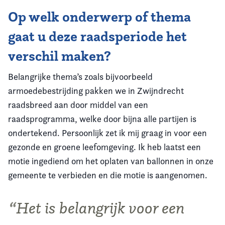
Op welk onderwerp of thema
gaat u deze raadsperiode het
verschil maken?
Belangrijke thema’s zoals bijvoorbeeld
armoedebestrijding pakken we in Zwijndrecht
raadsbreed aan door middel van een
raadsprogramma, welke door bijna alle partijen is
ondertekend. Persoonlijk zet ik mij graag in voor een
gezonde en groene leefomgeving. Ik heb laatst een
motie ingediend om het oplaten van ballonnen in onze
gemeente te verbieden en die motie is aangenomen.
Het is belangrijk voor een