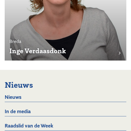
Breda
Inge Verdaasdonk
Nieuws
Nieuws
In de media
Raadslid van de Week