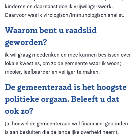
kinderen en daarnaast doe ik vrijwilligerswerk.
Daarvoor was ik virologisch/immunologisch analist.
Waarom bent u raadslid
geworden?
ik wil graag meedenken en mee kunnen beslissen over
lokale kwesties, om zo de gemeente waar ik woon;
mooier, leefbaarder en veiliger te maken.
De gemeenteraad is het hoogste
politieke orgaan. Beleeft u dat
ook zo?
Ja, hoewel de gemeenteraad wel financieel gebonden
is aan besluiten die de landelijke overheid neemt.