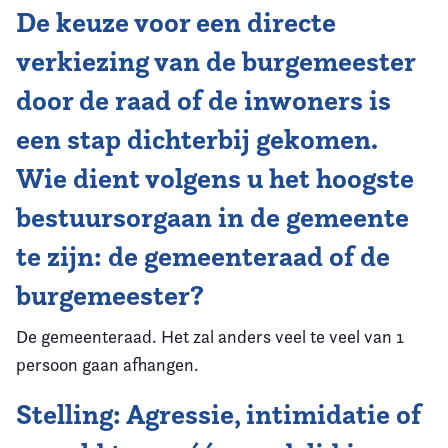
De keuze voor een directe
verkiezing van de burgemeester
door de raad of de inwoners is
een stap dichterbij gekomen.
Wie dient volgens u het hoogste
bestuursorgaan in de gemeente
te zijn: de gemeenteraad of de
burgemeester?
De gemeenteraad. Het zal anders veel te veel van 1
persoon gaan afhangen.
Stelling: Agressie, intimidatie of