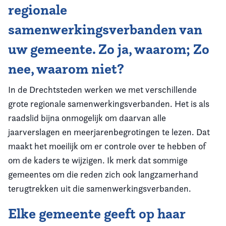
regionale
samenwerkingsverbanden van
uw gemeente. Zo ja, waarom; Zo
nee, waarom niet?
In de Drechtsteden werken we met verschillende
grote regionale samenwerkingsverbanden. Het is als
raadslid bijna onmogelijk om daarvan alle
jaarverslagen en meerjarenbegrotingen te lezen. Dat
maakt het moeilijk om er controle over te hebben of
om de kaders te wijzigen. Ik merk dat sommige
gemeentes om die reden zich ook langzamerhand
terugtrekken uit die samenwerkingsverbanden.
Elke gemeente geeft op haar