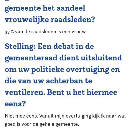
gemeente het aandeel
vrouwelijke raadsleden?
37% van de raadsleden is een vrouw.
Stelling: Een debat in de
gemeenteraad dient uitsluitend
om uw politieke overtuiging en
die van uw achterban te
ventileren. Bent u het hiermee
eens?
Niet mee eens. Vanuit mijn overtuiging kijk ik naar wat
goed is voor de gehele gemeente.