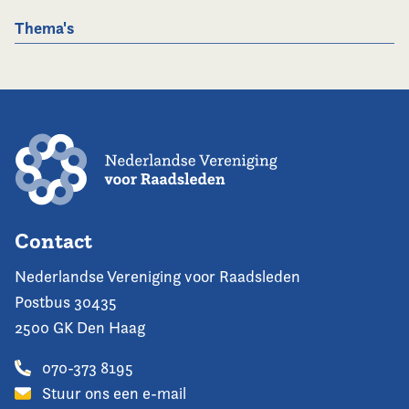
Thema's
Contact
Nederlandse Vereniging voor Raadsleden
Postbus 30435
2500 GK Den Haag
070-373 8195
Stuur ons een e-mail