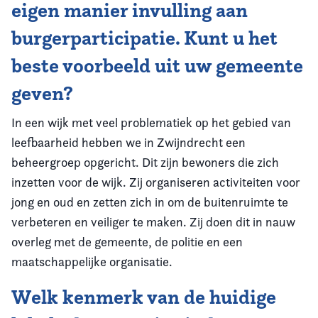
eigen manier invulling aan
burgerparticipatie. Kunt u het
beste voorbeeld uit uw gemeente
geven?
In een wijk met veel problematiek op het gebied van
leefbaarheid hebben we in Zwijndrecht een
beheergroep opgericht. Dit zijn bewoners die zich
inzetten voor de wijk. Zij organiseren activiteiten voor
jong en oud en zetten zich in om de buitenruimte te
verbeteren en veiliger te maken. Zij doen dit in nauw
overleg met de gemeente, de politie en een
maatschappelijke organisatie.
Welk kenmerk van de huidige