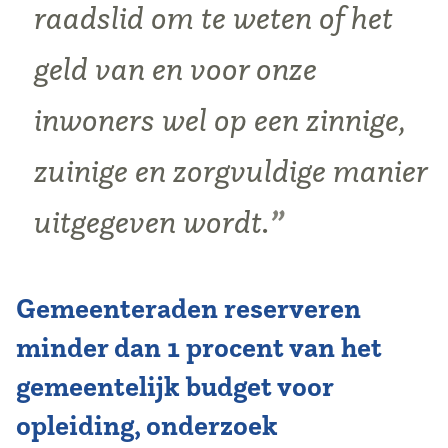
raadslid om te weten of het
geld van en voor onze
inwoners wel op een zinnige,
zuinige en zorgvuldige manier
uitgegeven wordt.
Gemeenteraden reserveren
minder dan 1 procent van het
gemeentelijk budget voor
opleiding, onderzoek