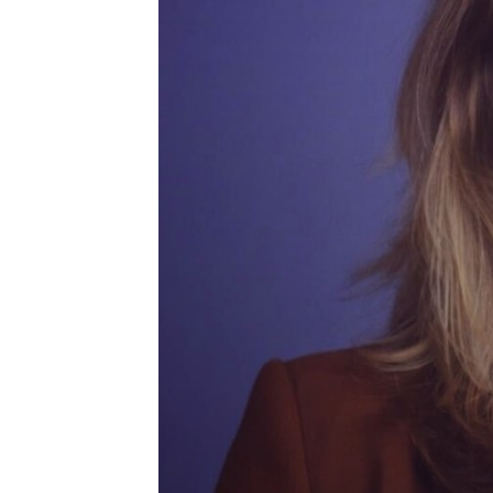
Vereniging
Contact