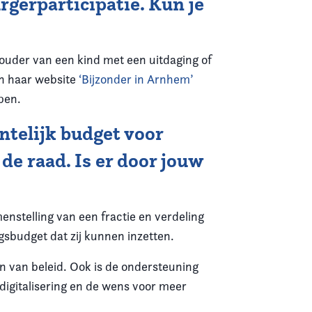
rgerparticipatie. Kun je
 ouder van een kind met een uitdaging of
an haar website
‘Bijzonder in Arnhem’
pen.
telijk budget voor
de raad. Is er door jouw
enstelling van een fractie en verdeling
gsbudget dat zij kunnen inzetten.
 van beleid. Ook is de ondersteuning
digitalisering en de wens voor meer