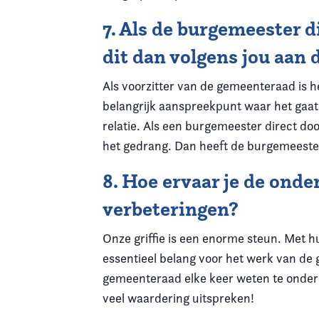
7. Als de burgemeester 
dit dan volgens jou aan
Als voorzitter van de gemeenteraad is he
belangrijk aanspreekpunt waar het gaat
relatie. Als een burgemeester direct d
het gedrang. Dan heeft de burgemeester 
8. Hoe ervaar je de onde
verbeteringen?
Onze griffie is een enorme steun. Met h
essentieel belang voor het werk van de 
gemeenteraad elke keer weten te onde
veel waardering uitspreken!