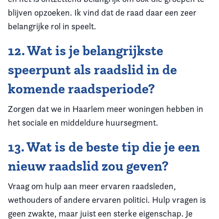
blijven opzoeken. Ik vind dat de raad daar een zeer
belangrijke rol in speelt.
12. Wat is je belangrijkste
speerpunt als raadslid in de
komende raadsperiode?
Zorgen dat we in Haarlem meer woningen hebben in
het sociale en middeldure huursegment.
13. Wat is de beste tip die je een
nieuw raadslid zou geven?
Vraag om hulp aan meer ervaren raadsleden,
wethouders of andere ervaren politici. Hulp vragen is
geen zwakte, maar juist een sterke eigenschap. Je