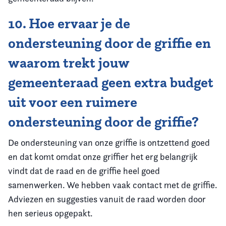
10. Hoe ervaar je de
ondersteuning door de griffie en
waarom trekt jouw
gemeenteraad geen extra budget
uit voor een ruimere
ondersteuning door de griffie?
De ondersteuning van onze griffie is ontzettend goed
en dat komt omdat onze griffier het erg belangrijk
vindt dat de raad en de griffie heel goed
samenwerken. We hebben vaak contact met de griffie.
Adviezen en suggesties vanuit de raad worden door
hen serieus opgepakt.