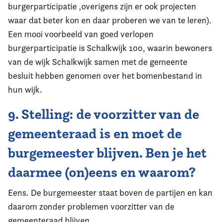
burgerparticipatie ,overigens zijn er ook projecten
waar dat beter kon en daar proberen we van te leren).
Een mooi voorbeeld van goed verlopen
burgerparticipatie is Schalkwijk 100, waarin bewoners
van de wijk Schalkwijk samen met de gemeente
besluit hebben genomen over het bomenbestand in
hun wijk.
9. Stelling: de voorzitter van de
gemeenteraad is en moet de
burgemeester blijven. Ben je het
daarmee (on)eens en waarom?
Eens. De burgemeester staat boven de partijen en kan
daarom zonder problemen voorzitter van de
gemeenteraad blijven.