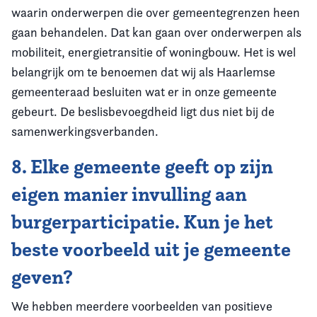
waarin onderwerpen die over gemeentegrenzen heen
gaan behandelen. Dat kan gaan over onderwerpen als
mobiliteit, energietransitie of woningbouw. Het is wel
belangrijk om te benoemen dat wij als Haarlemse
gemeenteraad besluiten wat er in onze gemeente
gebeurt. De beslisbevoegdheid ligt dus niet bij de
samenwerkingsverbanden.
8. Elke gemeente geeft op zijn
eigen manier invulling aan
burgerparticipatie. Kun je het
beste voorbeeld uit je gemeente
geven?
We hebben meerdere voorbeelden van positieve