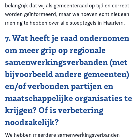
belangrijk dat wij als gemeenteraad op tijd en correct
worden geïnformeerd, maar we hoeven echt niet een
mening te hebben over alle stoeptegels in Haarlem.
7. Wat heeft je raad ondernomen
om meer grip op regionale
samenwerkingsverbanden (met
bijvoorbeeld andere gemeenten)
en/of verbonden partijen en
maatschappelijke organisaties te
krijgen? Of is verbetering
noodzakelijk?
We hebben meerdere samenwerkingsverbanden