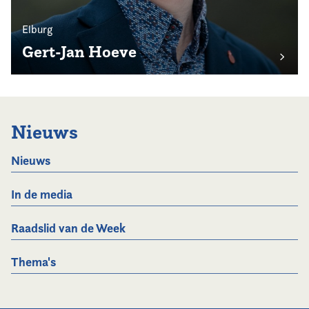
Elburg
Gert-Jan Hoeve
Nieuws
Nieuws
In de media
Raadslid van de Week
Thema's