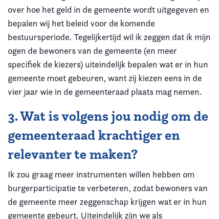
over hoe het geld in de gemeente wordt uitgegeven en
bepalen wij het beleid voor de komende
bestuursperiode. Tegelijkertijd wil ik zeggen dat ik mijn
ogen de bewoners van de gemeente (en meer
specifiek de kiezers) uiteindelijk bepalen wat er in hun
gemeente moet gebeuren, want zij kiezen eens in de
vier jaar wie in de gemeenteraad plaats mag nemen.
3. Wat is volgens jou nodig om de
gemeenteraad krachtiger en
relevanter te maken?
Ik zou graag meer instrumenten willen hebben om
burgerparticipatie te verbeteren, zodat bewoners van
de gemeente meer zeggenschap krijgen wat er in hun
gemeente gebeurt. Uiteindelijk zijn we als