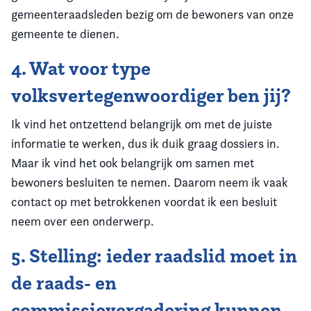
gemeenteraadsleden bezig om de bewoners van onze
gemeente te dienen.
4. Wat voor type
volksvertegenwoordiger ben jij?
Ik vind het ontzettend belangrijk om met de juiste
informatie te werken, dus ik duik graag dossiers in.
Maar ik vind het ook belangrijk om samen met
bewoners besluiten te nemen. Daarom neem ik vaak
contact op met betrokkenen voordat ik een besluit
neem over een onderwerp.
5. Stelling: ieder raadslid moet in
de raads- en
commissievergadering kunnen