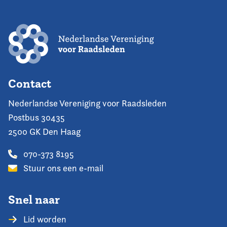
Contact
Nederlandse Vereniging voor Raadsleden
Postbus 30435
2500 GK Den Haag
070-373 8195
Stuur ons een e-mail
Snel naar
Lid worden