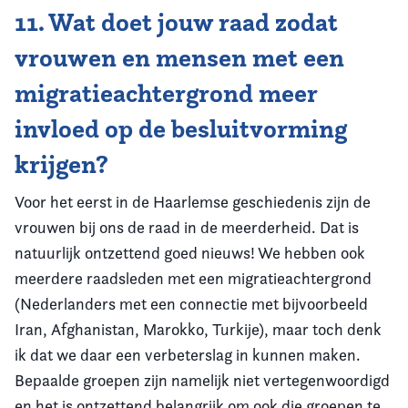
11. Wat doet jouw raad zodat
vrouwen en mensen met een
migratieachtergrond meer
invloed op de besluitvorming
krijgen?
Voor het eerst in de Haarlemse geschiedenis zijn de
vrouwen bij ons de raad in de meerderheid. Dat is
natuurlijk ontzettend goed nieuws! We hebben ook
meerdere raadsleden met een migratieachtergrond
(Nederlanders met een connectie met bijvoorbeeld
Iran, Afghanistan, Marokko, Turkije), maar toch denk
ik dat we daar een verbeterslag in kunnen maken.
Bepaalde groepen zijn namelijk niet vertegenwoordigd
en het is ontzettend belangrijk om ook die groepen te