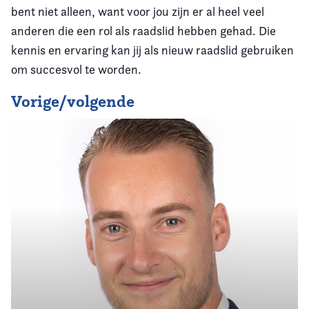
bent niet alleen, want voor jou zijn er al heel veel
anderen die een rol als raadslid hebben gehad. Die
kennis en ervaring kan jij als nieuw raadslid gebruiken
om succesvol te worden.
Vorige/volgende