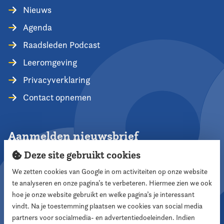
Nieuws
Agenda
Raadsleden Podcast
Leeromgeving
Privacyverklaring
Contact opnemen
Aanmelden nieuwsbrief
Deze site gebruikt cookies
We zetten cookies van Google in om activiteiten op onze website
te analyseren en onze pagina’s te verbeteren. Hiermee zien we ook
Aanmelden
hoe je onze website gebruikt en welke pagina’s je interessant
vindt. Na je toestemming plaatsen we cookies van social media
partners voor socialmedia- en advertentiedoeleinden. Indien
Volg ons