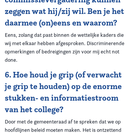
zeggen wat hij/zij wil. Ben je het
daarmee (on)eens en waarom?
Eens, zolang dat past binnen de wettelijke kaders die
wij met elkaar hebben afgesproken. Discriminerende
opmerkingen of bedreigingen zijn voor mij echt not
done.
6. Hoe houd je grip (of verwacht
je grip te houden) op de enorme
stukken- en informatiestroom
van het college?
Door met de gemeenteraad af te spreken dat we op
hoofdlijnen beleid moeten maken. Het is ontzettend