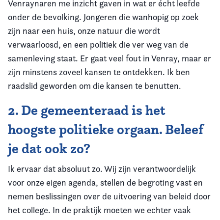
Venraynaren me inzicht gaven in wat er écht leefde
onder de bevolking. Jongeren die wanhopig op zoek
zijn naar een huis, onze natuur die wordt
verwaarloosd, en een politiek die ver weg van de
samenleving staat. Er gaat veel fout in Venray, maar er
zijn minstens zoveel kansen te ontdekken. Ik ben
raadslid geworden om die kansen te benutten.
2. De gemeenteraad is het
hoogste politieke orgaan. Beleef
je dat ook zo?
Ik ervaar dat absoluut zo. Wij zijn verantwoordelijk
voor onze eigen agenda, stellen de begroting vast en
nemen beslissingen over de uitvoering van beleid door
het college. In de praktijk moeten we echter vaak