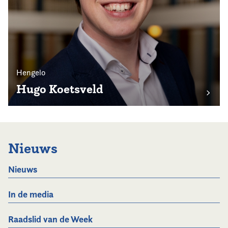
Hengelo
Hugo Koetsveld
Nieuws
Nieuws
In de media
Raadslid van de Week