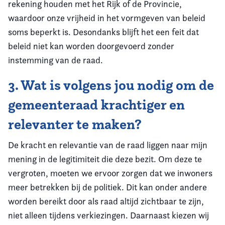
rekening houden met het Rijk of de Provincie,
waardoor onze vrijheid in het vormgeven van beleid
soms beperkt is. Desondanks blijft het een feit dat
beleid niet kan worden doorgevoerd zonder
instemming van de raad.
3. Wat is volgens jou nodig om de
gemeenteraad krachtiger en
relevanter te maken?
De kracht en relevantie van de raad liggen naar mijn
mening in de legitimiteit die deze bezit. Om deze te
vergroten, moeten we ervoor zorgen dat we inwoners
meer betrekken bij de politiek. Dit kan onder andere
worden bereikt door als raad altijd zichtbaar te zijn,
niet alleen tijdens verkiezingen. Daarnaast kiezen wij