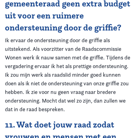
gemeenteraad geen extra budget
uit voor een ruimere
ondersteuning door de griffie?
Ik ervaar de ondersteuning door de griffie als
uitstekend. Als voorzitter van de Raadscommissie
Wonen werk ik nauw samen met de griffie. Tijdens de
vergadering ervaar ik het als prettige ondersteuning.
Ik zou mijn werk als raadslid minder goed kunnen
doen als ik niet de ondersteuning van onze griffie zou
hebben. Ik zie voor nu geen vraag naar bredere
ondersteuning. Mocht dat wel zo zijn, dan zullen we
dat in de raad bespreken.
11. Wat doet jouw raad zodat
vrouwen en mensen met een