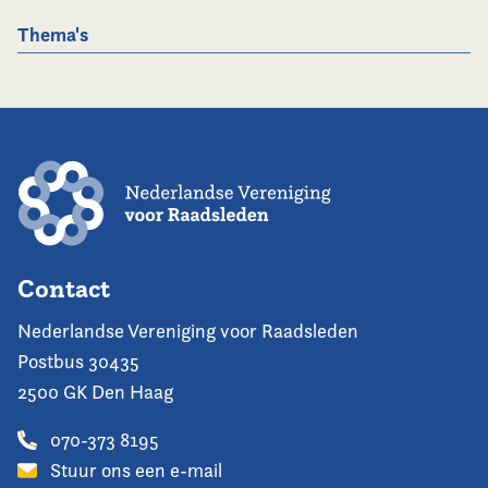
Thema's
Contact
Nederlandse Vereniging voor Raadsleden
Postbus 30435
2500 GK Den Haag
070-373 8195
Stuur ons een e-mail