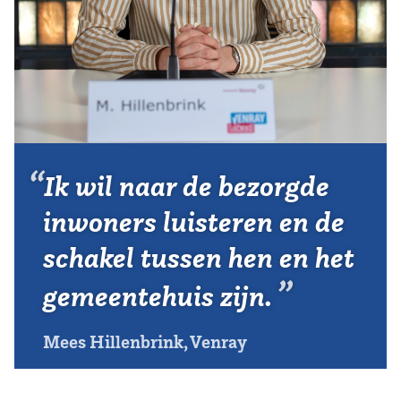
Vereniging
Contact
Ik wil naar de bezorgde
inwoners luisteren en de
schakel tussen hen en het
gemeentehuis zijn.
Mees Hillenbrink, Venray