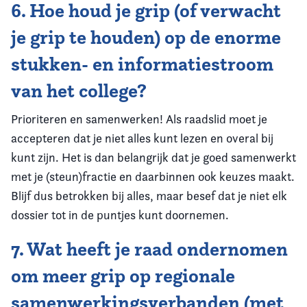
6. Hoe houd je grip (of verwacht
je grip te houden) op de enorme
stukken- en informatiestroom
van het college?
Prioriteren en samenwerken! Als raadslid moet je
accepteren dat je niet alles kunt lezen en overal bij
kunt zijn. Het is dan belangrijk dat je goed samenwerkt
met je (steun)fractie en daarbinnen ook keuzes maakt.
Blijf dus betrokken bij alles, maar besef dat je niet elk
dossier tot in de puntjes kunt doornemen.
7. Wat heeft je raad ondernomen
om meer grip op regionale
samenwerkingsverbanden (met