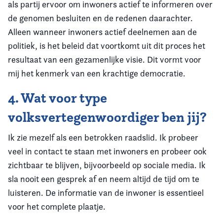
als partij ervoor om inwoners actief te informeren over
de genomen besluiten en de redenen daarachter.
Alleen wanneer inwoners actief deelnemen aan de
politiek, is het beleid dat voortkomt uit dit proces het
resultaat van een gezamenlijke visie. Dit vormt voor
mij het kenmerk van een krachtige democratie.
4. Wat voor type
volksvertegenwoordiger ben jij?
Ik zie mezelf als een betrokken raadslid. Ik probeer
veel in contact te staan met inwoners en probeer ook
zichtbaar te blijven, bijvoorbeeld op sociale media. Ik
sla nooit een gesprek af en neem altijd de tijd om te
luisteren. De informatie van de inwoner is essentieel
voor het complete plaatje.