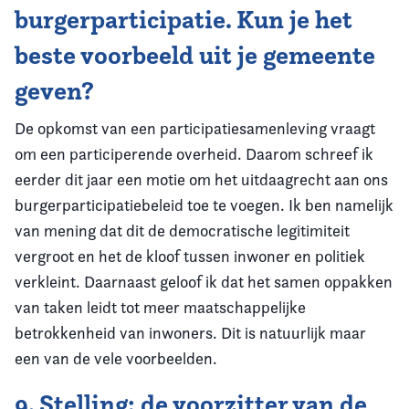
burgerparticipatie. Kun je het
beste voorbeeld uit je gemeente
geven?
De opkomst van een participatiesamenleving vraagt
om een participerende overheid. Daarom schreef ik
eerder dit jaar een motie om het uitdaagrecht aan ons
burgerparticipatiebeleid toe te voegen. Ik ben namelijk
van mening dat dit de democratische legitimiteit
vergroot en het de kloof tussen inwoner en politiek
verkleint. Daarnaast geloof ik dat het samen oppakken
van taken leidt tot meer maatschappelijke
betrokkenheid van inwoners. Dit is natuurlijk maar
een van de vele voorbeelden.
9. Stelling: de voorzitter van de