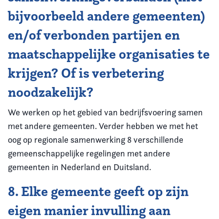
bijvoorbeeld andere gemeenten)
en/of verbonden partijen en
maatschappelijke organisaties te
krijgen? Of is verbetering
noodzakelijk?
We werken op het gebied van bedrijfsvoering samen
met andere gemeenten. Verder hebben we met het
oog op regionale samenwerking 8 verschillende
gemeenschappelijke regelingen met andere
gemeenten in Nederland en Duitsland.
8. Elke gemeente geeft op zijn
eigen manier invulling aan