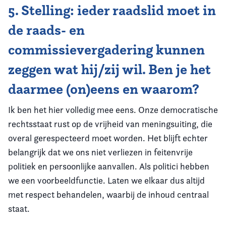
5. Stelling: ieder raadslid moet in
de raads- en
commissievergadering kunnen
zeggen wat hij/zij wil. Ben je het
daarmee (on)eens en waarom?
Ik ben het hier volledig mee eens. Onze democratische
rechtsstaat rust op de vrijheid van meningsuiting, die
overal gerespecteerd moet worden. Het blijft echter
belangrijk dat we ons niet verliezen in feitenvrije
politiek en persoonlijke aanvallen. Als politici hebben
we een voorbeeldfunctie. Laten we elkaar dus altijd
met respect behandelen, waarbij de inhoud centraal
staat.