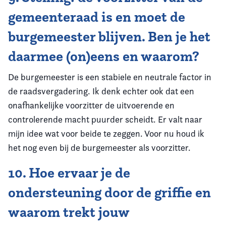
gemeenteraad is en moet de
burgemeester blijven. Ben je het
daarmee (on)eens en waarom?
De burgemeester is een stabiele en neutrale factor in
de raadsvergadering. Ik denk echter ook dat een
onafhankelijke voorzitter de uitvoerende en
controlerende macht puurder scheidt. Er valt naar
mijn idee wat voor beide te zeggen. Voor nu houd ik
het nog even bij de burgemeester als voorzitter.
10. Hoe ervaar je de
ondersteuning door de griffie en
waarom trekt jouw