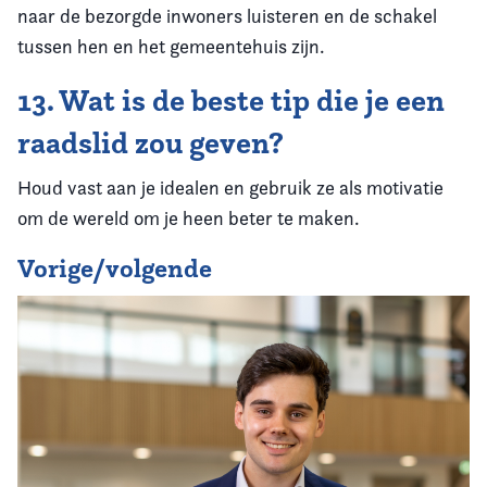
naar de bezorgde inwoners luisteren en de schakel
tussen hen en het gemeentehuis zijn.
13. Wat is de beste tip die je een
raadslid zou geven?
Houd vast aan je idealen en gebruik ze als motivatie
om de wereld om je heen beter te maken.
Vorige/volgende