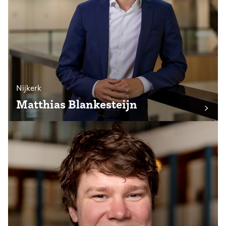
Nijkerk
Matthias Blankesteijn