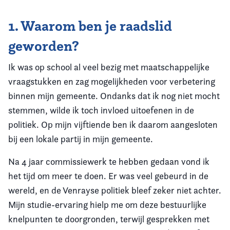
1. Waarom ben je raadslid
geworden?
Ik was op school al veel bezig met maatschappelijke
vraagstukken en zag mogelijkheden voor verbetering
binnen mijn gemeente. Ondanks dat ik nog niet mocht
stemmen, wilde ik toch invloed uitoefenen in de
politiek. Op mijn vijftiende ben ik daarom aangesloten
bij een lokale partij in mijn gemeente.
Na 4 jaar commissiewerk te hebben gedaan vond ik
het tijd om meer te doen. Er was veel gebeurd in de
wereld, en de Venrayse politiek bleef zeker niet achter.
Mijn studie-ervaring hielp me om deze bestuurlijke
knelpunten te doorgronden, terwijl gesprekken met