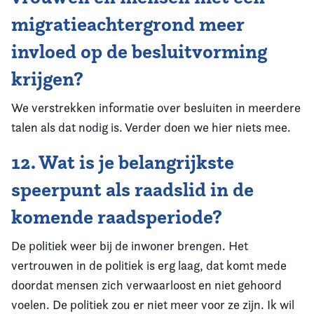
migratieachtergrond meer
invloed op de besluitvorming
krijgen?
We verstrekken informatie over besluiten in meerdere
talen als dat nodig is. Verder doen we hier niets mee.
12. Wat is je belangrijkste
speerpunt als raadslid in de
komende raadsperiode?
De politiek weer bij de inwoner brengen. Het
vertrouwen in de politiek is erg laag, dat komt mede
doordat mensen zich verwaarloost en niet gehoord
voelen. De politiek zou er niet meer voor ze zijn. Ik wil