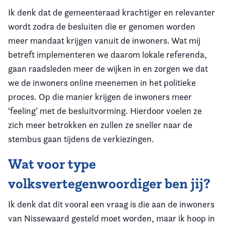
Ik denk dat de gemeenteraad krachtiger en relevanter
wordt zodra de besluiten die er genomen worden
meer mandaat krijgen vanuit de inwoners. Wat mij
betreft implementeren we daarom lokale referenda,
gaan raadsleden meer de wijken in en zorgen we dat
we de inwoners online meenemen in het politieke
proces. Op die manier krijgen de inwoners meer
‘feeling’ met de besluitvorming. Hierdoor voelen ze
zich meer betrokken en zullen ze sneller naar de
stembus gaan tijdens de verkiezingen.
Wat voor type
volksvertegenwoordiger ben jij?
Ik denk dat dit vooral een vraag is die aan de inwoners
van Nissewaard gesteld moet worden, maar ik hoop in