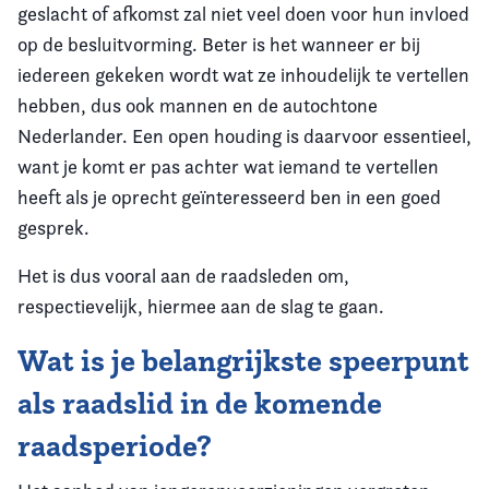
geslacht of afkomst zal niet veel doen voor hun invloed
op de besluitvorming. Beter is het wanneer er bij
iedereen gekeken wordt wat ze inhoudelijk te vertellen
hebben, dus ook mannen en de autochtone
Nederlander. Een open houding is daarvoor essentieel,
want je komt er pas achter wat iemand te vertellen
heeft als je oprecht geïnteresseerd ben in een goed
gesprek.
Het is dus vooral aan de raadsleden om,
respectievelijk, hiermee aan de slag te gaan.
Wat is je belangrijkste speerpunt
als raadslid in de komende
raadsperiode?