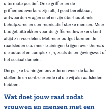
uitermate positief. Onze griffier en de
griffiemedewerkers zijn altijd goed bereikbaar,
antwoorden vragen snel en zijn überhaupt hele
behulpzame en communicatief sterke mensen. Meer
budget uittrekken voor de griffiemedewerkers kent
altijd z’n voordelen. Met meer budget kunnen de
raadsleden o.a. meer trainingen krijgen over thema’s
die actueel en complex zijn, zoals de omgevingswet of
het sociaal domein.
Dergelijke trainingen bevorderen weer de kader
stellende en controlerende rol die wij als raadsleden
hebben.
Wat doet jouw raad zodat
vrouwen en mensen met een