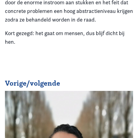
door de enorme instroom aan stukken en het feit dat
concrete problemen een hoog abstractieniveau krijgen
zodra ze behandeld worden in de raad.
Kort gezegd: het gaat om mensen, dus blijf dicht bij
hen.
Vorige/volgende