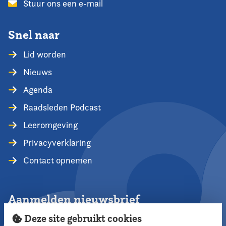
Stuur ons een e-mail
Snel naar
Lid worden
Nieuws
Agenda
Raadsleden Podcast
Leeromgeving
Privacyverklaring
Contact opnemen
Aanmelden nieuwsbrief
Deze site gebruikt cookies