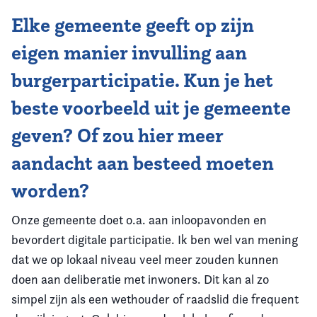
Elke gemeente geeft op zijn
eigen manier invulling aan
burgerparticipatie. Kun je het
beste voorbeeld uit je gemeente
geven? Of zou hier meer
aandacht aan besteed moeten
worden?
Onze gemeente doet o.a. aan inloopavonden en
bevordert digitale participatie. Ik ben wel van mening
dat we op lokaal niveau veel meer zouden kunnen
doen aan deliberatie met inwoners. Dit kan al zo
simpel zijn als een wethouder of raadslid die frequent