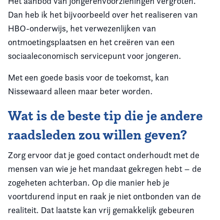
Het aanbod van jongerenvoorzieningen vergroten.
Dan heb ik het bijvoorbeeld over het realiseren van
HBO-onderwijs, het verwezenlijken van
ontmoetingsplaatsen en het creëren van een
sociaaleconomisch servicepunt voor jongeren.
Met een goede basis voor de toekomst, kan
Nissewaard alleen maar beter worden.
Wat is de beste tip die je andere
raadsleden zou willen geven?
Zorg ervoor dat je goed contact onderhoudt met de
mensen van wie je het mandaat gekregen hebt – de
zogeheten achterban. Op die manier heb je
voortdurend input en raak je niet ontbonden van de
realiteit. Dat laatste kan vrij gemakkelijk gebeuren