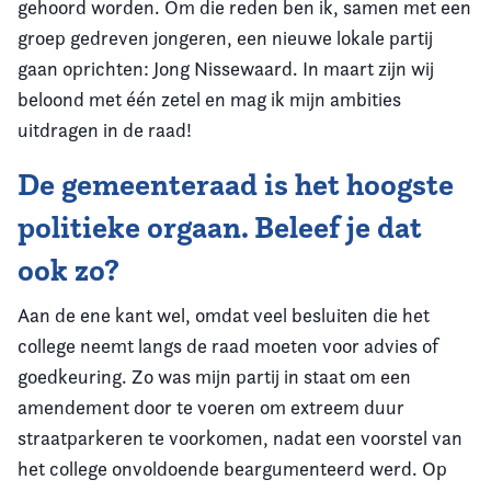
gehoord worden. Om die reden ben ik, samen met een
groep gedreven jongeren, een nieuwe lokale partij
gaan oprichten: Jong Nissewaard. In maart zijn wij
beloond met één zetel en mag ik mijn ambities
uitdragen in de raad!
De gemeenteraad is het hoogste
politieke orgaan. Beleef je dat
ook zo?
Aan de ene kant wel, omdat veel besluiten die het
college neemt langs de raad moeten voor advies of
goedkeuring. Zo was mijn partij in staat om een
amendement door te voeren om extreem duur
straatparkeren te voorkomen, nadat een voorstel van
het college onvoldoende beargumenteerd werd. Op