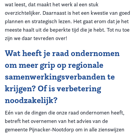
wat leest, dat maakt het werk al een stuk
overzichtelijker. Daarnaast is het een kwestie van goed
plannen en strategisch lezen. Het gaat erom dat je het
meeste haalt uit de beperkte tijd die je hebt. Tot nu toe
zijn we daar tevreden over!
Wat heeft je raad ondernomen
om meer grip op regionale
samenwerkingsverbanden te
krijgen? Of is verbetering
noodzakelijk?
Eén van de dingen die onze raad ondernomen heeft,
betreft het overnemen van het advies van de
gemeente Pijnacker-Nootdorp om in alle zienswijzen