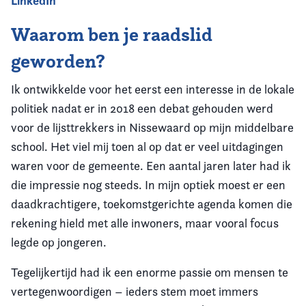
LinkedIn
Waarom ben je raadslid
geworden?
Ik ontwikkelde voor het eerst een interesse in de lokale
politiek nadat er in 2018 een debat gehouden werd
voor de lijsttrekkers in Nissewaard op mijn middelbare
school. Het viel mij toen al op dat er veel uitdagingen
waren voor de gemeente. Een aantal jaren later had ik
die impressie nog steeds. In mijn optiek moest er een
daadkrachtigere, toekomstgerichte agenda komen die
rekening hield met alle inwoners, maar vooral focus
legde op jongeren.
Tegelijkertijd had ik een enorme passie om mensen te
vertegenwoordigen – ieders stem moet immers