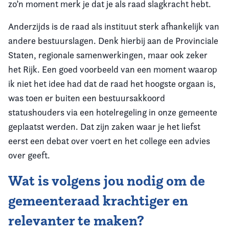
zo’n moment merk je dat je als raad slagkracht hebt.
Anderzijds is de raad als instituut sterk afhankelijk van
andere bestuurslagen. Denk hierbij aan de Provinciale
Staten, regionale samenwerkingen, maar ook zeker
het Rijk. Een goed voorbeeld van een moment waarop
ik niet het idee had dat de raad het hoogste orgaan is,
was toen er buiten een bestuursakkoord
statushouders via een hotelregeling in onze gemeente
geplaatst werden. Dat zijn zaken waar je het liefst
eerst een debat over voert en het college een advies
over geeft.
Wat is volgens jou nodig om de
gemeenteraad krachtiger en
relevanter te maken?