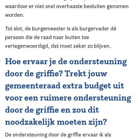
waardoor er niet snel overhaaste besluiten genomen
worden.
Tot slot, de burgemeester is als burgervader dé
persoon die de raad naar buiten toe
vertegenwoordigd, dat moet zeker zo blijven.
Hoe ervaar je de ondersteuning
door de griffie? Trekt jouw
gemeenteraad extra budget uit
voor een ruimere ondersteuning
door de griffie en zou dit
noodzakelijk moeten zijn?
De ondersteuning door de griffie ervaar ik als