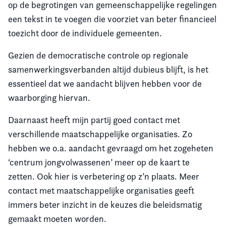
op de begrotingen van gemeenschappelijke regelingen
een tekst in te voegen die voorziet van beter financieel
toezicht door de individuele gemeenten.
Gezien de democratische controle op regionale
samenwerkingsverbanden altijd dubieus blijft, is het
essentieel dat we aandacht blijven hebben voor de
waarborging hiervan.
Daarnaast heeft mijn partij goed contact met
verschillende maatschappelijke organisaties. Zo
hebben we o.a. aandacht gevraagd om het zogeheten
‘centrum jongvolwassenen’ meer op de kaart te
zetten. Ook hier is verbetering op z’n plaats. Meer
contact met maatschappelijke organisaties geeft
immers beter inzicht in de keuzes die beleidsmatig
gemaakt moeten worden.