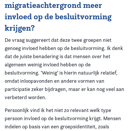
migratieachtergrond meer
invloed op de besluitvorming
krijgen?
De vraag suggereert dat deze twee groepen niet
genoeg invloed hebben op de besluitvorming. Ik denk
dat de juiste benadering is dat mensen over het
algemeen weinig invloed hebben op de
besluitvorming. ‘Weinig’ is hierin natuurlijk relatief,
omdat inloopavonden en andere vormen van
participatie zeker bijdragen, maar er kan nog veel aan
verbeterd worden.
Persoonlijk vind ik het niet zo relevant welk type
persoon invloed op de besluitvorming krijgt. Mensen
indelen op basis van een groepsidentiteit, zoals