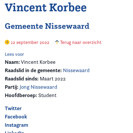
Vincent Korbee
Gemeente Nissewaard
12 september 2022
Terug naar overzicht
Lees voor
Naam:
Vincent Korbee
Raadslid in de gemeente:
Nissewaard
Raadslid sinds:
Maart 2022
Partij:
Jong Nissewaard
Hoofdberoep:
Student
Twitter
Facebook
Instagram