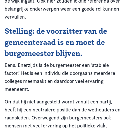
de wijk ingaat. Ook hier zouden lokale referenda over
belangrijke onderwerpen weer een goede rol kunnen
vervullen.
Stelling: de voorzitter van de
gemeenteraad is en moet de
burgemeester blijven.
Eens. Enerzijds is de burgemeester een ‘stabiele
factor.’ Het is een individu die doorgaans meerdere
colleges meemaakt en daardoor veel ervaring
meeneemt.
Omdat hij niet aangesteld wordt vanuit een partij,
heeft hij een neutralere positie dan de wethouders en
raadsleden. Overwegend zijn burgemeesters ook
mensen met veel ervaring op het politieke vlak,