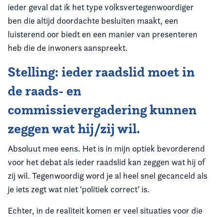
ieder geval dat ik het type volksvertegenwoordiger
ben die altijd doordachte besluiten maakt, een
luisterend oor biedt en een manier van presenteren
heb die de inwoners aanspreekt.
Stelling: ieder raadslid moet in
de raads- en
commissievergadering kunnen
zeggen wat hij/zij wil.
Absoluut mee eens. Het is in mijn optiek bevorderend
voor het debat als ieder raadslid kan zeggen wat hij of
zij wil. Tegenwoordig word je al heel snel gecanceld als
je iets zegt wat niet ‘politiek correct’ is.
Echter, in de realiteit komen er veel situaties voor die