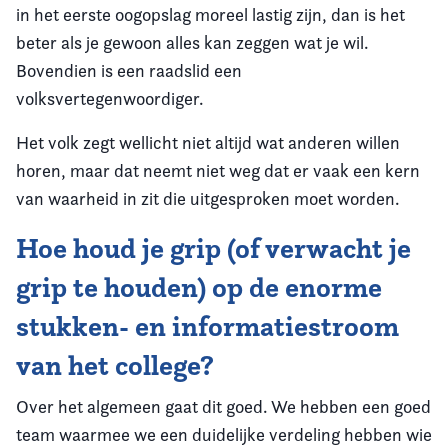
in het eerste oogopslag moreel lastig zijn, dan is het
beter als je gewoon alles kan zeggen wat je wil.
Bovendien is een raadslid een
volksvertegenwoordiger.
Het volk zegt wellicht niet altijd wat anderen willen
horen, maar dat neemt niet weg dat er vaak een kern
van waarheid in zit die uitgesproken moet worden.
Hoe houd je grip (of verwacht je
grip te houden) op de enorme
stukken- en informatiestroom
van het college?
Over het algemeen gaat dit goed. We hebben een goed
team waarmee we een duidelijke verdeling hebben wie