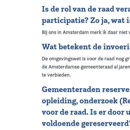
Is de rol van de raad v
participatie? Zo ja, wat
Bij ons in Amsterdam merk ik daar niet 
Wat betekent de invoer
De omgevingswet is voor de raad nog gr
de Amsterdamse gemeenteraad al jarenl
te verbieden.
Gemeenteraden reserver
opleiding, onderzoek (R
voor de raad. Is er door
voldoende gereserveerd