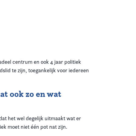
sdeel centrum en ook 4 jaar politiek
lid te zijn, toegankelijk voor iedereen
dat ook zo en wat
 dat het wel degelijk uitmaakt wat er
k moet niet één pot nat zijn.