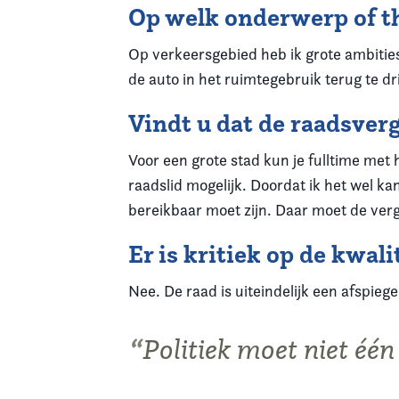
Op welk onderwerp of th
Op verkeersgebied heb ik grote ambitie
de auto in het ruimtegebruik terug te dr
Vindt u dat de raadsver
Voor een grote stad kun je fulltime met 
raadslid mogelijk. Doordat ik het wel ka
bereikbaar moet zijn. Daar moet de verg
Er is kritiek op de kwali
Nee. De raad is uiteindelijk een afspiege
Politiek moet niet één 