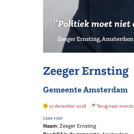
Politiek moet niet 
Zeeger Ernsting, Amsterdam
Zeeger Ernsting
Gemeente Amsterdam
17 december 2018
Terug naar overzi
Lees voor
Naam
: Zeeger Ernsting