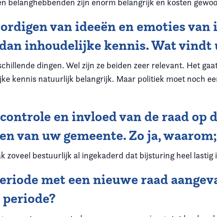
n belanghebbenden zijn enorm belangrijk en kosten gewoon
oordigen van ideeën en emoties van 
 dan inhoudelijke kennis. Wat vindt 
chillende dingen. Wel zijn ze beiden zeer relevant. Het gaat
lijke kennis natuurlijk belangrijk. Maar politiek moet noch
controle en invloed van de raad op 
 van uw gemeente. Zo ja, waarom; 
 zoveel bestuurlijk al ingekaderd dat bijsturing heel lastig i
periode met een nieuwe raad aangev
 periode?