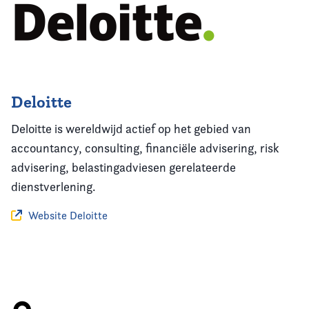
Deloitte
Deloitte is wereldwijd actief op het gebied van
accountancy, consulting, financiële advisering, risk
advisering, belastingadviesen gerelateerde
dienstverlening.
Website Deloitte