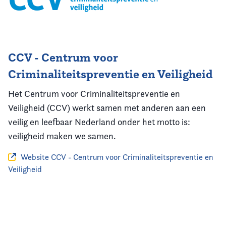
CCV - Centrum voor
Criminaliteitspreventie en Veiligheid
Het Centrum voor Criminaliteitspreventie en
Veiligheid (CCV) werkt samen met anderen aan een
veilig en leefbaar Nederland onder het motto is:
veiligheid maken we samen.
Website CCV - Centrum voor Criminaliteitspreventie en
Veiligheid