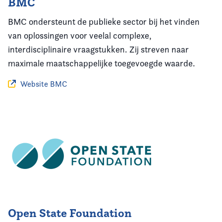
BMC
BMC ondersteunt de publieke sector bij het vinden
van oplossingen voor veelal complexe,
interdisciplinaire vraagstukken. Zij streven naar
maximale maatschappelijke toegevoegde waarde.
Website BMC
Open State Foundation