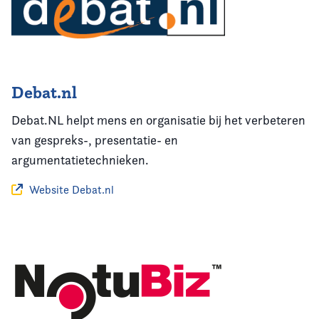
Debat.nl
Debat.NL helpt mens en organisatie bij het verbeteren
van gespreks-, presentatie- en
argumentatietechnieken.
Website Debat.nl