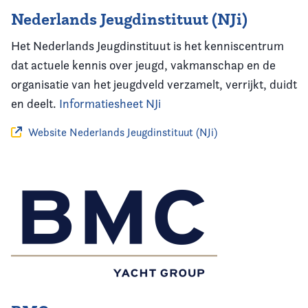
Nederlands Jeugdinstituut (NJi)
Het Nederlands Jeugdinstituut is het kenniscentrum
dat actuele kennis over jeugd, vakmanschap en de
organisatie van het jeugdveld verzamelt, verrijkt, duidt
en deelt.
Informatiesheet NJi
Website Nederlands Jeugdinstituut (NJi)