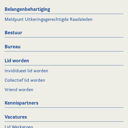
Belangenbehartiging
Meldpunt Uitkeringsgerechtigde Raadsleden
Bestuur
Bureau
Lid worden
Invididueel lid worden
Collectief lid worden
Vriend worden
Kennispartners
Vacatures
Lid Werkgroep