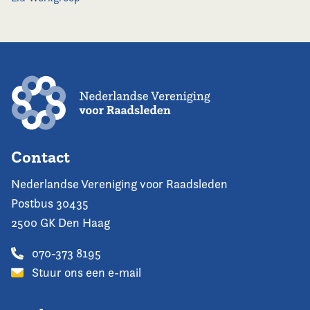
Contact
Nederlandse Vereniging voor Raadsleden
Postbus 30435
2500 GK Den Haag
070-373 8195
Stuur ons een e-mail