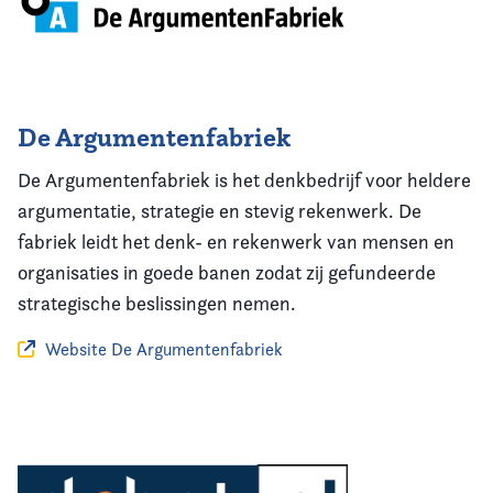
De Argumentenfabriek
De Argumentenfabriek is het denkbedrijf voor heldere
argumentatie, strategie en stevig rekenwerk. De
fabriek leidt het denk- en rekenwerk van mensen en
organisaties in goede banen zodat zij gefundeerde
strategische beslissingen nemen.
Website De Argumentenfabriek