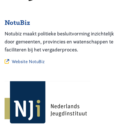
NotuBiz
Notubiz maakt politieke besluitvorming inzichtelijk
door gemeenten, provincies en watenschappen te
faciliteren bij het vergaderproces.
Website NotuBiz