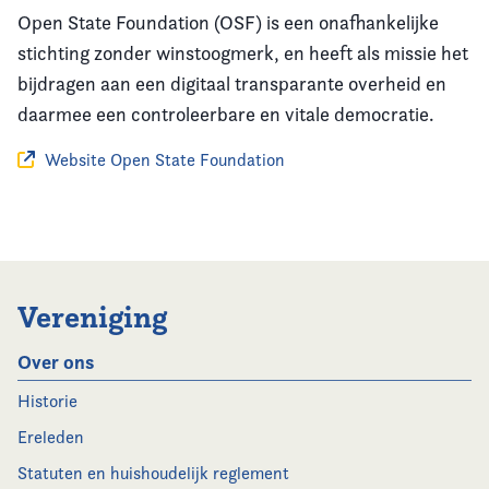
Open State Foundation (OSF) is een onafhankelijke
stichting zonder winstoogmerk, en heeft als missie het
bijdragen aan een digitaal transparante overheid en
daarmee een controleerbare en vitale democratie.
Website Open State Foundation
Vereniging
Over ons
Historie
Ereleden
Statuten en huishoudelijk reglement