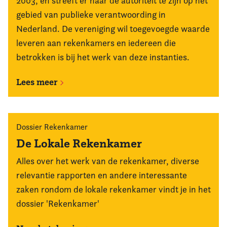
2003, en streeft er naar dé autoriteit te zijn op het
gebied van publieke verantwoording in
Nederland. De vereniging wil toegevoegde waarde
leveren aan rekenkamers en iedereen die
betrokken is bij het werk van deze instanties.
Lees meer
Dossier Rekenkamer
De Lokale Rekenkamer
Alles over het werk van de rekenkamer, diverse
relevantie rapporten en andere interessante
zaken rondom de lokale rekenkamer vindt je in het
dossier 'Rekenkamer'