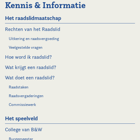
Kennis & Informatie
Het raadslidmaatschap
Rechten van het Raadslid
Uitkering en raadsvergoeding
Veelgestelde vragen
Hoe word ik raadslid?
Wat krijgt een raadslid?
Wat doet een raadslid?
Raadstaken
Raadsvergaderingen
Commissiewerk
Het speelveld
College van B&W
Burgemeester