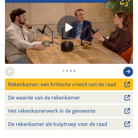
Rekenkamer: een kritische vriend van de raad
De waarde van de rekenkamer
Het rekenkamerwerk in de gemeente
De rekenkamer als hulptroep voor de raad