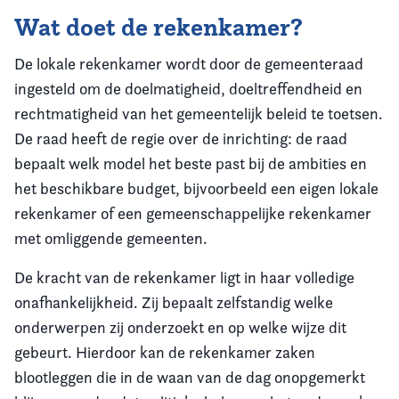
Wat doet de rekenkamer?
De lokale rekenkamer wordt door de gemeenteraad
ingesteld om de doelmatigheid, doeltreffendheid en
rechtmatigheid van het gemeentelijk beleid te toetsen.
De raad heeft de regie over de inrichting: de raad
bepaalt welk model het beste past bij de ambities en
het beschikbare budget, bijvoorbeeld een eigen lokale
rekenkamer of een gemeenschappelijke rekenkamer
met omliggende gemeenten.
De kracht van de rekenkamer ligt in haar volledige
onafhankelijkheid. Zij bepaalt zelfstandig welke
onderwerpen zij onderzoekt en op welke wijze dit
gebeurt. Hierdoor kan de rekenkamer zaken
blootleggen die in de waan van de dag onopgemerkt