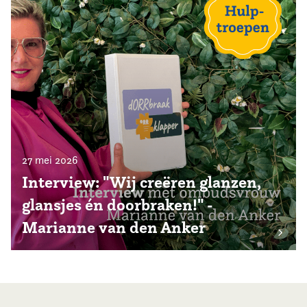
27 mei 2026
Interview: "Wij creëren glanzen,
glansjes én doorbraken!" -
Marianne van den Anker