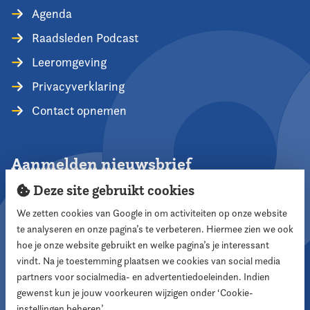
Agenda
Raadsleden Podcast
Leeromgeving
Privacyverklaring
Contact opnemen
Aanmelden nieuwsbrief
Deze site gebruikt cookies
We zetten cookies van Google in om activiteiten op onze website
te analyseren en onze pagina’s te verbeteren. Hiermee zien we ook
Aanmelden
hoe je onze website gebruikt en welke pagina’s je interessant
vindt. Na je toestemming plaatsen we cookies van social media
partners voor socialmedia- en advertentiedoeleinden. Indien
Volg ons
gewenst kun je jouw voorkeuren wijzigen onder ‘Cookie-
instellingen beheren’.