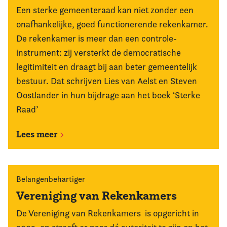
Een sterke gemeenteraad kan niet zonder een
onafhankelijke, goed functionerende rekenkamer.
De rekenkamer is meer dan een controle-
instrument: zij versterkt de democratische
legitimiteit en draagt bij aan beter gemeentelijk
bestuur. Dat schrijven Lies van Aelst en Steven
Oostlander in hun bijdrage aan het boek ‘Sterke
Raad’
Lees meer
Belangenbehartiger
Vereniging van Rekenkamers
De Vereniging van Rekenkamers is opgericht in