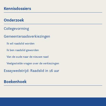
Kennisdossiers
Onderzoek
Collegevorming
Gemeenteraadsverkiezingen
Ik wil raadslid worden
Ik ben raadslid geworden
Van de oude naar de nieuwe raad
Veelgestelde vragen over de verkiezingen
Essaywedstrijd: Raadslid in 16 uur
Boekenhoek