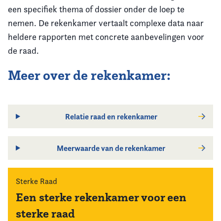
een specifiek thema of dossier onder de loep te
nemen. De rekenkamer vertaalt complexe data naar
heldere rapporten met concrete aanbevelingen voor
de raad.
Meer over de rekenkamer:
Relatie raad en rekenkamer
Meerwaarde van de rekenkamer
Sterke Raad
Een sterke rekenkamer voor een
sterke raad