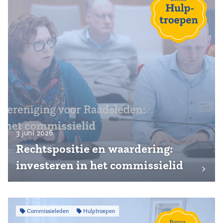
3 juni 2026
Rechtspositie en waardering:
investeren in het commissielid
Commissieleden
Hulptroepen