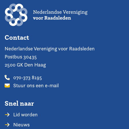
Contact
Nederlandse Vereniging voor Raadsleden
Postbus 30435
2500 GK Den Haag
070-373 8195
Stuur ons een e-mail
Snel naar
Lid worden
Nieuws