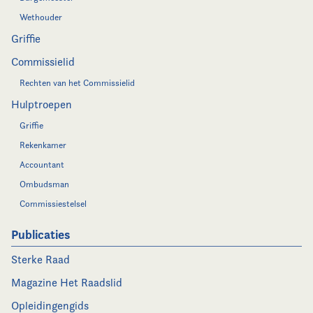
Wethouder
Griffie
Commissielid
Rechten van het Commissielid
Hulptroepen
Griffie
Rekenkamer
Accountant
Ombudsman
Commissiestelsel
Publicaties
Sterke Raad
Magazine Het Raadslid
Opleidingengids