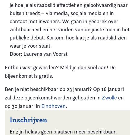
je hoe je als raadslid effectief en geloofwaardig naar
buiten treedt – via media, sociale media en in
contact met inwoners. We gaan in gesprek over
zichtbaarheid en het vinden van de juiste toon in het
publieke debat. Kortom: hoe laat je als raadslid zien
waar je voor staat.
Door: Laurens van Voorst
Enthousiast geworden? Meld je dan snel aan! De
bijeenkomst is gratis.
Ben je niet beschikbaar op 23 januari? Op 16 januari
zal deze bijeenkomst worden gehouden in
Zwolle
en
op 30 januari in
Eindhoven
.
Inschrijven
Er zijn helaas geen plaatsen meer beschikbaar.