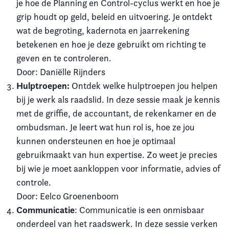
je hoe de Planning en Control-cyclus werkt en hoe je
grip houdt op geld, beleid en uitvoering. Je ontdekt
wat de begroting, kadernota en jaarrekening
betekenen en hoe je deze gebruikt om richting te
geven en te controleren.
Door: Daniëlle Rijnders
Hulptroepen:
Ontdek welke hulptroepen jou helpen
bij je werk als raadslid. In deze sessie maak je kennis
met de griffie, de accountant, de rekenkamer en de
ombudsman. Je leert wat hun rol is, hoe ze jou
kunnen ondersteunen en hoe je optimaal
gebruikmaakt van hun expertise. Zo weet je precies
bij wie je moet aankloppen voor informatie, advies of
controle.
Door: Eelco Groenenboom
Communicatie
: Communicatie is een onmisbaar
onderdeel van het raadswerk. In deze sessie verken