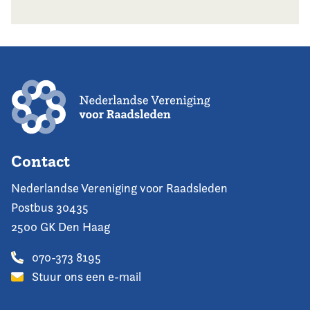
Contact
Nederlandse Vereniging voor Raadsleden
Postbus 30435
2500 GK Den Haag
070-373 8195
Stuur ons een e-mail