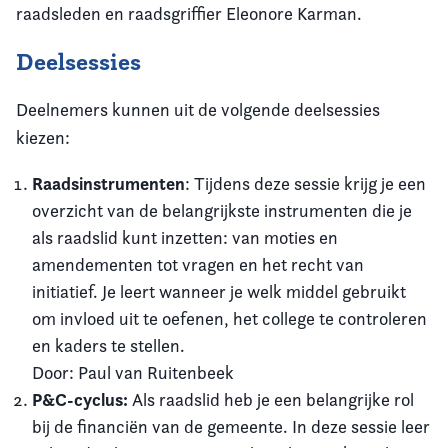
raadsleden en raadsgriffier Eleonore Karman.
Deelsessies
Deelnemers kunnen uit de volgende deelsessies
kiezen:
Raadsinstrumenten
: Tijdens deze sessie krijg je een
overzicht van de belangrijkste instrumenten die je
als raadslid kunt inzetten: van moties en
amendementen tot vragen en het recht van
initiatief. Je leert wanneer je welk middel gebruikt
om invloed uit te oefenen, het college te controleren
en kaders te stellen.
Door: Paul van Ruitenbeek
P&C-cyclus:
Als raadslid heb je een belangrijke rol
bij de financiën van de gemeente. In deze sessie leer