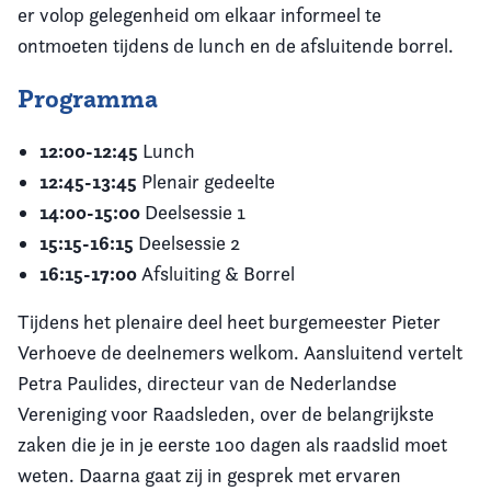
er volop gelegenheid om elkaar informeel te
ontmoeten tijdens de lunch en de afsluitende borrel.
Programma
12:00-12:45
Lunch
12:45-13:45
Plenair gedeelte
14:00-15:00
Deelsessie 1
15:15-16:15
Deelsessie 2
16:15-17:00
Afsluiting & Borrel
Tijdens het plenaire deel heet burgemeester Pieter
Verhoeve de deelnemers welkom. Aansluitend vertelt
Petra Paulides, directeur van de Nederlandse
Vereniging voor Raadsleden, over de belangrijkste
zaken die je in je eerste 100 dagen als raadslid moet
weten. Daarna gaat zij in gesprek met ervaren