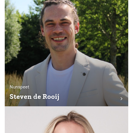
Nunspeet
Steven de Rooij