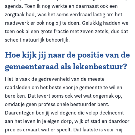
agenda. Toen ik nog werkte en daarnaast ook een
zorgtaak had, was het soms verdraaid lastig om het
raadswerk er ook nog bij te doen. Gelukkig hadden we
toen ook al een grote fractie met zeven zetels, dus dat
scheelt natuurlijk behoorlijk.
Hoe kijk jij naar de positie van de
gemeenteraad als lekenbestuur?
Het is vaak de gedrevenheid van de meeste
raadsleden om het beste voor je gemeente te willen
bereiken. Dat levert soms ook wel wat ongemak op,
omdat je geen professionele bestuurder bent.
Daarentegen ben jij wel degene die volop deelneemt
aan het leven in je eigen dorp, wijk of stad en daardoor
precies ervaart wat er speelt. Dat laatste is voor mij