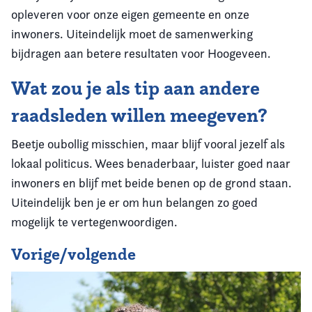
opleveren voor onze eigen gemeente en onze
inwoners. Uiteindelijk moet de samenwerking
bijdragen aan betere resultaten voor Hoogeveen.
Wat zou je als tip aan andere
raadsleden willen meegeven?
Beetje oubollig misschien, maar blijf vooral jezelf als
lokaal politicus. Wees benaderbaar, luister goed naar
inwoners en blijf met beide benen op de grond staan.
Uiteindelijk ben je er om hun belangen zo goed
mogelijk te vertegenwoordigen.
Vorige/volgende