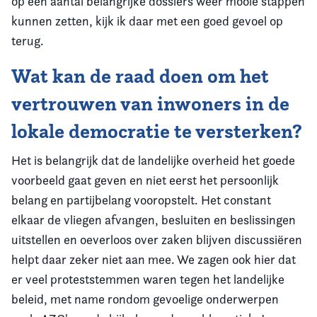
op een aantal belangrijke dossiers weer mooie stappen
kunnen zetten, kijk ik daar met een goed gevoel op
terug.
Wat kan de raad doen om het
vertrouwen van inwoners in de
lokale democratie te versterken?
Het is belangrijk dat de landelijke overheid het goede
voorbeeld gaat geven en niet eerst het persoonlijk
belang en partijbelang vooropstelt. Het constant
elkaar de vliegen afvangen, besluiten en beslissingen
uitstellen en oeverloos over zaken blijven discussiëren
helpt daar zeker niet aan mee. We zagen ook hier dat
er veel proteststemmen waren tegen het landelijke
beleid, met name rondom gevoelige onderwerpen