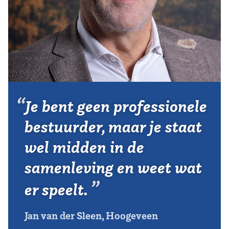
Vereniging
Contact
Je bent geen professionele
bestuurder, maar je staat
wel midden in de
samenleving en weet wat
er speelt.
Jan van der Sleen, Hoogeveen