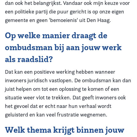
dan ook het belangrijkst. Vandaar ook mijn keuze voor
een politieke partij die puur gericht is op onze eigen
gemeente en geen 'bemoeienis' uit Den Haag.
Op welke manier draagt de
ombudsman bij aan jouw werk
als raadslid?
Dat kan een positieve werking hebben wanneer
inwoners juridisch vastlopen. De ombudsman kan dan
juist helpen om tot een oplossing te komen of een
situatie weer vlot te trekken. Dat geeft inwoners ook
het gevoel dat er echt naar hun verhaal wordt
geluisterd en kan veel frustratie wegnemen.
Welk thema krijgt binnen jouw