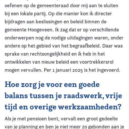
oefenen op de gemeenteraad door mij aan te sluiten
bij een lokale partij. Op die manier kon ik directer
bijdragen aan beslissingen en beleid binnen de
gemeente Hoogeveen. Ik zag dat er op verschillende
onderwerpen nog de nodige uitdagingen waren, onder
andere op het gebied van het begraafbeleid. Daar was
sprake van rechtsongelijkheid en ik heb in het
ontwikkelen van nieuw beleid een voortrekkersrol
mogen vervullen. Per 1 januari 2025 is het ingevoerd.
Hoe zorg je voor een goede
balans tussen je raadswerk, vrije
tijd en overige werkzaamheden?
Als je met pensioen bent, vervalt een groot gedeelte
van je planning en ben je niet meer zo gebonden aan je