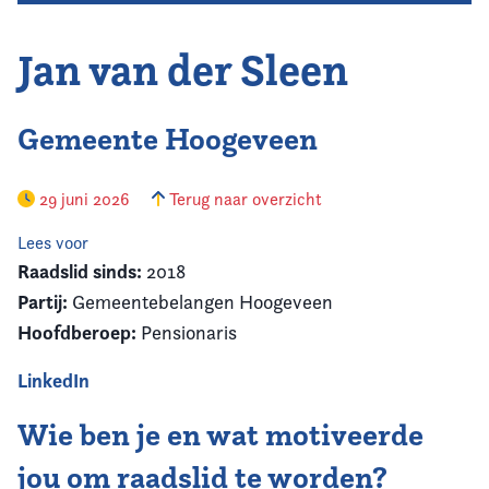
Jan van der Sleen
Gemeente Hoogeveen
29 juni 2026
Terug naar overzicht
Lees voor
Raadslid sinds:
2018
Partij:
Gemeentebelangen Hoogeveen
Hoofdberoep:
Pensionaris
LinkedIn
Wie ben je en wat motiveerde
jou om raadslid te worden?