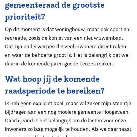
gemeenteraad de grootste
prioriteit?
Op dit moment is dat woningbouw, maar ook sport en
recreatie, zoals de komst van een nieuw zwembad.
Dat zijn onderwerpen die veel inwoners direct raken
en waar de behoefte groot is. Het is belangrijk dat we
daarin de komende jaren goede keuzes maken.
Wat hoop jíj de komende
raadsperiode te bereiken?
Ik heb geen expliciet doel, maar wil zeker mijn steentje
bijdragen aan een nog mooiere gemeente Hoogeveen.
Daarbij vind ik het belangrijk om de lasten voor onze
inwoners zo laag mogelijk te houden. Als we daarnaast