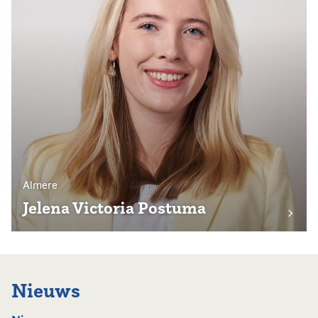
Almere
Jelena Victoria Postuma
Nieuws