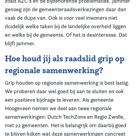
zoals AZC's en de bijbehorende problematiek. Jammer
genoeg zijn de gemeenteraadsverkiezingen daar dan
vaak de dupe van. Ook is voor veel inwoners niet
duidelijk welke taken bij de landelijke overheid liggen
en welke bij de gemeente. Of het is desinteresse. Dat
blijft jammer.
Hoe houd jij als raadslid grip op
regionale samenwerking?
Grip houden op regionale samenwerking is best lastig.
We proberen daar wel goed bij aan te sluiten en ook
een positieve bijdrage te leveren. Als gemeente
Hoogeveen nemen we deel aan twee regionale
samenwerkingen: Dutch TechZone en Regio Zwolle,
met 22 gemeenten. Het is belangrijk om daarbij goed
te blijven kijken wat deze samenwerkingen concreet