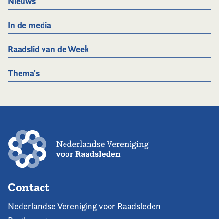
Nieuws
In de media
Raadslid van de Week
Thema's
Contact
Nederlandse Vereniging voor Raadsleden