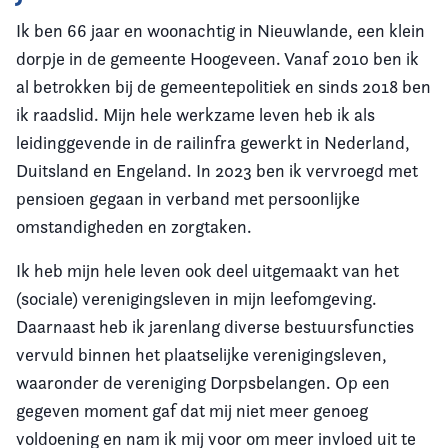
Ik ben 66 jaar en woonachtig in Nieuwlande, een klein
dorpje in de gemeente Hoogeveen. Vanaf 2010 ben ik
al betrokken bij de gemeentepolitiek en sinds 2018 ben
ik raadslid. Mijn hele werkzame leven heb ik als
leidinggevende in de railinfra gewerkt in Nederland,
Duitsland en Engeland. In 2023 ben ik vervroegd met
pensioen gegaan in verband met persoonlijke
omstandigheden en zorgtaken.
Ik heb mijn hele leven ook deel uitgemaakt van het
(sociale) verenigingsleven in mijn leefomgeving.
Daarnaast heb ik jarenlang diverse bestuursfuncties
vervuld binnen het plaatselijke verenigingsleven,
waaronder de vereniging Dorpsbelangen. Op een
gegeven moment gaf dat mij niet meer genoeg
voldoening en nam ik mij voor om meer invloed uit te