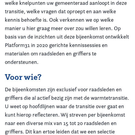
welke knelpunten uw gemeenteraad aanloopt in deze
transitie, welke vragen dat oproept en aan welke
kennis behoefte is. Ook verkennen we op welke
manier u hier graag meer over zou willen leren. Op
basis van de inzichten uit deze bijeenkomst ontwikkelt
Platform31 in 2020 gerichte kennissessies en
materialen om raadsleden en griffiers te
ondersteunen.
Voor wie?
De bijeenkomsten zijn exclusief voor raadsleden en
griffiers die al actief bezig zijn met de warmtetransitie.
U weet op hoofdlijnen waar de transitie over gaat en
kunt hierop reflecteren. Wij streven per bijeenkomst
naar een diverse mix van 15 tot 20 raadsleden en
griffiers. Dit kan ertoe leiden dat we een selectie