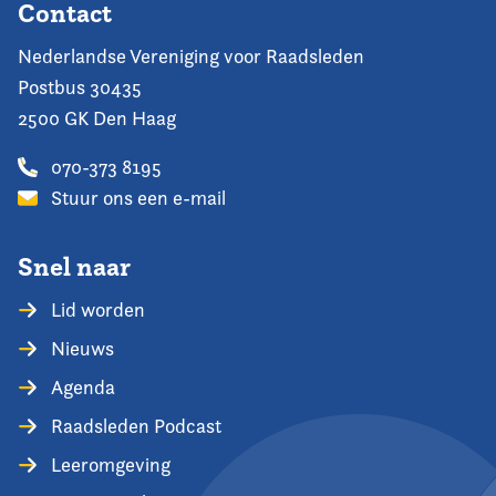
Contact
Nederlandse Vereniging voor Raadsleden
Postbus 30435
2500 GK Den Haag
070-373 8195
Stuur ons een e-mail
Snel naar
Lid worden
Nieuws
Agenda
Raadsleden Podcast
Leeromgeving