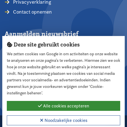
Privacyverklaring
Contact opnemen
Aanmelden nieuwsbrief
Deze site gebruikt cookies
We zetten cookies van Google in om activiteiten op onze website
te analyseren en onze pagina’s te verbeteren. Hiermee zien we ook
Aanmelden
hoe je onze website gebruikt en welke pagina’s je interessant
vindt. Na je toestemming plaatsen we cookies van social media
partners voor socialmedia- en advertentiedoeleinden. Indien
Volg ons
gewenst kun je jouw voorkeuren wijzigen onder ‘Cookie-
instellingen beheren’.
Alle cookies accepteren
Noodzakelijke cookies
2026 Nederlandse Vereniging voor Raadsleden