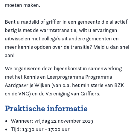
moeten maken.
Bent u raadslid of griffier in een gemeente die al actief
bezig is met de warmtetransitie, wilt u ervaringen
uitwisselen met collega’s uit andere gemeenten en
meer kennis opdoen over de transitie? Meld u dan snel
aan!
We organiseren deze bijeenkomst in samenwerking
met het Kennis en Leerprogramma Programma
Aardgasvrije Wijken (van o.a. het ministerie van BZK
en de VNG) en de Vereniging van Griffiers.
Praktische informatie
Wanneer: vrijdag 22 november 2019
Tijd: 13:30 uur - 17:00 uur