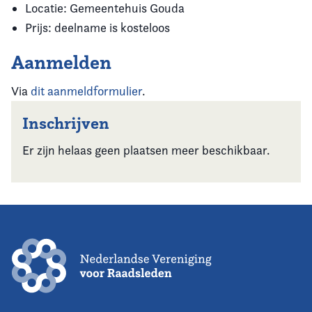
Locatie: Gemeentehuis Gouda
Prijs: deelname is kosteloos
Aanmelden
Via
dit aanmeldformulier
.
Inschrijven
Er zijn helaas geen plaatsen meer beschikbaar.