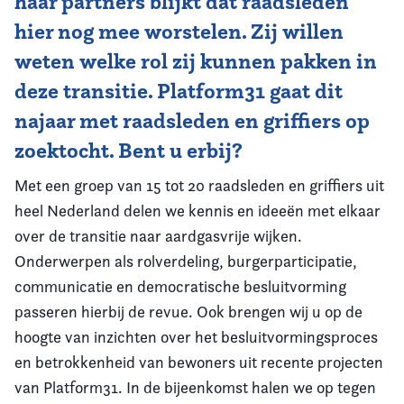
haar partners blijkt dat raadsleden
hier nog mee worstelen. Zij willen
weten welke rol zij kunnen pakken in
deze transitie. Platform31 gaat dit
najaar met raadsleden en griffiers op
zoektocht. Bent u erbij?
Met een groep van 15 tot 20 raadsleden en griffiers uit
heel Nederland delen we kennis en ideeën met elkaar
over de transitie naar aardgasvrije wijken.
Onderwerpen als rolverdeling, burgerparticipatie,
communicatie en democratische besluitvorming
passeren hierbij de revue. Ook brengen wij u op de
hoogte van inzichten over het besluitvormingsproces
en betrokkenheid van bewoners uit recente projecten
van Platform31. In de bijeenkomst halen we op tegen