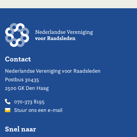
Contact
Nederlandse Vereniging voor Raadsleden
Postbus 30435
2500 GK Den Haag
070-373 8195
Stuur ons een e-mail
Snel naar