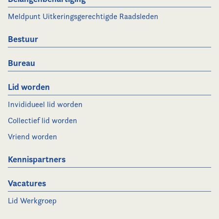
Meldpunt Uitkeringsgerechtigde Raadsleden
Bestuur
Bureau
Lid worden
Invididueel lid worden
Collectief lid worden
Vriend worden
Kennispartners
Vacatures
Lid Werkgroep