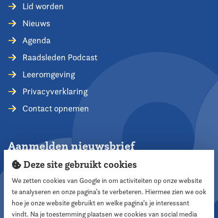
Lid worden
Nieuws
Agenda
Raadsleden Podcast
Leeromgeving
Privacyverklaring
Contact opnemen
Aanmelden nieuwsbrief
Deze site gebruikt cookies
We zetten cookies van Google in om activiteiten op onze website
te analyseren en onze pagina’s te verbeteren. Hiermee zien we ook
Aanmelden
hoe je onze website gebruikt en welke pagina’s je interessant
vindt. Na je toestemming plaatsen we cookies van social media