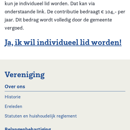
kun je individueel lid worden. Dat kan via
onderstaande link. De contributie bedraagt € 104,- per
jaar. Dit bedrag wordt volledig door de gemeente
vergoed.
Ja, ik wil individueel lid worden!
Vereniging
Over ons
Historie
Ereleden
Statuten en huishoudelijk reglement
Belangenbehartiging