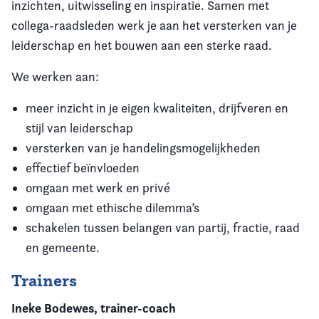
inzichten, uitwisseling en inspiratie. Samen met
collega-raadsleden werk je aan het versterken van je
leiderschap en het bouwen aan een sterke raad.
We werken aan:
meer inzicht in je eigen kwaliteiten, drijfveren en
stijl van leiderschap
versterken van je handelingsmogelijkheden
effectief beïnvloeden
omgaan met werk en privé
omgaan met ethische dilemma’s
schakelen tussen belangen van partij, fractie, raad
en gemeente.
Trainers
Ineke Bodewes, trainer-coach