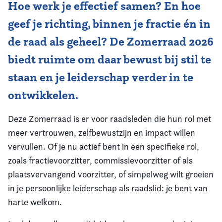
Hoe werk je effectief samen? En hoe
geef je richting, binnen je fractie én in
de raad als geheel? De Zomerraad 2026
biedt ruimte om daar bewust bij stil te
staan en je leiderschap verder in te
ontwikkelen.
Deze Zomerraad is er voor raadsleden die hun rol met
meer vertrouwen, zelfbewustzijn en impact willen
vervullen. Of je nu actief bent in een specifieke rol,
zoals fractievoorzitter, commissievoorzitter of als
plaatsvervangend voorzitter, of simpelweg wilt groeien
in je persoonlijke leiderschap als raadslid: je bent van
harte welkom.