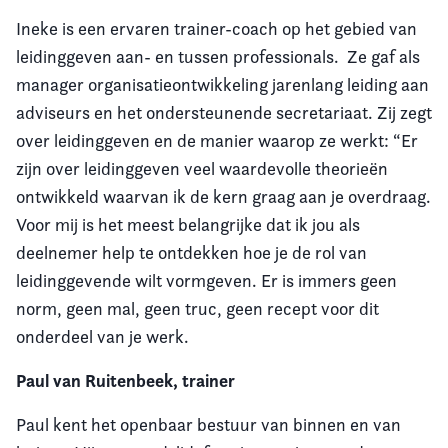
Ineke is een ervaren trainer-coach op het gebied van
leidinggeven aan- en tussen professionals. Ze gaf als
manager organisatieontwikkeling jarenlang leiding aan
adviseurs en het ondersteunende secretariaat. Zij zegt
over leidinggeven en de manier waarop ze werkt: “Er
zijn over leidinggeven veel waardevolle theorieën
ontwikkeld waarvan ik de kern graag aan je overdraag.
Voor mij is het meest belangrijke dat ik jou als
deelnemer help te ontdekken hoe je de rol van
leidinggevende wilt vormgeven. Er is immers geen
norm, geen mal, geen truc, geen recept voor dit
onderdeel van je werk.
Paul van Ruitenbeek, trainer
Paul kent het openbaar bestuur van binnen en van