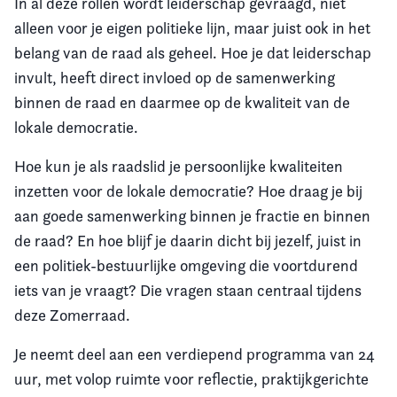
In al deze rollen wordt leiderschap gevraagd, niet
alleen voor je eigen politieke lijn, maar juist ook in het
belang van de raad als geheel. Hoe je dat leiderschap
invult, heeft direct invloed op de samenwerking
binnen de raad en daarmee op de kwaliteit van de
lokale democratie.
Hoe kun je als raadslid je persoonlijke kwaliteiten
inzetten voor de lokale democratie? Hoe draag je bij
aan goede samenwerking binnen je fractie en binnen
de raad? En hoe blijf je daarin dicht bij jezelf, juist in
een politiek-bestuurlijke omgeving die voortdurend
iets van je vraagt? Die vragen staan centraal tijdens
deze Zomerraad.
Je neemt deel aan een verdiepend programma van 24
uur, met volop ruimte voor reflectie, praktijkgerichte