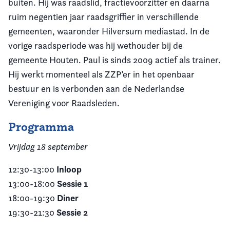
buiten. Hij was raadslid, fractievoorzitter en daarna
ruim negentien jaar raadsgriffier in verschillende
gemeenten, waaronder Hilversum mediastad. In de
vorige raadsperiode was hij wethouder bij de
gemeente Houten. Paul is sinds 2009 actief als trainer.
Hij werkt momenteel als ZZP’er in het openbaar
bestuur en is verbonden aan de Nederlandse
Vereniging voor Raadsleden.
Programma
Vrijdag 18 september
Inloop
12:30-13:00
Sessie 1
13:00-18:00
Diner
18:00-19:30
Sessie 2
19:30-21:30