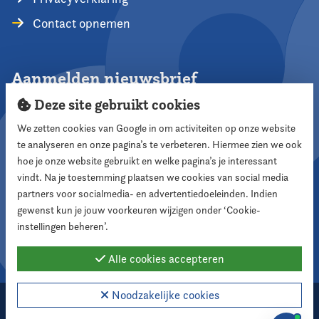
Contact opnemen
Aanmelden nieuwsbrief
Deze site gebruikt cookies
We zetten cookies van Google in om activiteiten op onze website
te analyseren en onze pagina’s te verbeteren. Hiermee zien we ook
Aanmelden
hoe je onze website gebruikt en welke pagina’s je interessant
vindt. Na je toestemming plaatsen we cookies van social media
partners voor socialmedia- en advertentiedoeleinden. Indien
Volg ons
gewenst kun je jouw voorkeuren wijzigen onder ‘Cookie-
instellingen beheren’.
Alle cookies accepteren
Noodzakelijke cookies
2026 Nederlandse Vereniging voor Raadsleden