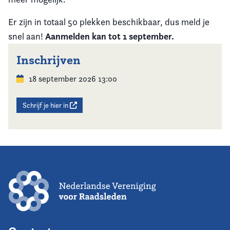
Er zijn in totaal 50 plekken beschikbaar, dus meld je
Aanmelden kan tot 1 september.
snel aan!
Inschrijven
18 september 2026 13:00
Schrijf je hier in