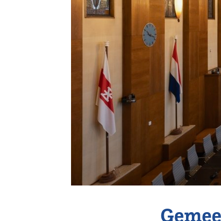
Vereniging
Contact
Gemeen