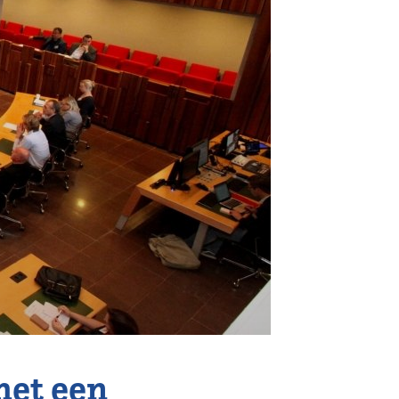
met een