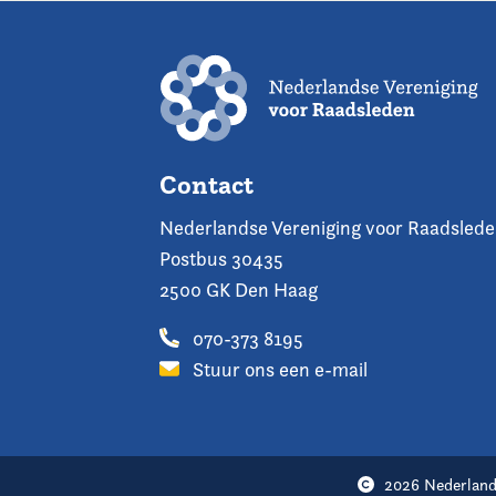
Contact
Nederlandse Vereniging voor Raadsled
Postbus 30435
2500 GK Den Haag
070-373 8195
Stuur ons een e-mail
2026 Nederland