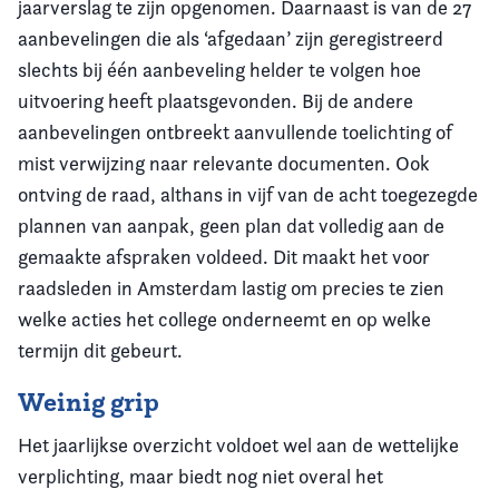
jaarverslag te zijn opgenomen. Daarnaast is van de 27
aanbevelingen die als ‘afgedaan’ zijn geregistreerd
slechts bij één aanbeveling helder te volgen hoe
uitvoering heeft plaatsgevonden. Bij de andere
aanbevelingen ontbreekt aanvullende toelichting of
mist verwijzing naar relevante documenten. Ook
ontving de raad, althans in vijf van de acht toegezegde
plannen van aanpak, geen plan dat volledig aan de
gemaakte afspraken voldeed. Dit maakt het voor
raadsleden in Amsterdam lastig om precies te zien
welke acties het college onderneemt en op welke
termijn dit gebeurt.
Weinig grip
Het jaarlijkse overzicht voldoet wel aan de wettelijke
verplichting, maar biedt nog niet overal het