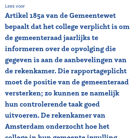
Lees voor
Artikel 185a van de Gemeentewet
bepaalt dat het college verplicht is om
de gemeenteraad jaarlijks te
informeren over de opvolging die
gegeven is aan de aanbevelingen van
de rekenkamer. Die rapportageplicht
moet de positie van de gemeenteraad
versterken; zo kunnen ze namelijk
hun controlerende taak goed
uitvoeren. De rekenkamer van
Amsterdam onderzocht hoe het
college in hun gemeente invulling