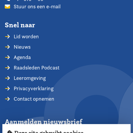
Stuur ons een e-mail
Snel naar
Lid worden
Nieuws
Agenda
Raadsleden Podcast
Leeromgeving
Privacyverklaring
Contact opnemen
Aanmelden nieuwsbrief