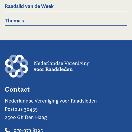
Raadslid van de Week
Thema's
Contact
Nederlandse Vereniging voor Raadsleden
Postbus 30435
2500 GK Den Haag
070-373 8195