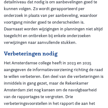
detailniveau dat nodig is om aanbevelingen goed te
kunnen volgen. Zo wordt gerapporteerd per
onderzoek in plaats van per aanbeveling, waardoor
voortgang minder goed te onderscheiden is.
Daarnaast worden wijzigingen in planningen niet altijd
toegelicht en ontbreken bij enkele onderzoeken
verwijzingen naar aanvullende stukken.
Verbeteringen nodig
Het Amsterdamse college heeft in 2023 en 2025
aangegeven de informatievoorziening richting de raad
te willen verbeteren. Een deel van die verbeteringen is
inmiddels in gang gezet, maar de Rekenkamer
Amsterdam ziet nog kansen om de navolgbaarheid
van de rapportages te vergroten. Drie
verbeteringsvoorstellen in het rapport die aan het