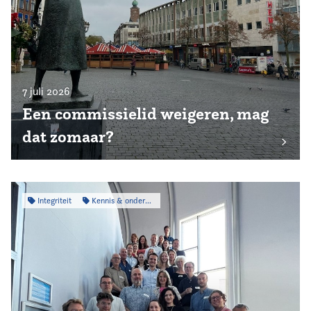
7 juli 2026
Een commissielid weigeren, mag
dat zomaar?
Integriteit
Kennis & onderzoek