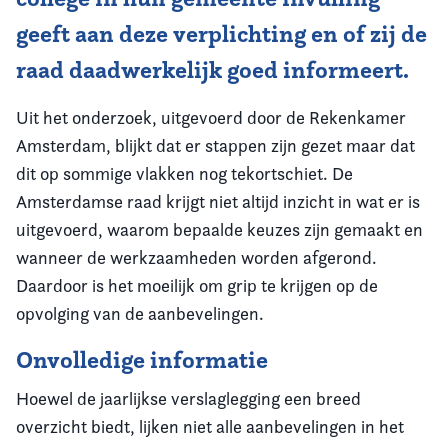
geeft aan deze verplichting en of zij de
raad daadwerkelijk goed informeert.
Uit het onderzoek, uitgevoerd door de Rekenkamer
Amsterdam, blijkt dat er stappen zijn gezet maar dat
dit op sommige vlakken nog tekortschiet. De
Amsterdamse raad krijgt niet altijd inzicht in wat er is
uitgevoerd, waarom bepaalde keuzes zijn gemaakt en
wanneer de werkzaamheden worden afgerond.
Daardoor is het moeilijk om grip te krijgen op de
opvolging van de aanbevelingen.
Onvolledige informatie
Hoewel de jaarlijkse verslaglegging een breed
overzicht biedt, lijken niet alle aanbevelingen in het