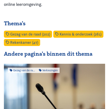
online leeromgeving.
Thema's
Gezag van de raad (202)
Kennis & onderzoek (261)
Rekenkamer (47)
Andere pagina's binnen dit thema
Gezag van de raad
Verkiezingen