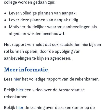
college worden gedaan zijn:
Lever volledige plannen van aanpak.
Lever deze plannen van aanpak tijdig.
Motiveer duidelijker waarom aanbevelingen als
afgedaan worden beschouwd.
Het rapport vermeldt dat ook raadsleden hierbij een
rol kunnen spelen; door de opvolging van
aanbevelingen te blijven agenderen.
Meer informatie
Lees
hier
het volledige rapport van de rekenkamer.
Bekijk
hier
een video over de Amsterdamse
rekenkamer.
Bekijk
hier
de training over de rekenkamer op de