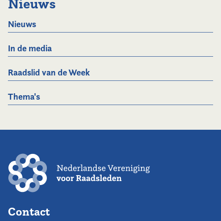
Nieuws
Nieuws
In de media
Raadslid van de Week
Thema's
Contact