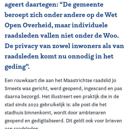
ageert daartegen: “De gemeente
beroept zich onder andere op de Wet
Open Overheid, maar individuele
raadsleden vallen niet onder de Woo.
De privacy van zowel inwoners als van
raadsleden komt nu onnodig in het
geding”.
Een rouwkaart die aan het Maastrichtse raadslid Jo
Smeets was gericht, werd geopend, ingescand en pas
daarna bezorgd. Het illustreert een praktijk die in de
stad sinds 2022 gebruikelijk is: alle post die het
stadhuis binnenkomt, wordt door ambtenaren
geopend en gedigitaliseerd. Dit geldt ook voor brieven
aan raadsleden.