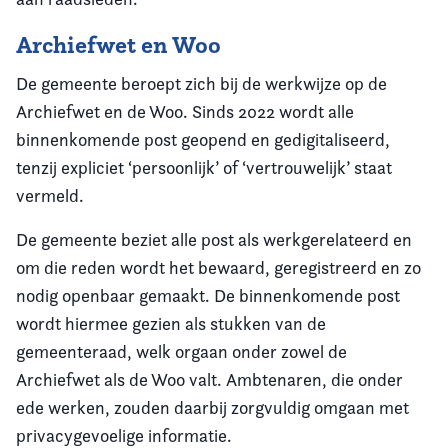
Archiefwet en Woo
De gemeente beroept zich bij de werkwijze op de
Archiefwet en de Woo. Sinds 2022 wordt alle
binnenkomende post geopend en gedigitaliseerd,
tenzij expliciet ‘persoonlijk’ of ‘vertrouwelijk’ staat
vermeld.
De gemeente beziet alle post als werkgerelateerd en
om die reden wordt het bewaard, geregistreerd en zo
nodig openbaar gemaakt. De binnenkomende post
wordt hiermee gezien als stukken van de
gemeenteraad, welk orgaan onder zowel de
Archiefwet als de Woo valt. Ambtenaren, die onder
ede werken, zouden daarbij zorgvuldig omgaan met
privacygevoelige informatie.