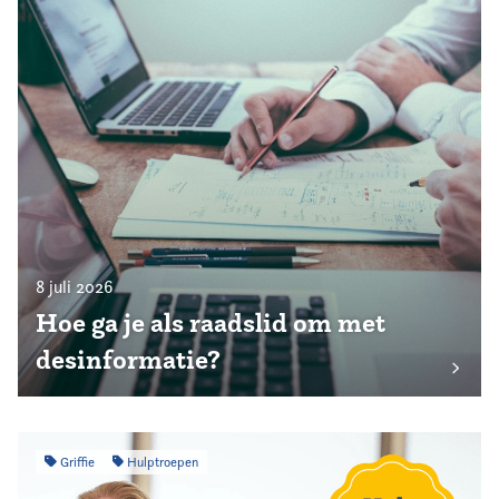
8 juli 2026
Hoe ga je als raadslid om met
desinformatie?
Griffie
Hulptroepen