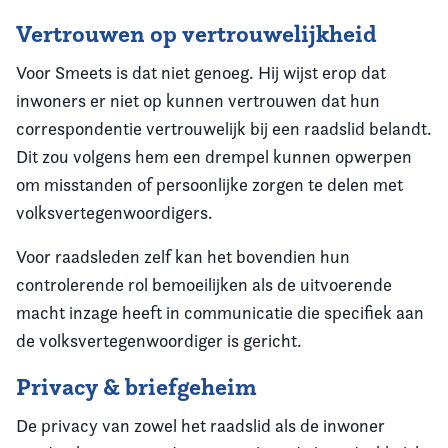
Vertrouwen op vertrouwelijkheid
Voor Smeets is dat niet genoeg. Hij wijst erop dat
inwoners er niet op kunnen vertrouwen dat hun
correspondentie vertrouwelijk bij een raadslid belandt.
Dit zou volgens hem een drempel kunnen opwerpen
om misstanden of persoonlijke zorgen te delen met
volksvertegenwoordigers.
Voor raadsleden zelf kan het bovendien hun
controlerende rol bemoeilijken als de uitvoerende
macht inzage heeft in communicatie die specifiek aan
de volksvertegenwoordiger is gericht.
Privacy & briefgeheim
De privacy van zowel het raadslid als de inwoner