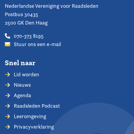
Nederlandse Vereniging voor Raadsleden
Postbus 30435
2500 GK Den Haag
070-373 8195
Stuur ons een e-mail
Snel naar
Lid worden
Nieuws
Agenda
Raadsleden Podcast
Leeromgeving
Privacyverklaring