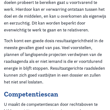
doelen probeert te bereiken gaat u voortvarend te
werk. Hierdoor kan er verwarring ontstaan tussen het
doel en de middelen, en kan u overkomen als eigenwijs
en eerzuchtig. Dit kan worden beperkt door
evenwichtig te werk te gaan en te relativeren.
Toch komt een goede dosis resultaatgerichtheid in de
meeste gevallen goed van pas. Veel voorstellen,
plannen of langlopende projecten verdwijnen van de
raadsagenda als er niet iemand is die er voortdurend
energie in blijft stoppen. Resultaatgerichte raadsleden
kunnen zich goed vastbijten in een dossier en zullen
het niet snel loslaten.
Competentiescan
U maakt de competentiescan door rechtsboven te