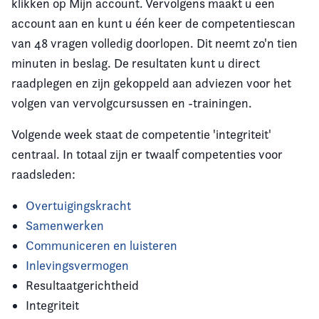
klikken op Mijn account. Vervolgens maakt u een
account aan en kunt u één keer de competentiescan
van 48 vragen volledig doorlopen. Dit neemt zo'n tien
minuten in beslag. De resultaten kunt u direct
raadplegen en zijn gekoppeld aan adviezen voor het
volgen van vervolgcursussen en -trainingen.
Volgende week staat de competentie 'integriteit'
centraal. In totaal zijn er twaalf competenties voor
raadsleden:
Overtuigingskracht
Samenwerken
Communiceren en luisteren
Inlevingsvermogen
Resultaatgerichtheid
Integriteit