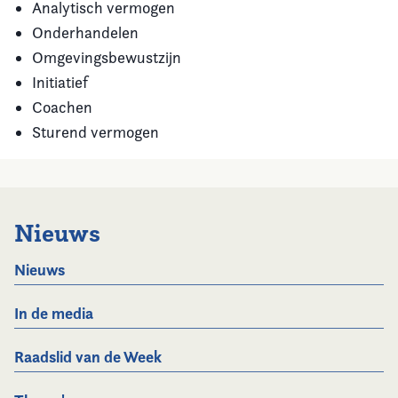
Analytisch vermogen
Onderhandelen
Omgevingsbewustzijn
Initiatief
Coachen
Sturend vermogen
Nieuws
Nieuws
In de media
Raadslid van de Week