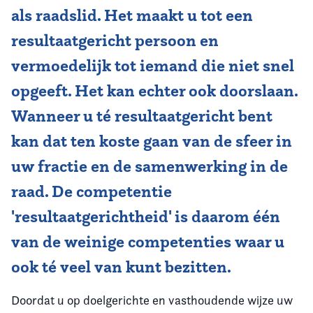
als raadslid. Het maakt u tot een
Vereniging
resultaatgericht persoon en
vermoedelijk tot iemand die niet snel
Contact
opgeeft. Het kan echter ook doorslaan.
Wanneer u té resultaatgericht bent
kan dat ten koste gaan van de sfeer in
uw fractie en de samenwerking in de
raad. De competentie
'resultaatgerichtheid' is daarom één
van de weinige competenties waar u
ook té veel van kunt bezitten.
Doordat u op doelgerichte en vasthoudende wijze uw