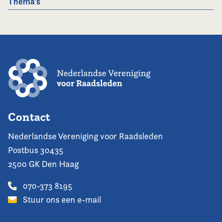
Thema's
Contact
Nederlandse Vereniging voor Raadsleden
Postbus 30435
2500 GK Den Haag
070-373 8195
Stuur ons een e-mail