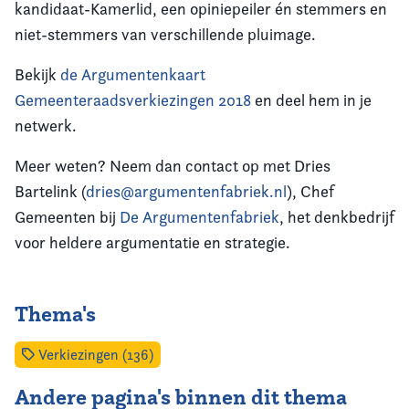
kandidaat-Kamerlid, een opiniepeiler én stemmers en
niet-stemmers van verschillende pluimage.
Bekijk
de Argumentenkaart
Gemeenteraadsverkiezingen 2018
en deel hem in je
netwerk.
Meer weten? Neem dan contact op met Dries
Bartelink (
dries@argumentenfabriek.nl
), Chef
Gemeenten bij
De Argumentenfabriek
, het denkbedrijf
voor heldere argumentatie en strategie.
Thema's
Verkiezingen (136)
Andere pagina's binnen dit thema