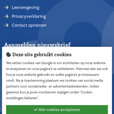
Leeromgeving
Privacyverklaring
Contact opnemen
Aanmelden nieuwsbrief
Deze site gebruikt cookies
We zetten cookies van Google in om activiteiten op onze website
te analyseren en onze pagina’s te verbeteren. Hiermee zien we ook
Aanmelden
hoe je onze website gebruikt en welke pagina’s je interessant
vindt. Na je toestemming plaatsen we cookies van social media
partners voor socialmedia- en advertentiedoeleinden. Indien
Volg ons
gewenst kun je jouw voorkeuren wijzigen onder ‘Cookie-
instellingen beheren’.
Alle cookies accepteren