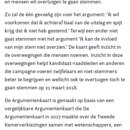
en mensen wil overtuigen te gaan stemmen.
Zo zal de één gevoelig zijn voor het argument: ‘Ik wil
voorkomen dat ik achteraf baal van de uitslag en spijt
krijg dat ik niet heb gestemd.’ Terwijl een ander niet
gaat stemmen met het argument ‘Ik kan de invloed
van mijn stem niet overzien.’ De kaart geeft inzicht in
de overwegingen die mensen noemen. Inzicht in deze
overwegingen helpt kandidaat-raadsleden en anderen
die campagne voeren twijfelaars en niet-stemmers
beter te begrijpen en wellicht ook te overtuigen toch te
gaan stemmen op 21 maart 2018.
De Argumentenkaart is gemaakt op basis van een
vergelijkbare Argumentenkaart die De
Argumentenkaart in 2017 maakte over de Tweede
Kamerverkiezingen samen met wetenschappers, een