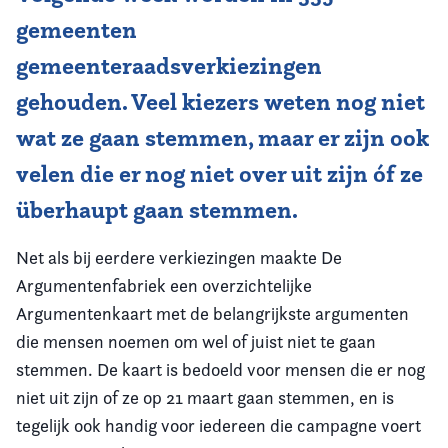
gemeenten
Vereniging
gemeenteraadsverkiezingen
Contact
gehouden. Veel kiezers weten nog niet
wat ze gaan stemmen, maar er zijn ook
velen die er nog niet over uit zijn óf ze
überhaupt gaan stemmen.
Net als bij eerdere verkiezingen maakte De
Argumentenfabriek een overzichtelijke
Argumentenkaart met de belangrijkste argumenten
die mensen noemen om wel of juist niet te gaan
stemmen. De kaart is bedoeld voor mensen die er nog
niet uit zijn of ze op 21 maart gaan stemmen, en is
tegelijk ook handig voor iedereen die campagne voert