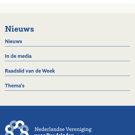
Nieuws
Nieuws
In de media
Raadslid van de Week
Thema's