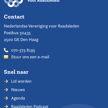
Contact
Nederlandse Vereniging voor Raadsleden
Postbus 30435
2500 GK Den Haag
070-373 8195
Stuur ons een e-mail
Snel naar
Lid worden
Nieuws
Agenda
Raadsleden Podcast