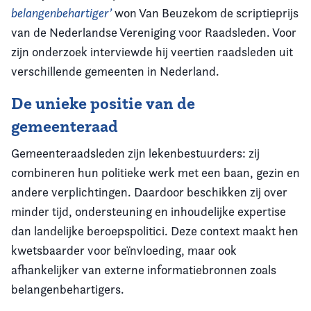
belangenbehartiger’
won Van Beuzekom de scriptieprijs
van de Nederlandse Vereniging voor Raadsleden. Voor
zijn onderzoek interviewde hij veertien raadsleden uit
verschillende gemeenten in Nederland.
De unieke positie van de
gemeenteraad
Gemeenteraadsleden zijn lekenbestuurders: zij
combineren hun politieke werk met een baan, gezin en
andere verplichtingen. Daardoor beschikken zij over
minder tijd, ondersteuning en inhoudelijke expertise
dan landelijke beroepspolitici. Deze context maakt hen
kwetsbaarder voor beïnvloeding, maar ook
afhankelijker van externe informatiebronnen zoals
belangenbehartigers.