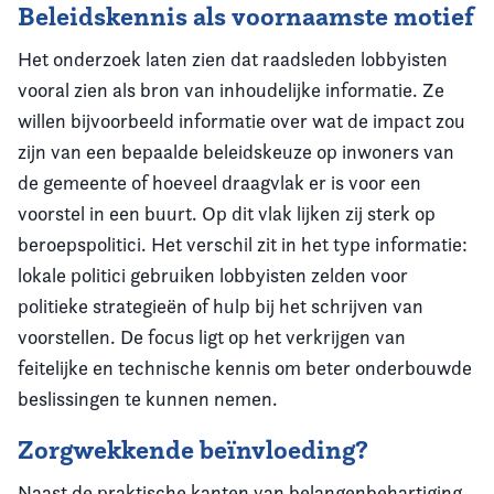
Beleidskennis als voornaamste motief
Het onderzoek laten zien dat raadsleden lobbyisten
vooral zien als bron van inhoudelijke informatie. Ze
willen bijvoorbeeld informatie over wat de impact zou
zijn van een bepaalde beleidskeuze op inwoners van
de gemeente of hoeveel draagvlak er is voor een
voorstel in een buurt. Op dit vlak lijken zij sterk op
beroepspolitici. Het verschil zit in het type informatie:
lokale politici gebruiken lobbyisten zelden voor
politieke strategieën of hulp bij het schrijven van
voorstellen. De focus ligt op het verkrijgen van
feitelijke en technische kennis om beter onderbouwde
beslissingen te kunnen nemen.
Zorgwekkende beïnvloeding?
Naast de praktische kanten van belangenbehartiging