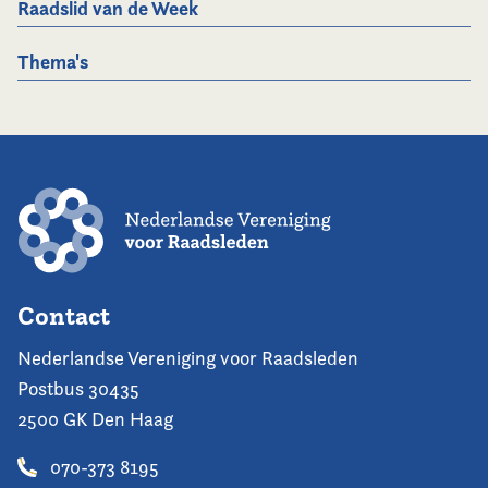
Raadslid van de Week
Thema's
Contact
Nederlandse Vereniging voor Raadsleden
Postbus 30435
2500 GK Den Haag
070-373 8195