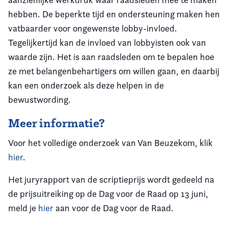
hebben. De beperkte tijd en ondersteuning maken hen
vatbaarder voor ongewenste lobby-invloed.
Tegelijkertijd kan de invloed van lobbyisten ook van
waarde zijn. Het is aan raadsleden om te bepalen hoe
ze met belangenbehartigers om willen gaan, en daarbij
kan een onderzoek als deze helpen in de
bewustwording.
Meer informatie?
Voor het volledige onderzoek van Van Beuzekom, klik
hier
.
Het juryrapport van de scriptieprijs wordt gedeeld na
de prijsuitreiking op de Dag voor de Raad op 13 juni,
meld je
hier
aan voor de Dag voor de Raad.