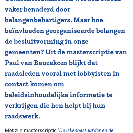
vaker benaderd door
belangenbehartigers. Maar hoe
beïnvloeden georganiseerde belangen
de besluitvorming in onze
gemeenten? Uit de masterscriptie van
Paul van Beuzekom blijkt dat
raadsleden vooral met lobbyisten in
contact komen om
beleidsinhoudelijke informatie te
verkrijgen die hen helpt bij hun
raadswerk.
Met zijn masterscriptie
‘
De lekenbestuurder en de