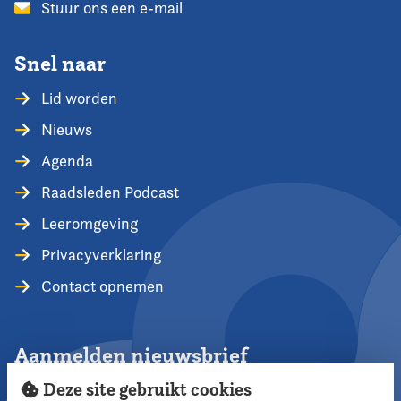
Stuur ons een e-mail
Snel naar
Lid worden
Nieuws
Agenda
Raadsleden Podcast
Leeromgeving
Privacyverklaring
Contact opnemen
Aanmelden nieuwsbrief
Deze site gebruikt cookies