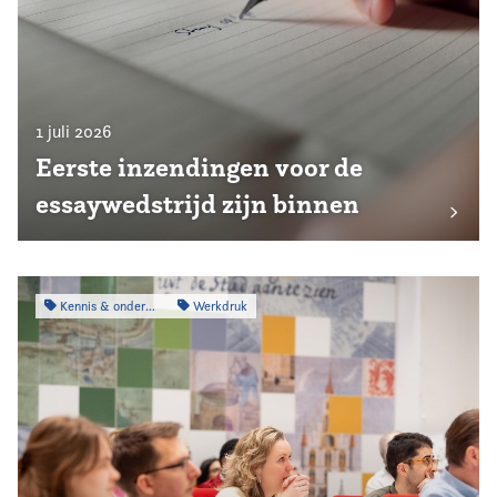
1 juli 2026
Eerste inzendingen voor de
essaywedstrijd zijn binnen
Kennis & onderzoek
Werkdruk