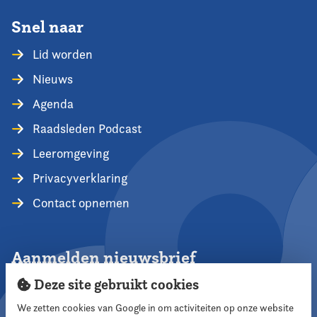
Snel naar
Lid worden
Nieuws
Agenda
Raadsleden Podcast
Leeromgeving
Privacyverklaring
Contact opnemen
Aanmelden nieuwsbrief
Deze site gebruikt cookies
We zetten cookies van Google in om activiteiten op onze website