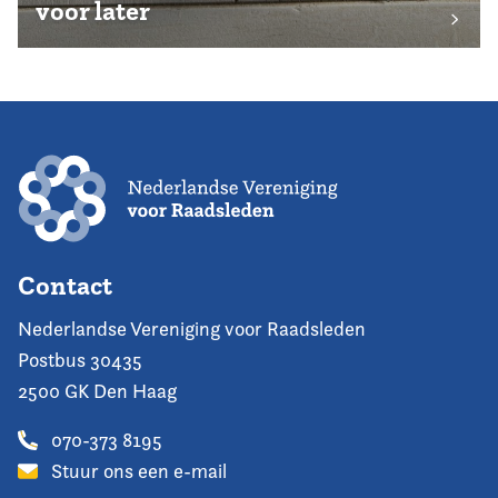
voor later
Contact
Nederlandse Vereniging voor Raadsleden
Postbus 30435
2500 GK Den Haag
070-373 8195
Stuur ons een e-mail