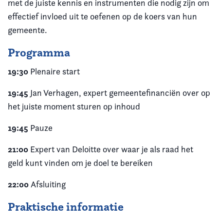
met de juiste kennis en instrumenten die nodig zijn om
effectief invloed uit te oefenen op de koers van hun
gemeente.
Programma
19:30
Plenaire start
19:45
Jan Verhagen, expert gemeentefinanciën over op
het juiste moment sturen op inhoud
19:45
Pauze
21:00
Expert van
Deloitte over waar je als raad het
geld kunt vinden om je doel te bereiken
22:00
Afsluiting
Praktische informatie