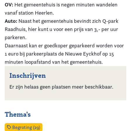
OV:
Het gemeentehuis is negen minuten wandelen
vanaf station Heerlen.
Auto:
Naast het gemeentehuis bevindt zich Q-park
Raadhuis, hier kunt u voor een prijs van 3,- per uur
parkeren.
Daarnaast kan er goedkoper geparkeerd worden voor
1 euro bij parkeerplaats de Nieuwe Eyckhof op 15
minuten loopafstand van het gemeentehuis.
Inschrijven
Er zijn helaas geen plaatsen meer beschikbaar.
Thema's
Begroting (29)