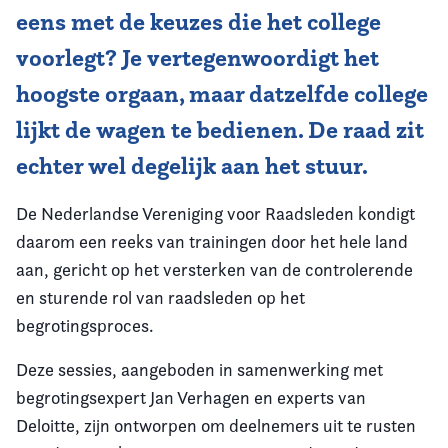
eens met de keuzes die het college
voorlegt? Je vertegenwoordigt het
hoogste orgaan, maar datzelfde college
lijkt de wagen te bedienen. De raad zit
echter wel degelijk aan het stuur.
De Nederlandse Vereniging voor Raadsleden kondigt
daarom een reeks van trainingen door het hele land
aan, gericht op het versterken van de controlerende
en sturende rol van raadsleden op het
begrotingsproces.
Deze sessies, aangeboden in samenwerking met
begrotingsexpert Jan Verhagen en experts van
Deloitte, zijn ontworpen om deelnemers uit te rusten