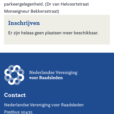
parkeergelegenheid. (Dr van Helvoortstraat
Monseigneur Bekkersstraat)
Inschrijven
Er zijn helaas geen plaatsen meer beschikbaar.
Contact
Nederlandse Vereniging voor Raadsleden
Postbus 30435