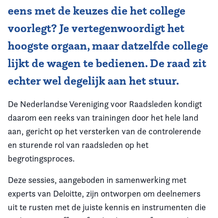
eens met de keuzes die het college
voorlegt? Je vertegenwoordigt het
hoogste orgaan, maar datzelfde college
lijkt de wagen te bedienen. De raad zit
echter wel degelijk aan het stuur.
De Nederlandse Vereniging voor Raadsleden kondigt
daarom een reeks van trainingen door het hele land
aan, gericht op het versterken van de controlerende
en sturende rol van raadsleden op het
begrotingsproces.
Deze sessies, aangeboden in samenwerking met
experts van Deloitte, zijn ontworpen om deelnemers
uit te rusten met de juiste kennis en instrumenten die