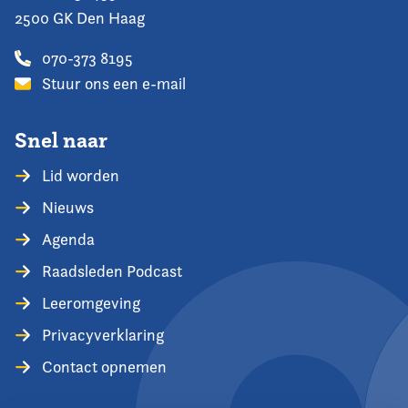
2500 GK Den Haag
070-373 8195
Stuur ons een e-mail
Snel naar
Lid worden
Nieuws
Agenda
Raadsleden Podcast
Leeromgeving
Privacyverklaring
Contact opnemen