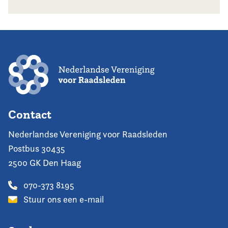
Contact
Nederlandse Vereniging voor Raadsleden
Postbus 30435
2500 GK Den Haag
070-373 8195
Stuur ons een e-mail