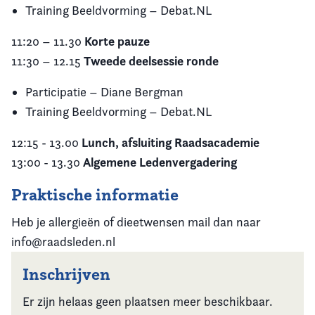
Training Beeldvorming – Debat.NL
Korte pauze
11:20 – 11.30
Tweede deelsessie ronde
11:30 – 12.15
Participatie – Diane Bergman
Training Beeldvorming – Debat.NL
Lunch, afsluiting Raadsacademie
12:15 - 13.00
Algemene Ledenvergadering
13:00 - 13.30
Praktische informatie
Heb je allergieën of dieetwensen mail dan naar
info@raadsleden.nl
Inschrijven
Er zijn helaas geen plaatsen meer beschikbaar.