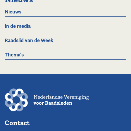
Nieuws
In de media
Raadslid van de Week
Thema's
Contact