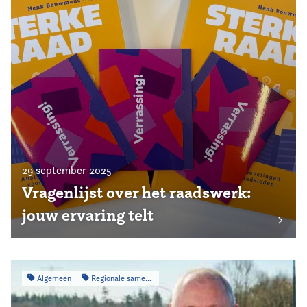
29 september 2025
Vragenlijst over het raadswerk:
jouw ervaring telt
Algemeen
Regionale samenwerking