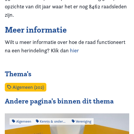
opzichte van dit jaar waar het er nog 8462 raadsleden
zijn.
Meer informatie
Wilt u meer informatie over hoe de raad functioneert
na een herindeling? Klik dan
hier
Thema's
Algemeen (202)
Andere pagina's binnen dit thema
Algemeen
Kennis & onderzoek
Vereniging