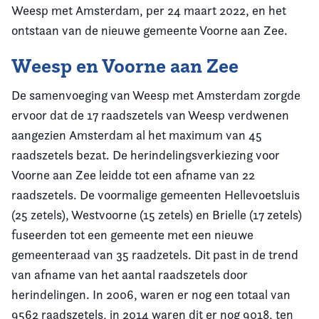
Weesp met Amsterdam, per 24 maart 2022, en het
ontstaan van de nieuwe gemeente Voorne aan Zee.
Weesp en Voorne aan Zee
De samenvoeging van Weesp met Amsterdam zorgde
ervoor dat de 17 raadszetels van Weesp verdwenen
aangezien Amsterdam al het maximum van 45
raadszetels bezat. De herindelingsverkiezing voor
Voorne aan Zee leidde tot een afname van 22
raadszetels. De voormalige gemeenten Hellevoetsluis
(25 zetels), Westvoorne (15 zetels) en Brielle (17 zetels)
fuseerden tot een gemeente met een nieuwe
gemeenteraad van 35 raadzetels. Dit past in de trend
van afname van het aantal raadszetels door
herindelingen. In 2006, waren er nog een totaal van
9562 raadszetels, in 2014 waren dit er nog 9018, ten