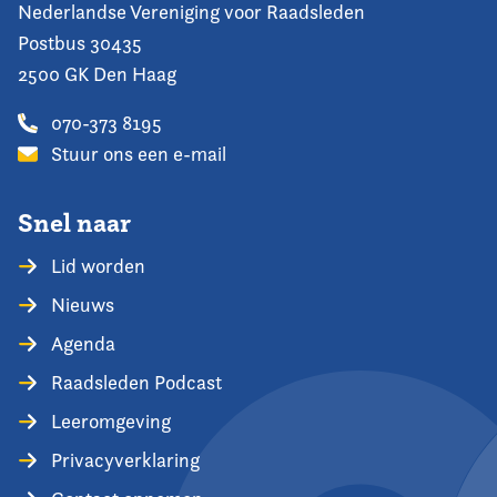
Nederlandse Vereniging voor Raadsleden
Postbus 30435
2500 GK Den Haag
070-373 8195
Stuur ons een e-mail
Snel naar
Lid worden
Nieuws
Agenda
Raadsleden Podcast
Leeromgeving
Privacyverklaring