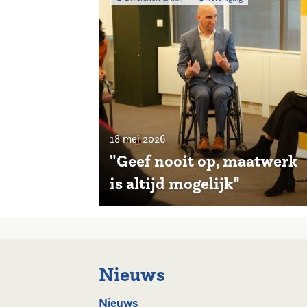
18 mei 2026
"Geef nooit op, maatwerk
is altijd mogelijk"
Nieuws
Nieuws