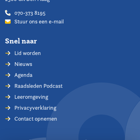
070-373 8195
Stuur ons een e-mail
Snel naar
Lid worden
Nieuws
Agenda
Raadsleden Podcast
Leeromgeving
Privacyverklaring
Contact opnemen