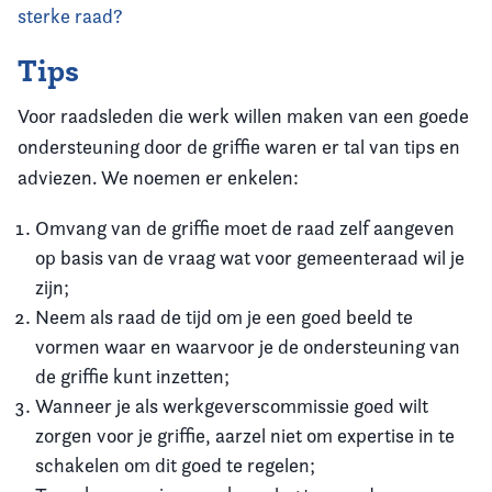
sterke raad?
Tips
Voor raadsleden die werk willen maken van een goede
ondersteuning door de griffie waren er tal van tips en
adviezen. We noemen er enkelen:
Omvang van de griffie moet de raad zelf aangeven
op basis van de vraag wat voor gemeenteraad wil je
zijn;
Neem als raad de tijd om je een goed beeld te
vormen waar en waarvoor je de ondersteuning van
de griffie kunt inzetten;
Wanneer je als werkgeverscommissie goed wilt
zorgen voor je griffie, aarzel niet om expertise in te
schakelen om dit goed te regelen;