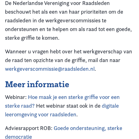
De Nederlandse Vereniging voor Raadsleden
beschouwt het als een van haar prioriteiten om de
raadsleden in de werkgeverscommissies te
ondersteunen en te helpen om als raad tot een goede,
sterke griffie te komen.
Wanneer u vragen hebt over het werkgeverschap van
de raad ten opzichte van de griffie, mail dan naar
werkgeverscommissie@raadsleden.nl
.
Meer informatie
Webinar:
Hoe maak je een sterke griffie voor een
sterke raad?
Het webinar staat ook in de
digitale
leeromgeving voor raadsleden
.
Adviesrapport ROB:
Goede ondersteuning, sterke
democratie