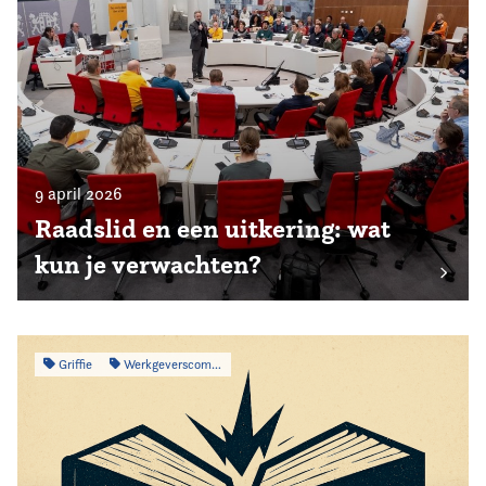
9 april 2026
Raadslid en een uitkering: wat
kun je verwachten?
Griffie
Werkgeverscommissie