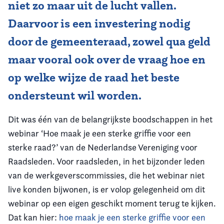
niet zo maar uit de lucht vallen.
Daarvoor is een investering nodig
door de gemeenteraad, zowel qua geld
maar vooral ook over de vraag hoe en
op welke wijze de raad het beste
ondersteunt wil worden.
Dit was één van de belangrijkste boodschappen in het
webinar ‘Hoe maak je een sterke griffie voor een
sterke raad?’ van de Nederlandse Vereniging voor
Raadsleden. Voor raadsleden, in het bijzonder leden
van de werkgeverscommissies, die het webinar niet
live konden bijwonen, is er volop gelegenheid om dit
webinar op een eigen geschikt moment terug te kijken.
Dat kan hier:
hoe maak je een sterke griffie voor een