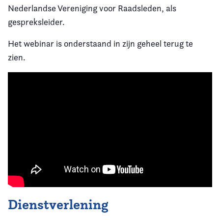
Nederlandse Vereniging voor Raadsleden, als
gespreksleider.
Het webinar is onderstaand in zijn geheel terug te
zien.
Dienstverlening