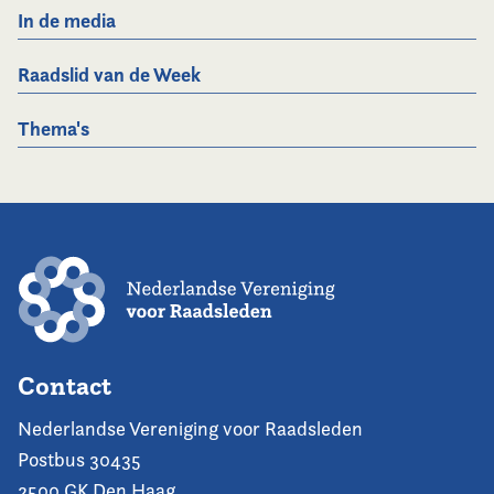
In de media
Raadslid van de Week
Thema's
Contact
Nederlandse Vereniging voor Raadsleden
Postbus 30435
2500 GK Den Haag