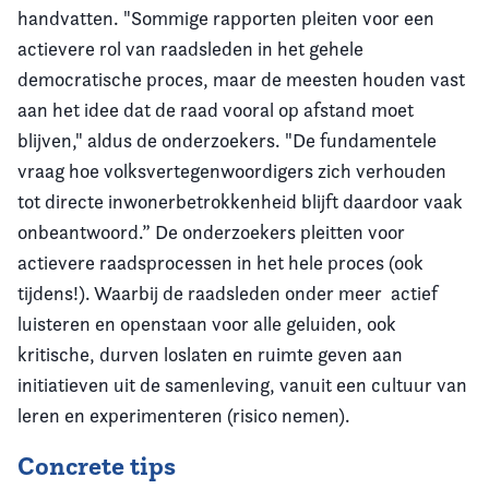
handvatten. "Sommige rapporten pleiten voor een
actievere rol van raadsleden in het gehele
democratische proces, maar de meesten houden vast
aan het idee dat de raad vooral op afstand moet
blijven," aldus de onderzoekers. "De fundamentele
vraag hoe volksvertegenwoordigers zich verhouden
tot directe inwonerbetrokkenheid blijft daardoor vaak
onbeantwoord.” De onderzoekers pleitten voor
actievere raadsprocessen in het hele proces (ook
tijdens!). Waarbij de raadsleden onder meer actief
luisteren en openstaan voor alle geluiden, ook
kritische, durven loslaten en ruimte geven aan
initiatieven uit de samenleving, vanuit een cultuur van
leren en experimenteren (risico nemen).
Concrete tips