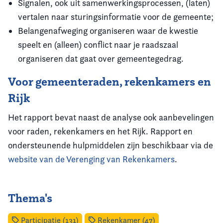
Signalen, ook uit samenwerkingsprocessen, (laten)
vertalen naar sturingsinformatie voor de gemeente;
Belangenafweging organiseren waar de kwestie
speelt en (alleen) conflict naar je raadszaal
organiseren dat gaat over gemeentegedrag.
Voor gemeenteraden, rekenkamers en
Rijk
Het rapport bevat naast de analyse ook aanbevelingen
voor raden, rekenkamers en het Rijk. Rapport en
ondersteunende hulpmiddelen zijn beschikbaar via de
website van de Verenging van Rekenkamers
.
Thema's
Participatie (131)
Rekenkamer (47)