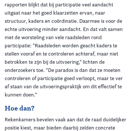
rapporten blijkt dat bij participatie veel aandacht
uitgaat naar het goed klaarzetten ervan, naar
structuur, kaders en coördinatie. Daarmee is voor de
echte uitvoering minder aandacht. En dat valt samen
met de worsteling van vele raadsleden rond
participatie: "Raadsleden worden geacht kaders te
stellen vooraf en te controleren achteraf, maar niet
betrokken te zijn bij de uitvoering," lichten de
onderzoekers toe. "De paradox is dan dat ze moeten
controleren of participatie goed verloopt, maar te ver
af staan van de uitvoeringspraktijk om dit effectief te
kunnen doen.”
Hoe dan?
Rekenkamers bevelen vaak aan dat de raad duidelijker
positie kiest, maar bieden daarbij zelden concrete