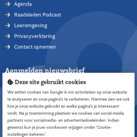
Agenda
Raadsleden Podcast
Leeromgeving
Privacyverklaring
Contact opnemen
Aanmelden nieuwsbrief
Deze site gebruikt cookies
We zetten cookies van Google in om activiteiten op onze website
te analyseren en onze pagina’s te verbeteren. Hiermee zien we ook
Aanmelden
hoe je onze website gebruikt en welke pagina’s je interessant
vindt. Na je toestemming plaatsen we cookies van social media
partners voor socialmedia- en advertentiedoeleinden. Indien
Volg ons
gewenst kun je jouw voorkeuren wijzigen onder ‘Cookie-
instellingen beheren’.