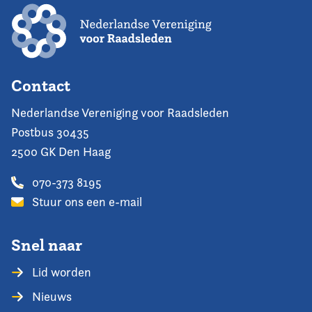
Contact
Nederlandse Vereniging voor Raadsleden
Postbus 30435
2500 GK Den Haag
070-373 8195
Stuur ons een e-mail
Snel naar
Lid worden
Nieuws