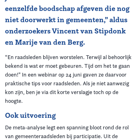
eenzelfde boodschap afgeven die nog
niet doorwerkt in gemeenten,” aldus
onderzoekers Vincent van Stipdonk
en Marije van den Berg.
“En raadsleden blijven worstelen. Terwijl al behoorlijk
bekend is wat er moet gebeuren. Tijd om het te gaan
doen!" In een webinar op 24 juni gaven ze daarvoor
praktische tips voor raadsleden. Als je niet aanwezig
kon zijn, ben je via dit korte verslagje toch op de
hoogte.
Ook uitvoering
De meta-analyse legt een spanning bloot rond de rol
van gemeenteraadsleden bij participatie. Uit de