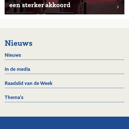
een sterker akkoord
Nieuws
Nieuws
In de media
Raadslid van de Week
Thema's