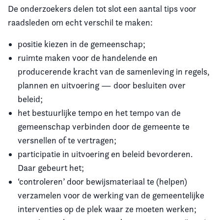
De onderzoekers delen tot slot een aantal tips voor
raadsleden om echt verschil te maken:
positie kiezen in de gemeenschap;
ruimte maken voor de handelende en
producerende kracht van de samenleving in regels,
plannen en uitvoering — door besluiten over
beleid;
het bestuurlijke tempo en het tempo van de
gemeenschap verbinden door de gemeente te
versnellen of te vertragen;
participatie in uitvoering en beleid bevorderen.
Daar gebeurt het;
‘controleren’ door bewijsmateriaal te (helpen)
verzamelen voor de werking van de gemeentelijke
interventies op de plek waar ze moeten werken;