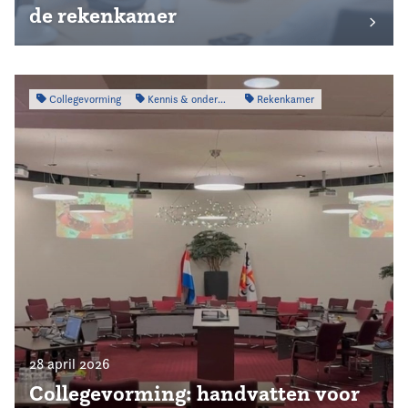
de rekenkamer
Collegevorming
Kennis & onderzoek
Rekenkamer
28 april 2026
Collegevorming: handvatten voor