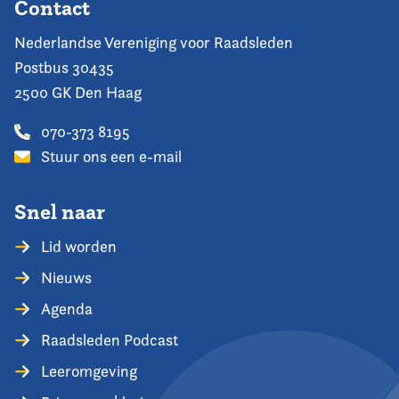
Contact
Nederlandse Vereniging voor Raadsleden
Postbus 30435
2500 GK Den Haag
070-373 8195
Stuur ons een e-mail
Snel naar
Lid worden
Nieuws
Agenda
Raadsleden Podcast
Leeromgeving