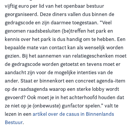
vijftig euro per lid van het openbaar bestuur
georganiseerd. Deze diners vallen dus binnen de
gedragscode en zijn daarmee toegestaan. “Veel
genomen raadsbesluiten (be)treffen het park en
kennis over het park is dus handig om te hebben. Een
bepaalde mate van contact kan als wenselijk worden
gezien. Bij het aannemen van relatiegeschenken moet
de gedragscode worden getoetst en tevens moet er
aandacht zijn voor de mogelijke intenties van de
ander. Staat er binnenkort een concreet agenda-item
op de raadsagenda waarop een sterke lobby wordt
gevoerd? Ook moet je in het achterhoofd houden dat
ze niet op je (onbewuste) gunfactor spelen.” valt te
lezen in een
artikel over de casus in Binnenlands
Bestuur
.