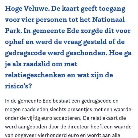
Hoge Veluwe. De kaart geeft toegang
voor vier personen tot het Nationaal
Park. In gemeente Ede zorgde dit voor
ophef en werd de vraag gesteld of de
gedragscode werd geschonden. Hoe ga
je als raadslid om met
relatiegeschenken en wat zijn de
risico’s?
In de gemeente Ede bestaat een gedragscode en
mogen raadsleden slechts presentjes met een waarde
onder de vijftig euro accepteren. De relatiekaart die
werd aangeboden door de directeur heeft een waarde
van ongeveer vierhonderd euro en wordt aan alle