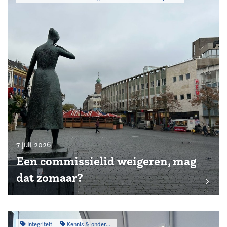
7 juli 2026
Een commissielid weigeren, mag
dat zomaar?
Integriteit
Kennis & onderzoek