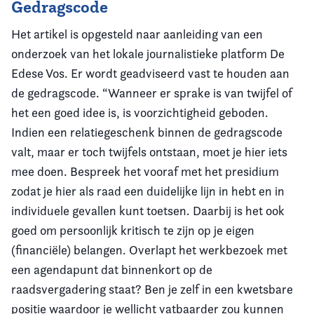
Gedragscode
Het artikel is opgesteld naar aanleiding van een
onderzoek van het lokale journalistieke platform De
Edese Vos. Er wordt geadviseerd vast te houden aan
de gedragscode. “Wanneer er sprake is van twijfel of
het een goed idee is, is voorzichtigheid geboden.
Indien een relatiegeschenk binnen de gedragscode
valt, maar er toch twijfels ontstaan, moet je hier iets
mee doen. Bespreek het vooraf met het presidium
zodat je hier als raad een duidelijke lijn in hebt en in
individuele gevallen kunt toetsen. Daarbij is het ook
goed om persoonlijk kritisch te zijn op je eigen
(financiële) belangen. Overlapt het werkbezoek met
een agendapunt dat binnenkort op de
raadsvergadering staat? Ben je zelf in een kwetsbare
positie waardoor je wellicht vatbaarder zou kunnen