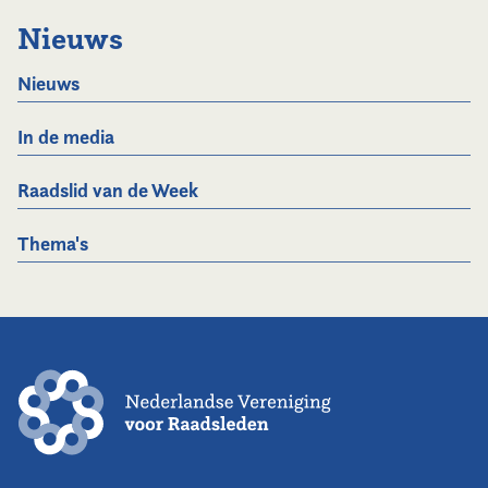
Nieuws
Nieuws
In de media
Raadslid van de Week
Thema's