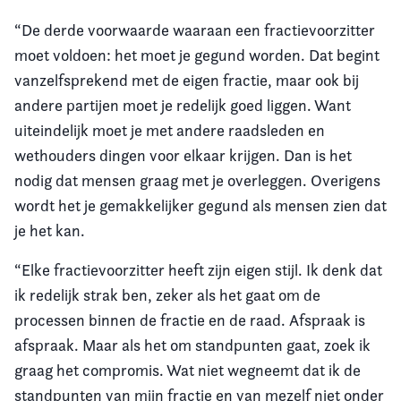
“De derde voorwaarde waaraan een fractievoorzitter
moet voldoen: het moet je gegund worden. Dat begint
vanzelfsprekend met de eigen fractie, maar ook bij
andere partijen moet je redelijk goed liggen. Want
uiteindelijk moet je met andere raadsleden en
wethouders dingen voor elkaar krijgen. Dan is het
nodig dat mensen graag met je overleggen. Overigens
wordt het je gemakkelijker gegund als mensen zien dat
je het kan.
“Elke fractievoorzitter heeft zijn eigen stijl. Ik denk dat
ik redelijk strak ben, zeker als het gaat om de
processen binnen de fractie en de raad. Afspraak is
afspraak. Maar als het om standpunten gaat, zoek ik
graag het compromis. Wat niet wegneemt dat ik de
standpunten van mijn fractie en van mezelf niet onder