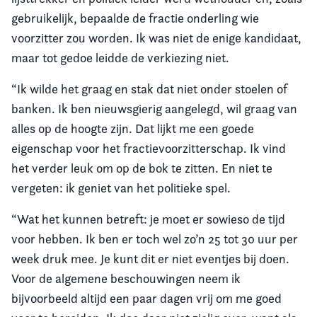
gebruikelijk, bepaalde de fractie onderling wie
voorzitter zou worden. Ik was niet de enige kandidaat,
maar tot gedoe leidde de verkiezing niet.
“Ik wilde het graag en stak dat niet onder stoelen of
banken. Ik ben nieuwsgierig aangelegd, wil graag van
alles op de hoogte zijn. Dat lijkt me een goede
eigenschap voor het fractievoorzitterschap. Ik vind
het verder leuk om op de bok te zitten. En niet te
vergeten: ik geniet van het politieke spel.
“Wat het kunnen betreft: je moet er sowieso de tijd
voor hebben. Ik ben er toch wel zo’n 25 tot 30 uur per
week druk mee. Je kunt dit er niet eventjes bij doen.
Voor de algemene beschouwingen neem ik
bijvoorbeeld altijd een paar dagen vrij om me goed