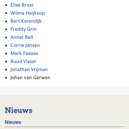
Elise Braat
Wilma Heijkoop
Bert Korendijk
Freddy Grin
Annet Belt
Corrie Jansen
Mark Faasse
Ruud Visser
Jonathan Vrijman
Johan van Gerwen
Nieuws
Nieuws