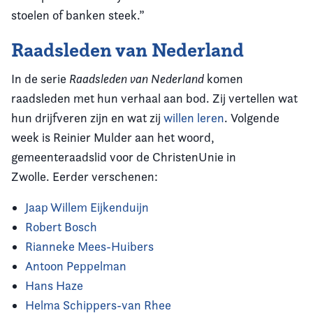
stoelen of banken steek.”
Raadsleden van Nederland
In de serie
Raadsleden van Nederland
komen
raadsleden met hun verhaal aan bod. Zij vertellen wat
hun drijfveren zijn en wat zij
willen leren
. Volgende
week is Reinier Mulder aan het woord,
gemeenteraadslid voor de ChristenUnie in
Zwolle. Eerder verschenen:
Jaap Willem Eijkenduijn
Robert Bosch
Rianneke Mees-Huibers
Antoon Peppelman
Hans Haze
Helma Schippers-van Rhee