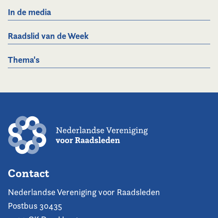
In de media
Raadslid van de Week
Thema's
Contact
Nederlandse Vereniging voor Raadsleden
Postbus 30435