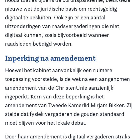
nieuwe wet de juridische basis om rechtsgeldig
digitaal te besluiten. Ook zijn er een aantal
uitzonderingen van raadsvergaderingen die niet
digitaal kunnen, zoals bijvoorbeeld wanneer
raadsleden beëdigd worden.
Inperking na amendement
Hoewel het kabinet aanvankelijk een ruimere
toepassing voorstelde, is de wet na een aangenomen
amendement van de ChristenUnie aanzienlijk
ingeperkt. Kern van deze beperking is het
amendement van Tweede Kamerlid Mirjam Bikker. Zij
stelde dat fysiek vergaderen de gouden standaard
moet blijven voor het lokale debat.
Door haar amendement is digitaal vergaderen straks