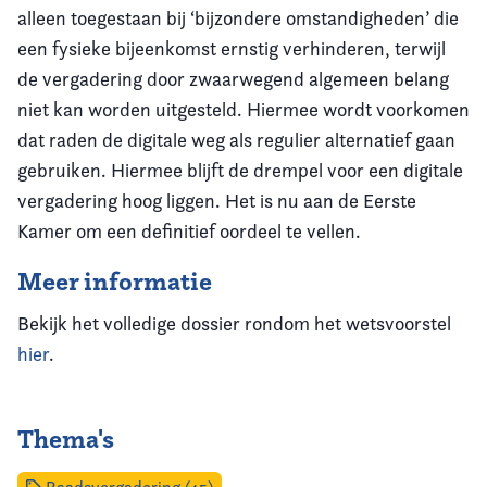
alleen toegestaan bij ‘bijzondere omstandigheden’ die
een fysieke bijeenkomst ernstig verhinderen, terwijl
de vergadering door zwaarwegend algemeen belang
niet kan worden uitgesteld. Hiermee wordt voorkomen
dat raden de digitale weg als regulier alternatief gaan
gebruiken. Hiermee blijft de drempel voor een digitale
vergadering hoog liggen. Het is nu aan de Eerste
Kamer om een definitief oordeel te vellen.
Meer informatie
Bekijk het volledige dossier rondom het wetsvoorstel
hier
.
Thema's