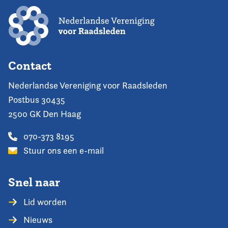
Contact
Nederlandse Vereniging voor Raadsleden
Postbus 30435
2500 GK Den Haag
070-373 8195
Stuur ons een e-mail
Snel naar
Lid worden
Nieuws