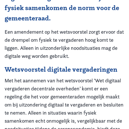
fysiek samenkomen de norm voor de
gemeenteraad.
Een amendement op het wetsvoorstel zorgt ervoor dat
de drempel om fysiek te vergaderen hoog komt te
liggen. Alleen in uitzonderlijke noodsituaties mag de
digitale weg worden gebruikt.
Wetsvoorstel digitale vergaderingen
Met het aannemen van het wetsvoorstel ‘Wet digitaal
vergaderen decentrale overheden’ komt er een
regeling die het voor gemeenteraden mogelijk maakt
om bij uitzondering digitaal te vergaderen en besluiten
te nemen. Alleen in situaties waarin fysiek
samenkomen echt onmogelijk is, vergelijkbaar met de
noodsituaties tijdens de coronapandemie, biedt deze