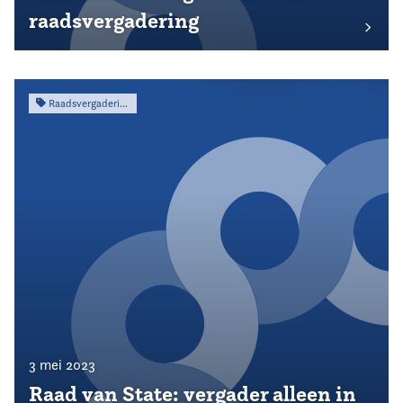
raadsvergadering
Raadsvergadering
3 mei 2023
Raad van State: vergader alleen in