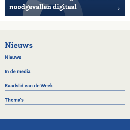
noodgevallen digitaal
Nieuws
Nieuws
In de media
Raadslid van de Week
Thema's