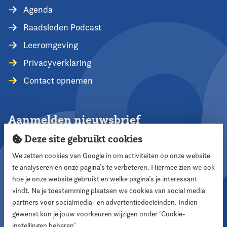
Agenda
Raadsleden Podcast
Leeromgeving
Privacyverklaring
Contact opnemen
Aanmelden nieuwsbrief
Deze site gebruikt cookies
We zetten cookies van Google in om activiteiten op onze website
te analyseren en onze pagina’s te verbeteren. Hiermee zien we ook
Aanmelden
hoe je onze website gebruikt en welke pagina’s je interessant
vindt. Na je toestemming plaatsen we cookies van social media
partners voor socialmedia- en advertentiedoeleinden. Indien
Volg ons
gewenst kun je jouw voorkeuren wijzigen onder ‘Cookie-
instellingen beheren’.