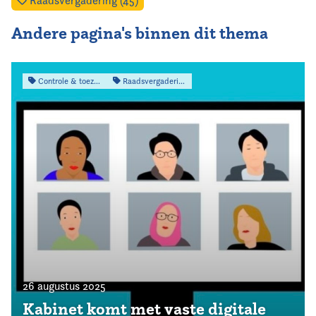
Raadsvergadering (45)
Andere pagina's binnen dit thema
Controle & toezicht
Raadsvergadering
26 augustus 2025
Kabinet komt met vaste digitale