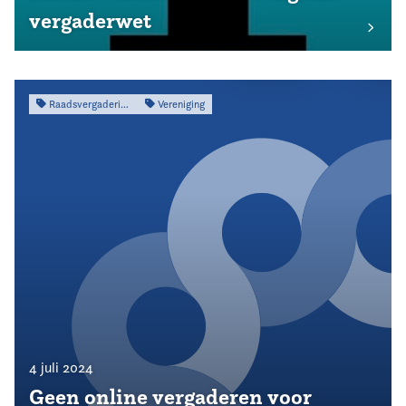
vergaderwet
Raadsvergadering
Vereniging
4 juli 2024
Geen online vergaderen voor