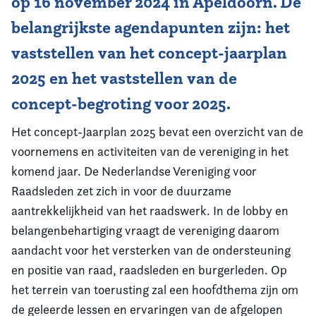
op 16 november 2024 in Apeldoorn. De
belangrijkste agendapunten zijn: het
vaststellen van het concept-jaarplan
2025 en het vaststellen van de
concept-begroting voor 2025.
Het concept-Jaarplan 2025 bevat een overzicht van de
voornemens en activiteiten van de vereniging in het
komend jaar. De Nederlandse Vereniging voor
Raadsleden zet zich in voor de duurzame
aantrekkelijkheid van het raadswerk. In de lobby en
belangenbehartiging vraagt de vereniging daarom
aandacht voor het versterken van de ondersteuning
en positie van raad, raadsleden en burgerleden. Op
het terrein van toerusting zal een hoofdthema zijn om
de geleerde lessen en ervaringen van de afgelopen