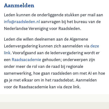
Aanmelden
Leden kunnen de onderliggende stukken per mail aan
info@raadsleden.nl
aanvragen bij het bureau van de
Nederlandse Vereniging voor Raadsleden.
Leden die willen deelnemen aan de Algemene
Ledenvergadering kunnen zich aanmelden via
deze
link
. Voorafgaand aan de ledenvergadering wordt er
een
Raadsacademie
gehouden; onderwerpen zijn
onder meer de rol van de raad bij regionale
samenwerking, hoe gaan raadsleden om met AI en hoe
ga je met elkaar om in het raadsdebat. Aanmelden
voor de Raadsacademie kan via deze link.