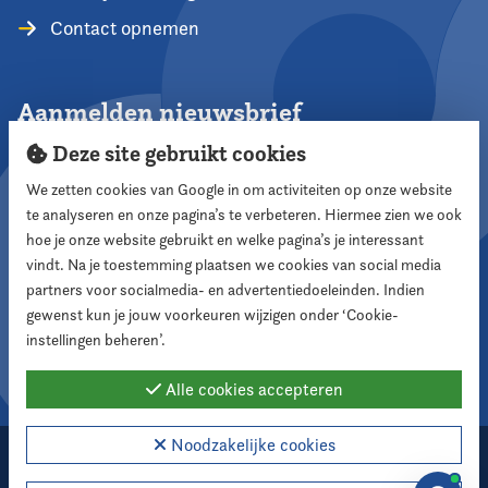
Contact opnemen
Aanmelden nieuwsbrief
Deze site gebruikt cookies
We zetten cookies van Google in om activiteiten op onze website
te analyseren en onze pagina’s te verbeteren. Hiermee zien we ook
Aanmelden
hoe je onze website gebruikt en welke pagina’s je interessant
vindt. Na je toestemming plaatsen we cookies van social media
partners voor socialmedia- en advertentiedoeleinden. Indien
Volg ons
gewenst kun je jouw voorkeuren wijzigen onder ‘Cookie-
instellingen beheren’.
Alle cookies accepteren
Noodzakelijke cookies
2026 Nederlandse Vereniging voor Raadsleden