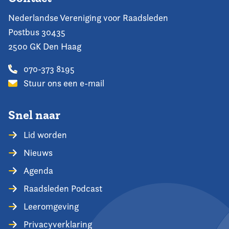
Nederlandse Vereniging voor Raadsleden
Postbus 30435
2500 GK Den Haag
070-373 8195
Stuur ons een e-mail
Snel naar
Lid worden
Nieuws
Agenda
Raadsleden Podcast
Leeromgeving
Privacyverklaring