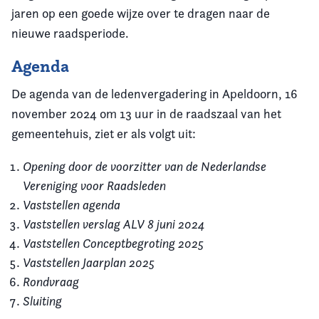
jaren op een goede wijze over te dragen naar de
nieuwe raadsperiode.
Agenda
De agenda van de ledenvergadering in Apeldoorn, 16
november 2024 om 13 uur in de raadszaal van het
gemeentehuis, ziet er als volgt uit:
Opening door de voorzitter van de Nederlandse
Vereniging voor Raadsleden
Vaststellen agenda
Vaststellen verslag ALV 8 juni 2024
Vaststellen Conceptbegroting 2025
Vaststellen Jaarplan 2025
Rondvraag
Sluiting