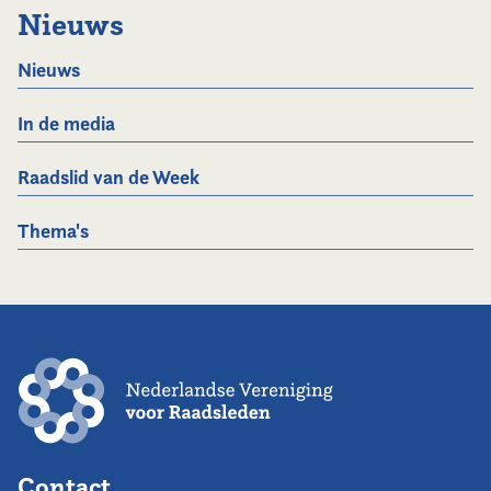
Nieuws
Nieuws
In de media
Raadslid van de Week
Thema's
Contact