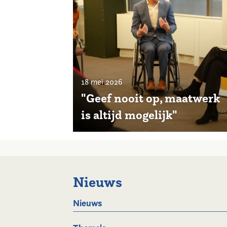
18 mei 2026
"Geef nooit op, maatwerk
is altijd mogelijk"
Nieuws
Nieuws