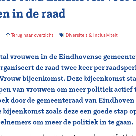
n in de raad
3
Terug naar overzicht
Diversiteit & Inclusiviteit
tal vrouwen in de Eindhovense gemeente
rganiseert de raad twee keer per raadsper
 Vrouw bijeenkomst. Deze bijeenkomst sta
pen van vrouwen om meer politiek actief 
oek door de gemeenteraad van Eindhoven b
 bijeenkomst zoals deze een goede stap o
eelnemers om meer de politiek in te gaan.