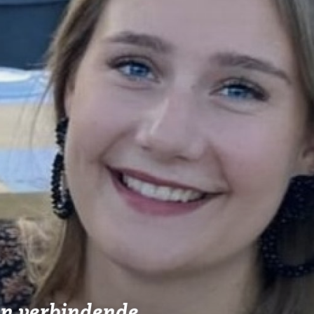
en verbindende