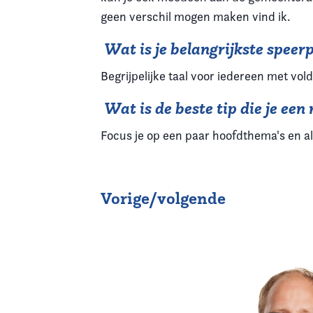
geen verschil mogen maken vind ik.
Wat is je belangrijkste spee
Begrijpelijke taal voor iedereen met v
Wat is de beste tip die je een
Focus je op een paar hoofdthema's en a
Vorige/volgende