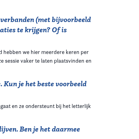
verbanden (met bijvoorbeeld
ies te krijgen? Of is
aad hebben we hier meerdere keren per
 sessie vaker te laten plaatsvinden en
. Kun je het beste voorbeeld
t en ze ondersteunt bij het letterlijk
lijven. Ben je het daarmee