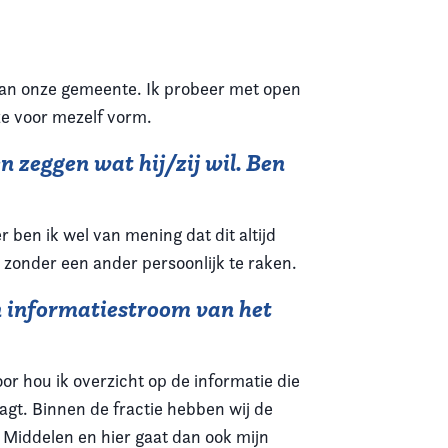
 van onze gemeente. Ik probeer met open
eze voor mezelf vorm.
 zeggen wat hij/zij wil. Ben
 ben ik wel van mening dat dit altijd
 zonder een ander persoonlijk te raken.
en informatiestroom van het
or hou ik overzicht op de informatie die
agt. Binnen de fractie hebben wij de
 Middelen en hier gaat dan ook mijn