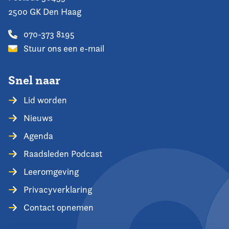
2500 GK Den Haag
070-373 8195
Stuur ons een e-mail
Snel naar
Lid worden
Nieuws
Agenda
Raadsleden Podcast
Leeromgeving
Privacyverklaring
Contact opnemen