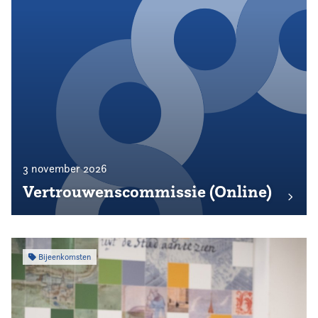
3 november 2026
Vertrouwenscommissie (Online)
Bijeenkomsten