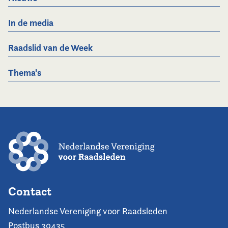
In de media
Raadslid van de Week
Thema's
Contact
Nederlandse Vereniging voor Raadsleden
Postbus 30435