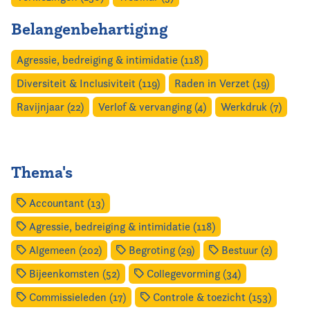
Belangenbehartiging
Agressie, bedreiging & intimidatie (118)
Diversiteit & Inclusiviteit (119)
Raden in Verzet (19)
Ravijnjaar (22)
Verlof & vervanging (4)
Werkdruk (7)
Thema's
Accountant (13)
Agressie, bedreiging & intimidatie (118)
Algemeen (202)
Begroting (29)
Bestuur (2)
Bijeenkomsten (52)
Collegevorming (34)
Commissieleden (17)
Controle & toezicht (153)