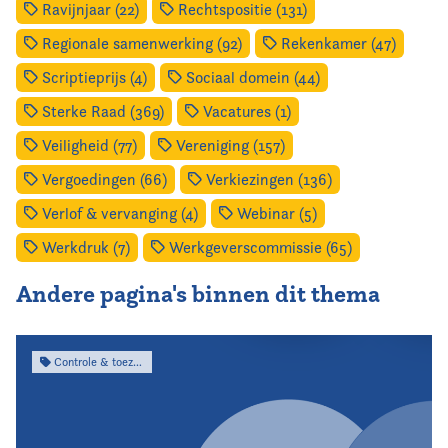
Ravijnjaar (22)
Rechtspositie (131)
Regionale samenwerking (92)
Rekenkamer (47)
Scriptieprijs (4)
Sociaal domein (44)
Sterke Raad (369)
Vacatures (1)
Veiligheid (77)
Vereniging (157)
Vergoedingen (66)
Verkiezingen (136)
Verlof & vervanging (4)
Webinar (5)
Werkdruk (7)
Werkgeverscommissie (65)
Andere pagina's binnen dit thema
Controle & toezicht