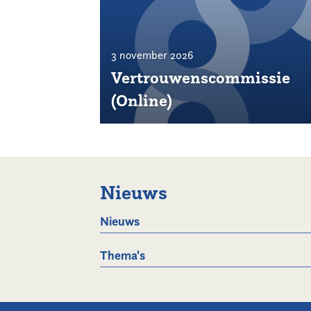
3 november 2026
Vertrouwenscommissie
(Online)
Nieuws
Nieuws
Thema's