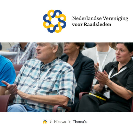
Alles
Nie
Nieuws
Thema's