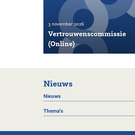
3 november 2026
Vertrouwenscommissie
(Online)
Nieuws
Nieuws
Thema's