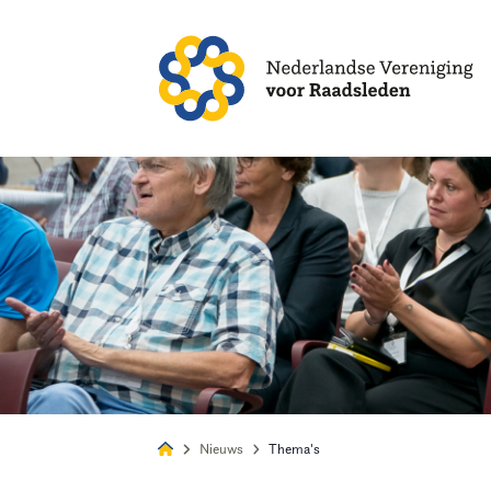
Alles
Nie
Nieuws
Thema's