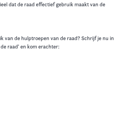
ieel dat de raad effectief gebruik maakt van de
ik van de hulptroepen van de raad? Schrijf je nu in
 de raad' en kom erachter: