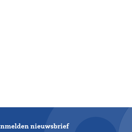
nmelden nieuwsbrief