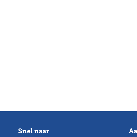
Snel naar
Aa