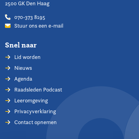
2500 GK Den Haag
070-373 8195
Stuur ons een e-mail
Snel naar
Lid worden
Nieuws
Agenda
Raadsleden Podcast
Leeromgeving
Privacyverklaring
Contact opnemen