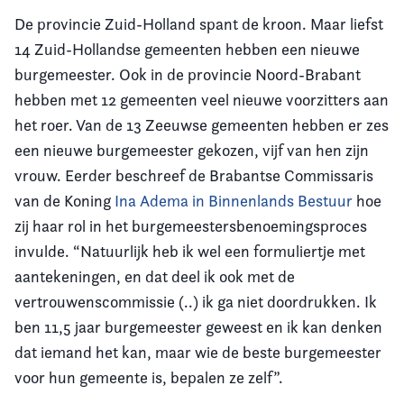
De provincie Zuid-Holland spant de kroon. Maar liefst
14 Zuid-Hollandse gemeenten hebben een nieuwe
burgemeester. Ook in de provincie Noord-Brabant
hebben met 12 gemeenten veel nieuwe voorzitters aan
het roer. Van de 13 Zeeuwse gemeenten hebben er zes
een nieuwe burgemeester gekozen, vijf van hen zijn
vrouw. Eerder beschreef de Brabantse Commissaris
van de Koning
Ina Adema in Binnenlands Bestuur
hoe
zij haar rol in het burgemeestersbenoemingsproces
invulde. “Natuurlijk heb ik wel een formuliertje met
aantekeningen, en dat deel ik ook met de
vertrouwenscommissie (..) ik ga niet doordrukken. Ik
ben 11,5 jaar burgemeester geweest en ik kan denken
dat iemand het kan, maar wie de beste burgemeester
voor hun gemeente is, bepalen ze zelf”.