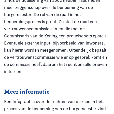
Sinds de dualisering van 2002 hebben raadsleden
meer zeggenschap over de benoeming van de
burgemeester. De rol van de raad in het
benoemingsproces is groot. Zo stelt de raad een
vertrouwenscommissie samen die met de
Commissaris van de Koning een profielschets opstelt.
Eventuele externe input, bijvoorbeeld van inwoners,
kan hierin worden meegenomen. Uiteindelijk bepaalt
de vertrouwenscommissie wie er op gesprek komt en
de commissie heeft daarom het recht om alle brieven
in te zien.
Meer informatie
Een Infographic over de rechten van de raad in het
proces van de benoeming van de burgemeester vind