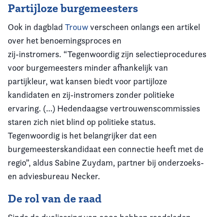
Partijloze burgemeesters
Ook in dagblad
Trouw
verscheen onlangs een artikel
over het benoemingsproces en
zij-instromers. “Tegenwoordig zijn selectieprocedures
voor burgemeesters minder afhankelijk van
partijkleur, wat kansen biedt voor partijloze
kandidaten en zij-instromers zonder politieke
ervaring. (…) Hedendaagse vertrouwenscommissies
staren zich niet blind op politieke status.
Tegenwoordig is het belangrijker dat een
burgemeesterskandidaat een connectie heeft met de
regio”, aldus Sabine Zuydam, partner bij onderzoeks-
en adviesbureau Necker.
De rol van de raad