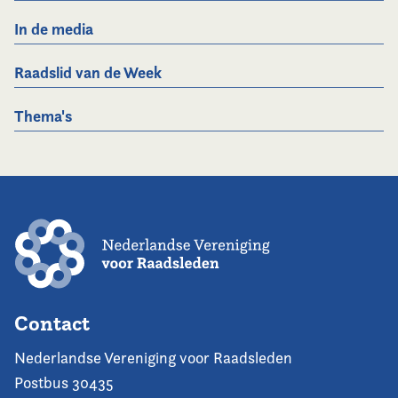
In de media
Raadslid van de Week
Thema's
Contact
Nederlandse Vereniging voor Raadsleden
Postbus 30435