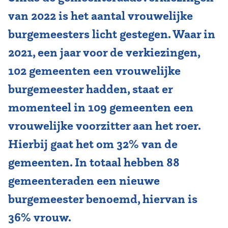
van 2022 is het aantal vrouwelijke
burgemeesters licht gestegen. Waar in
2021, een jaar voor de verkiezingen,
102 gemeenten een vrouwelijke
burgemeester hadden, staat er
momenteel in 109 gemeenten een
vrouwelijke voorzitter aan het roer.
Hierbij gaat het om 32% van de
gemeenten. In totaal hebben 88
gemeenteraden een nieuwe
burgemeester benoemd, hiervan is
36% vrouw.