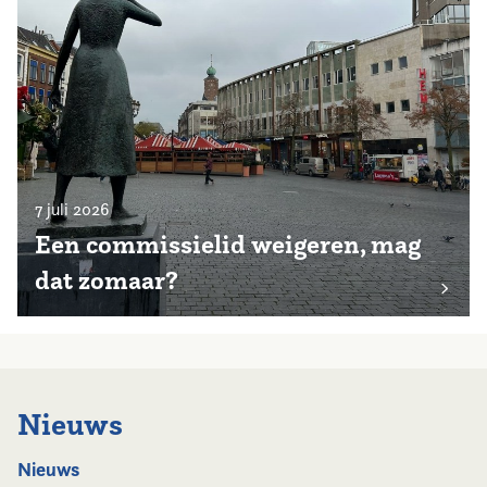
7 juli 2026
Een commissielid weigeren, mag
dat zomaar?
Nieuws
Nieuws