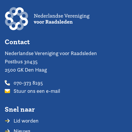
Contact
Nederlandse Vereniging voor Raadsleden
Postbus 30435
2500 GK Den Haag
070-373 8195
Stuur ons een e-mail
Snel naar
Lid worden
Nieuws