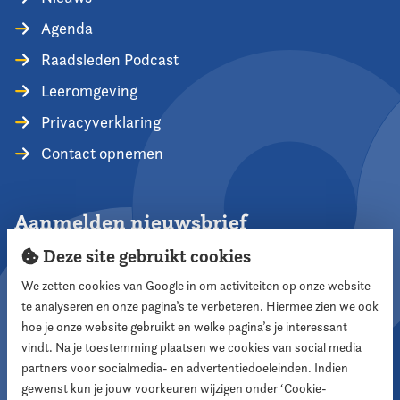
Agenda
Raadsleden Podcast
Leeromgeving
Privacyverklaring
Contact opnemen
Aanmelden nieuwsbrief
Deze site gebruikt cookies
We zetten cookies van Google in om activiteiten op onze website
te analyseren en onze pagina’s te verbeteren. Hiermee zien we ook
Aanmelden
hoe je onze website gebruikt en welke pagina’s je interessant
vindt. Na je toestemming plaatsen we cookies van social media
partners voor socialmedia- en advertentiedoeleinden. Indien
Volg ons
gewenst kun je jouw voorkeuren wijzigen onder ‘Cookie-