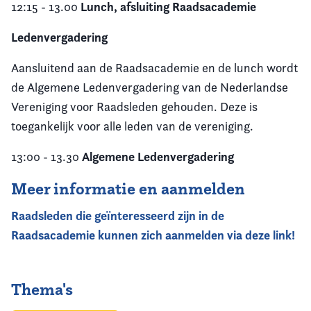
Lunch, afsluiting Raadsacademie
12:15 - 13.00
Ledenvergadering
Aansluitend aan de Raadsacademie en de lunch wordt
de Algemene Ledenvergadering van de Nederlandse
Vereniging voor Raadsleden gehouden. Deze is
toegankelijk voor alle leden van de vereniging.
Algemene Ledenvergadering
13:00 - 13.30
Meer informatie en aanmelden
Raadsleden die geïnteresseerd zijn in de
Raadsacademie kunnen zich aanmelden via deze link!
Thema's