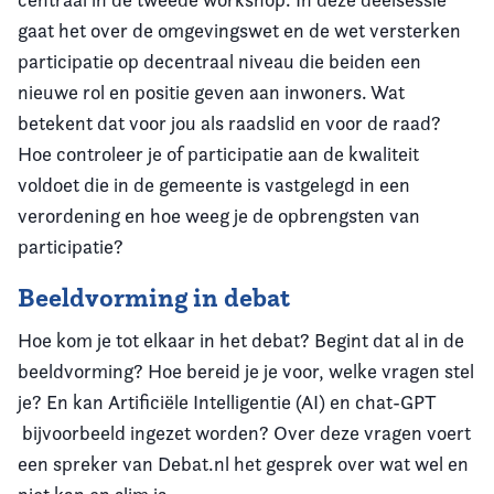
gaat het over de omgevingswet en de wet versterken
participatie op decentraal niveau die beiden een
nieuwe rol en positie geven aan inwoners. Wat
betekent dat voor jou als raadslid en voor de raad?
Hoe controleer je of participatie aan de kwaliteit
voldoet die in de gemeente is vastgelegd in een
verordening en hoe weeg je de opbrengsten van
participatie?
Beeldvorming in debat
Hoe kom je tot elkaar in het debat? Begint dat al in de
beeldvorming? Hoe bereid je je voor, welke vragen stel
je? En kan Artificiële Intelligentie (AI) en chat-GPT
bijvoorbeeld ingezet worden? Over deze vragen voert
een spreker van Debat.nl het gesprek over wat wel en