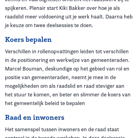
spijkeren. Plenair start Kiki Bakker over hoe je als
raadslid meer voldoening uit je werk haalt. Daarna heb
je keuze om twee deelsessies te doen.
Koers bepalen
Verschillen in rollenopvattingen leiden tot verschillen
in de positionering en werkwijze van gemeenteraden.
Marcel Bouman, deskundige op het gebied van rol en
positie van gemeenteraden, neemt je mee in de
mogelijkheden om als raadslid en raad steviger aan
het stuur te komen, en beter en slimmer de koers van
het gemeentelijk beleid te bepalen
Raad en inwoners
Het samenspel tussen inwoners en de raad staat
centraal in de tweede workshop. In deze deelsessie