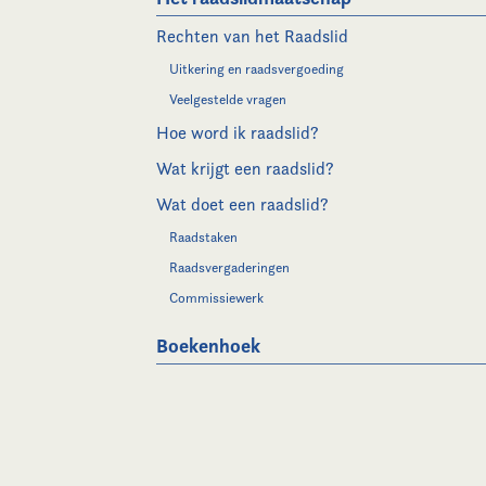
Rechten van het Raadslid
Uitkering en raadsvergoeding
Veelgestelde vragen
Hoe word ik raadslid?
Wat krijgt een raadslid?
Wat doet een raadslid?
Raadstaken
Raadsvergaderingen
Commissiewerk
Boekenhoek