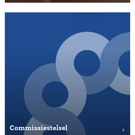
Commissiestelsel