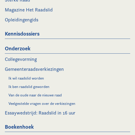
Magazine Het Raadslid
Opleidingengids
Kennisdossiers
Onderzoek
Collegevorming
Gemeenteraadsverkiezingen
Ik wil raadslid worden
Ik ben raadslid geworden
Van de oude naar de nieuwe raad
Veelgestelde vragen over de verkiezingen
Essaywedstrijd: Raadslid in 16 uur
Boekenhoek