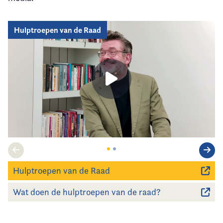
Hulptroepen van de Raad
Hulptroepen van de Raad
Wat doen de hulptroepen van de raad?