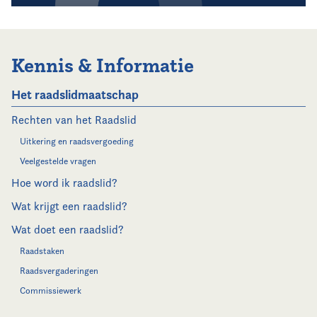
Kennis & Informatie
Het raadslidmaatschap
Rechten van het Raadslid
Uitkering en raadsvergoeding
Veelgestelde vragen
Hoe word ik raadslid?
Wat krijgt een raadslid?
Wat doet een raadslid?
Raadstaken
Raadsvergaderingen
Commissiewerk