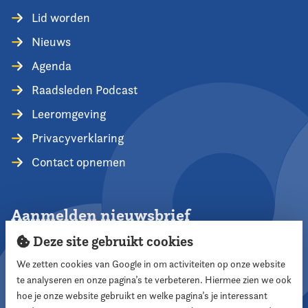
Lid worden
Nieuws
Agenda
Raadsleden Podcast
Leeromgeving
Privacyverklaring
Contact opnemen
Aanmelden nieuwsbrief
Deze site gebruikt cookies
We zetten cookies van Google in om activiteiten op onze website
te analyseren en onze pagina’s te verbeteren. Hiermee zien we ook
Aanmelden
hoe je onze website gebruikt en welke pagina’s je interessant