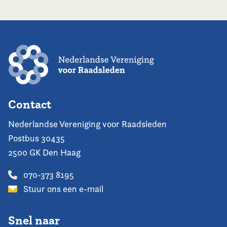
Contact
Nederlandse Vereniging voor Raadsleden
Postbus 30435
2500 GK Den Haag
070-373 8195
Stuur ons een e-mail
Snel naar