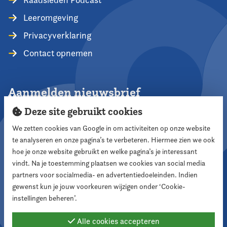
Leeromgeving
Privacyverklaring
Contact opnemen
Aanmelden nieuwsbrief
Deze site gebruikt cookies
We zetten cookies van Google in om activiteiten op onze website
te analyseren en onze pagina’s te verbeteren. Hiermee zien we ook
Aanmelden
hoe je onze website gebruikt en welke pagina’s je interessant
vindt. Na je toestemming plaatsen we cookies van social media
partners voor socialmedia- en advertentiedoeleinden. Indien
Volg ons
gewenst kun je jouw voorkeuren wijzigen onder ‘Cookie-
instellingen beheren’.
Alle cookies accepteren