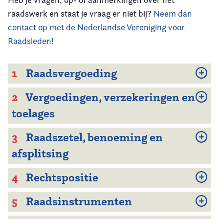
raadswerk en staat je vraag er niet bij?
Neem dan
contact op met de Nederlandse Vereniging voor
Raadsleden!
1
Raadsvergoeding
2
Vergoedingen, verzekeringen en
toelages
3
Raadszetel, benoeming en
afsplitsing
4
Rechtspositie
5
Raadsinstrumenten