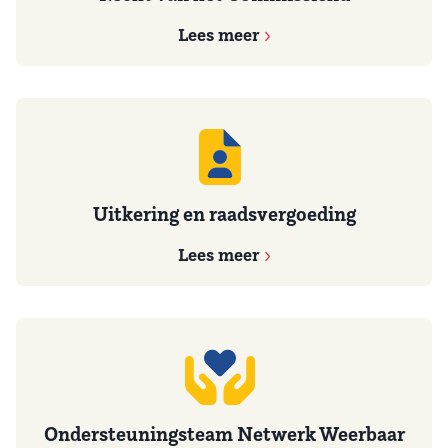
Lees meer
Uitkering en raadsvergoeding
Lees meer
Ondersteuningsteam Netwerk Weerbaar