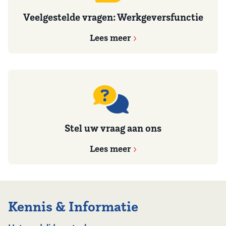
Veelgestelde vragen: Werkgeversfunctie
Lees meer
Stel uw vraag aan ons
Lees meer
Kennis & Informatie