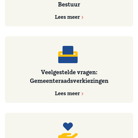
Bestuur
Lees meer
Veelgestelde vragen:
Gemeenteraadsverkiezingen
Lees meer